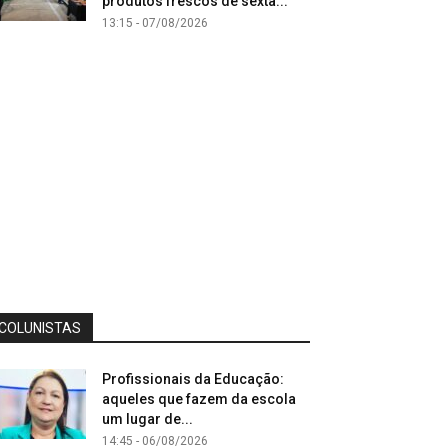
produtos frescos de sexta...
13:15 - 07/08/2026
COLUNISTAS
Profissionais da Educação:
aqueles que fazem da escola
um lugar de...
14:45 - 06/08/2026