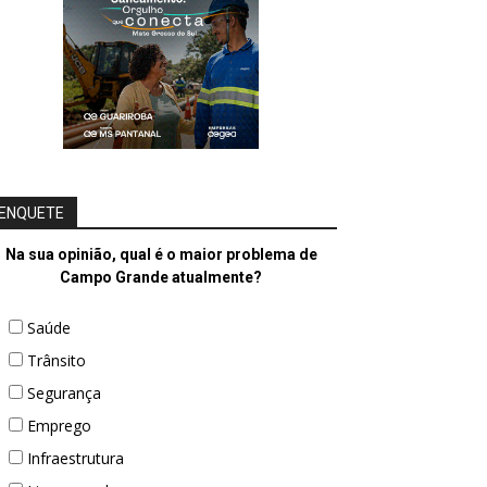
ENQUETE
Na sua opinião, qual é o maior problema de
Campo Grande atualmente?
Saúde
Trânsito
Segurança
Emprego
Infraestrutura