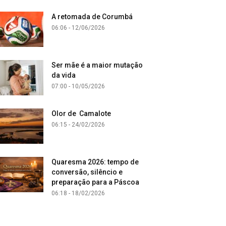
A retomada de Corumbá
06:06 - 12/06/2026
Ser mãe é a maior mutação
da vida
07:00 - 10/05/2026
Olor de Camalote
06:15 - 24/02/2026
Quaresma 2026: tempo de
conversão, silêncio e
preparação para a Páscoa
06:18 - 18/02/2026