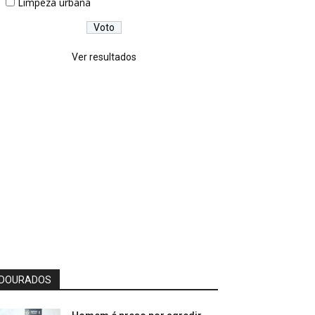
Limpeza urbana
Ver resultados
DOURADOS