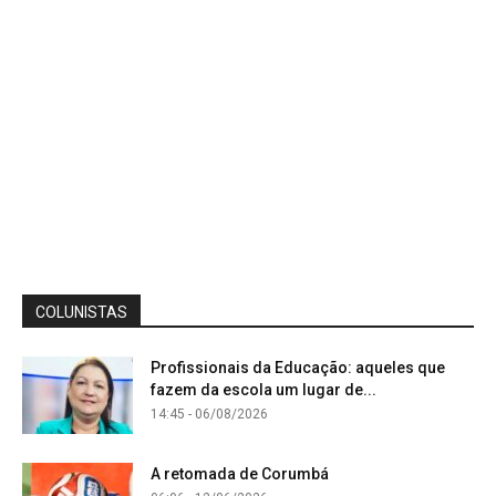
COLUNISTAS
Profissionais da Educação: aqueles que
fazem da escola um lugar de...
14:45 - 06/08/2026
A retomada de Corumbá