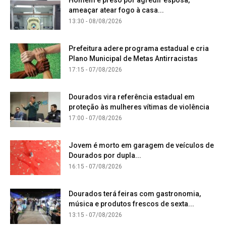
ameaçar atear fogo à casa...
13:30 - 08/08/2026
Prefeitura adere programa estadual e cria
Plano Municipal de Metas Antirracistas
17:15 - 07/08/2026
Dourados vira referência estadual em
proteção às mulheres vítimas de violência
17:00 - 07/08/2026
Jovem é morto em garagem de veículos de
Dourados por dupla...
16:15 - 07/08/2026
Dourados terá feiras com gastronomia,
música e produtos frescos de sexta...
13:15 - 07/08/2026