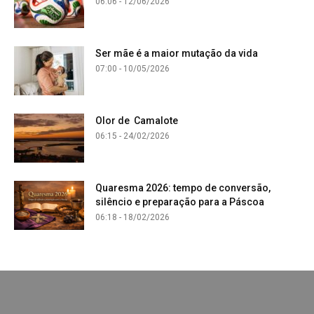
06:06 - 12/06/2026
Ser mãe é a maior mutação da vida
07:00 - 10/05/2026
Olor de Camalote
06:15 - 24/02/2026
Quaresma 2026: tempo de conversão,
silêncio e preparação para a Páscoa
06:18 - 18/02/2026