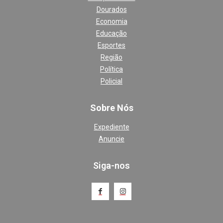
Dourados
Economia
Educação
Esportes
Região
Política
Policial
Sobre Nós
Expediente
Anuncie
Siga-nos