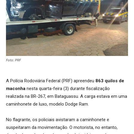
Foto: PRF
A Polícia Rodoviária Federal (PRF) apreendeu
863 quilos de
maconha
nesta quarta-feira (3) durante fiscalização
realizada na BR-267, em Bataguassu. A carga estava em uma
caminhonete de luxo, modelo Dodge Ram.
No flagrante, os policiais avistaram a caminhonete e
suspeitaram da movimentação. O motorista, no entanto,