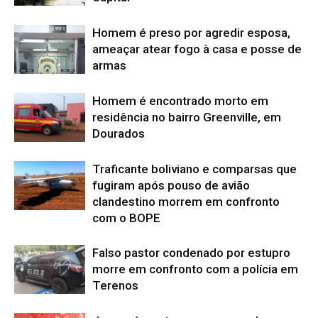
Homem é preso por agredir esposa,
ameaçar atear fogo à casa e posse de
armas
Homem é encontrado morto em
residência no bairro Greenville, em
Dourados
Traficante boliviano e comparsas que
fugiram após pouso de avião
clandestino morrem em confronto
com o BOPE
Falso pastor condenado por estupro
morre em confronto com a polícia em
Terenos