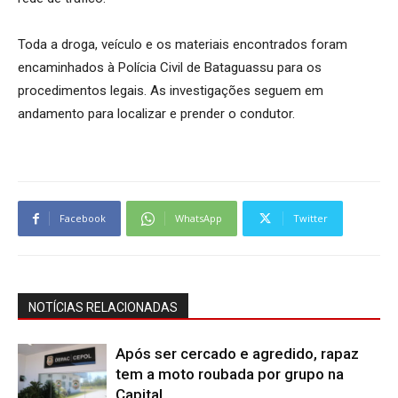
Toda a droga, veículo e os materiais encontrados foram
encaminhados à Polícia Civil de Bataguassu para os
procedimentos legais. As investigações seguem em
andamento para localizar e prender o condutor.
Facebook
WhatsApp
Twitter
NOTÍCIAS RELACIONADAS
Após ser cercado e agredido, rapaz
tem a moto roubada por grupo na
Capital