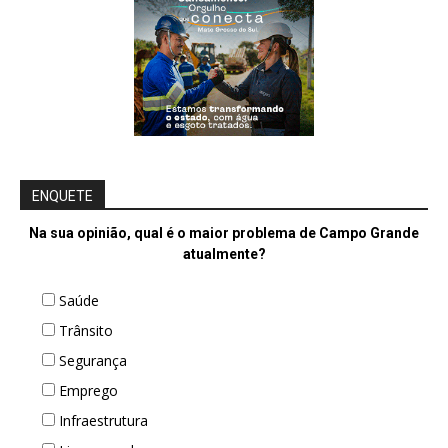
ENQUETE
Na sua opinião, qual é o maior problema de Campo Grande
atualmente?
Saúde
Trânsito
Segurança
Emprego
Infraestrutura