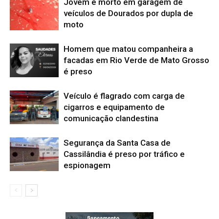
Jovem é morto em garagem de
veículos de Dourados por dupla de
moto
Homem que matou companheira a
facadas em Rio Verde de Mato Grosso
é preso
Veículo é flagrado com carga de
cigarros e equipamento de
comunicação clandestina
Segurança da Santa Casa de
Cassilândia é preso por tráfico e
espionagem