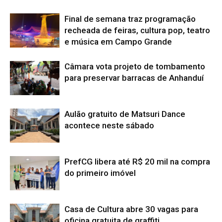
Final de semana traz programação
recheada de feiras, cultura pop, teatro
e música em Campo Grande
Câmara vota projeto de tombamento
para preservar barracas de Anhanduí
Aulão gratuito de Matsuri Dance
acontece neste sábado
PrefCG libera até R$ 20 mil na compra
do primeiro imóvel
Casa de Cultura abre 30 vagas para
oficina gratuita de graffiti