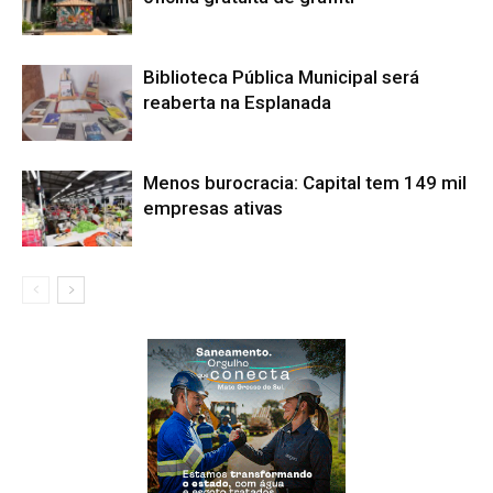
Biblioteca Pública Municipal será
reaberta na Esplanada
Menos burocracia: Capital tem 149 mil
empresas ativas