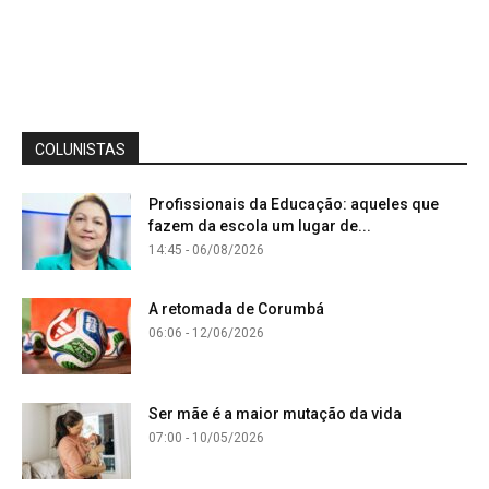
COLUNISTAS
Profissionais da Educação: aqueles que
fazem da escola um lugar de...
14:45 - 06/08/2026
A retomada de Corumbá
06:06 - 12/06/2026
Ser mãe é a maior mutação da vida
07:00 - 10/05/2026