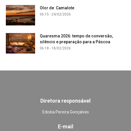
Olor de Camalote
06:15 - 24/02/2026
Quaresma 2026: tempo de conversão,
silêncio e preparação para a Páscoa
06:18 - 18/02/2026
Diretora responsável
Edcéia Pereira Gonçalves
E-mail