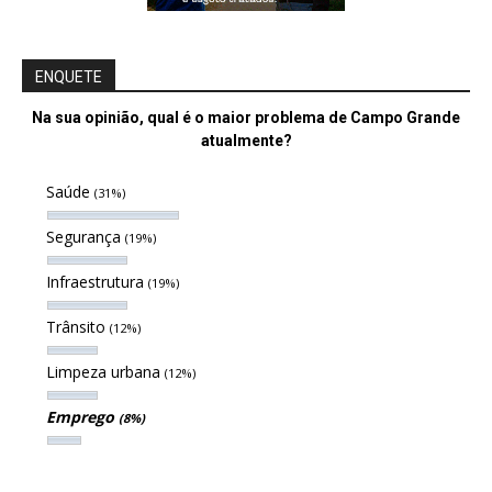
ENQUETE
Na sua opinião, qual é o maior problema de Campo Grande
atualmente?
Saúde
(31%)
Segurança
(19%)
Infraestrutura
(19%)
Trânsito
(12%)
Limpeza urbana
(12%)
Emprego
(8%)