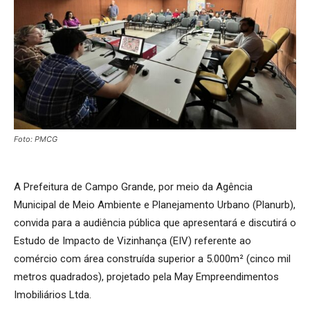
Foto: PMCG
A Prefeitura de Campo Grande, por meio da Agência
Municipal de Meio Ambiente e Planejamento Urbano (Planurb),
convida para a audiência pública que apresentará e discutirá o
Estudo de Impacto de Vizinhança (EIV) referente ao
comércio com área construída superior a 5.000m² (cinco mil
metros quadrados), projetado pela May Empreendimentos
Imobiliários Ltda.