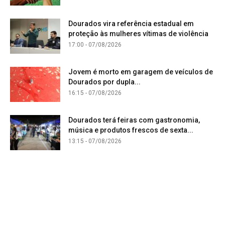
Dourados vira referência estadual em
proteção às mulheres vítimas de violência
17:00 - 07/08/2026
Jovem é morto em garagem de veículos de
Dourados por dupla...
16:15 - 07/08/2026
Dourados terá feiras com gastronomia,
música e produtos frescos de sexta...
13:15 - 07/08/2026