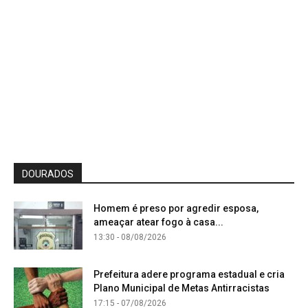
DOURADOS
Homem é preso por agredir esposa,
ameaçar atear fogo à casa...
13:30 - 08/08/2026
Prefeitura adere programa estadual e cria
Plano Municipal de Metas Antirracistas
17:15 - 07/08/2026