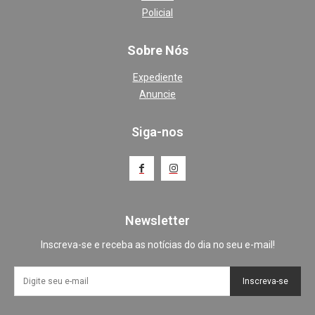
Policial
Sobre Nós
Expediente
Anuncie
Siga-nos
Newsletter
Inscreva-se e receba as notícias do dia no seu e-mail!
Inscreva-se