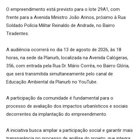
O empreendimento está previsto para o lote 29A1, com
frente para a Avenida Ministro João Arinos, próximo à Rua
Soldado Polícia Militar Reinaldo de Andrade, no Bairro
Tiradentes.
A audiência ocorrerá no dia 13 de agosto de 2026, às 18
horas, na sede da Planurb, localizada na Avenida Calógeras,
356, com entrada pela Rua Dr. Mário Corrêa, no Bairro Glória,
que será transmitida simultaneamente pelo canal de
Educação Ambiental da Planurb no YouTube.
A participação da comunidade é fundamental para o
processo de avaliação dos impactos urbanísticos e sociais
decorrentes da implantação do empreendimento.
A iniciativa busca ampliar a participação social e garantir mais
transparência no processo de análise do projeto, que integra