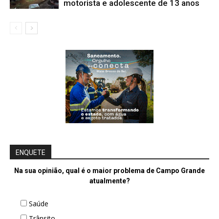
motorista e adolescente de 13 anos
ENQUETE
Na sua opinião, qual é o maior problema de Campo Grande
atualmente?
Saúde
Trânsito