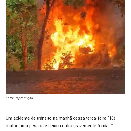
Foto: Reprodução
Um acidente de trânsito na manhã dessa terça-feira (16)
matou uma pessoa e deixou outra gravemente ferida. O