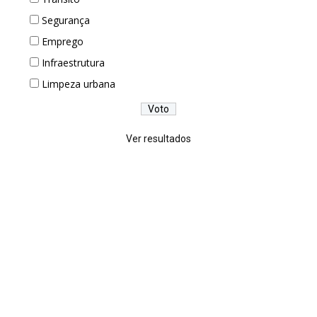
Segurança
Emprego
Infraestrutura
Limpeza urbana
Ver resultados