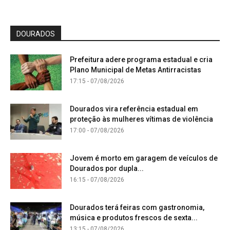
DOURADOS
Prefeitura adere programa estadual e cria
Plano Municipal de Metas Antirracistas
17:15 - 07/08/2026
Dourados vira referência estadual em
proteção às mulheres vítimas de violência
17:00 - 07/08/2026
Jovem é morto em garagem de veículos de
Dourados por dupla...
16:15 - 07/08/2026
Dourados terá feiras com gastronomia,
música e produtos frescos de sexta...
13:15 - 07/08/2026