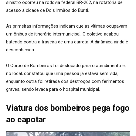
sinistro ocorreu na rodovia federal BR-262, na rotatória de
acesso à cidade de Dois Irmãos do Buriti.
As primeiras informações indicam que as vítimas ocupavam
um ônibus de itinerário intermunicipal. O coletivo acabou
batendo contra a traseira de uma carreta. A dinâmica ainda é
desconhecida.
O Corpo de Bombeiros foi deslocado para o atendimento e,
no local, constatou que uma pessoa já estava sem vida,
enquanto outra foi retirada dos destroços com ferimentos
graves, sendo levada para o hospital municipal.
Viatura dos bombeiros pega fogo
ao capotar