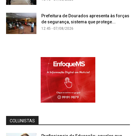
Prefeitura de Dourados apresenta às forças
de segurança, sistema que protege...
12:45 - 07/08/2026
COLUNISTAS