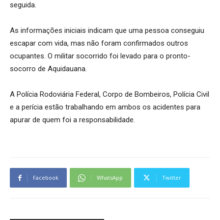
seguida.
As informações iniciais indicam que uma pessoa conseguiu
escapar com vida, mas não foram confirmados outros
ocupantes. O militar socorrido foi levado para o pronto-
socorro de Aquidauana.
A Polícia Rodoviária Federal, Corpo de Bombeiros, Polícia Civil
e a perícia estão trabalhando em ambos os acidentes para
apurar de quem foi a responsabilidade.
Facebook
WhatsApp
Twitter