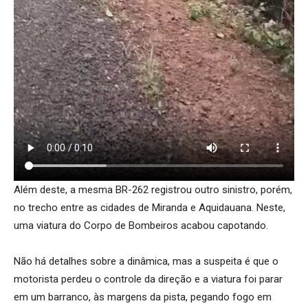
Além deste, a mesma BR-262 registrou outro sinistro, porém,
no trecho entre as cidades de Miranda e Aquidauana. Neste,
uma viatura do Corpo de Bombeiros acabou capotando.
Não há detalhes sobre a dinâmica, mas a suspeita é que o
motorista perdeu o controle da direção e a viatura foi parar
em um barranco, às margens da pista, pegando fogo em