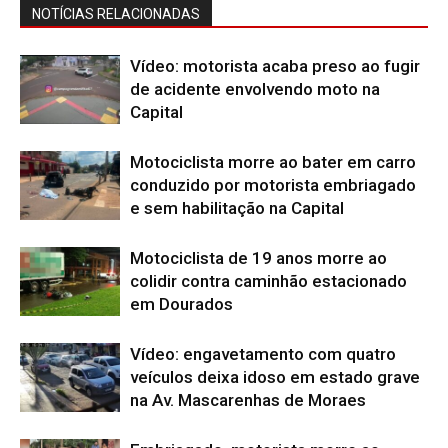
NOTÍCIAS RELACIONADAS
Vídeo: motorista acaba preso ao fugir
de acidente envolvendo moto na
Capital
Motociclista morre ao bater em carro
conduzido por motorista embriagado
e sem habilitação na Capital
Motociclista de 19 anos morre ao
colidir contra caminhão estacionado
em Dourados
Vídeo: engavetamento com quatro
veículos deixa idoso em estado grave
na Av. Mascarenhas de Moraes