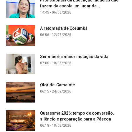
Profissionais da Educação: aqueles que
fazem da escola um lugar de...
14:45 - 06/08/2026
A retomada de Corumbá
06:06 - 12/06/2026
Ser mãe é a maior mutação da vida
07:00 - 10/05/2026
Olor de Camalote
06:15 - 24/02/2026
Quaresma 2026: tempo de conversão,
silêncio e preparação para a Páscoa
06:18 - 18/02/2026