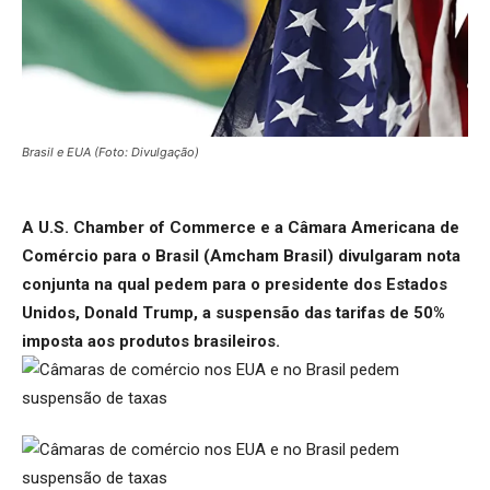
Brasil e EUA (Foto: Divulgação)
A U.S. Chamber of Commerce e a Câmara Americana de
Comércio para o Brasil (Amcham Brasil) divulgaram nota
conjunta na qual pedem para o presidente dos Estados
Unidos, Donald Trump, a suspensão das tarifas de 50%
imposta aos produtos brasileiros.