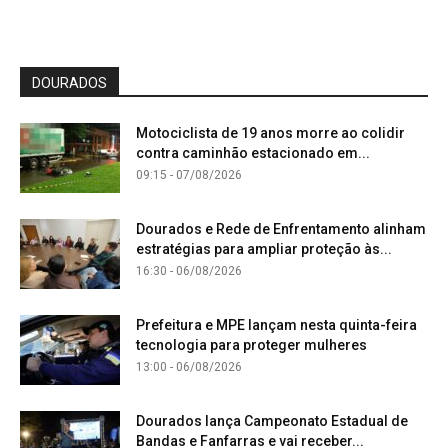
DOURADOS
Motociclista de 19 anos morre ao colidir
contra caminhão estacionado em...
09:15 - 07/08/2026
Dourados e Rede de Enfrentamento alinham
estratégias para ampliar proteção às...
16:30 - 06/08/2026
Prefeitura e MPE lançam nesta quinta-feira
tecnologia para proteger mulheres
13:00 - 06/08/2026
Dourados lança Campeonato Estadual de
Bandas e Fanfarras e vai receber...