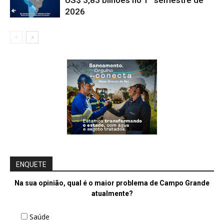
2026
ENQUETE
Na sua opinião, qual é o maior problema de Campo Grande
atualmente?
Saúde