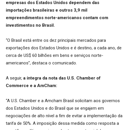
empresas dos Estados Unidos dependem das
importações brasileiras e outros 3,9 mil
empreendimentos norte-americanos contam com
investimentos no Brasil.
“O Brasil está entre os dez principais mercados para
exportações dos Estados Unidos e é destino, a cada ano, de
cerca de US$ 60 bilhões em bens e serviços norte-
americanos”, destaca o comunicado.
A seguir,
a íntegra da nota das U.S. Chamber of
Commerce e a AmCham:
“A U.S. Chamber e a Amcham Brasil solicitam aos governos
dos Estados Unidos e do Brasil que se engajem em
negociações de alto nível a fim de evitar a implementação da
tarifa de 50%. A imposição dessa medida como resposta a