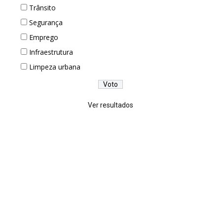
Trânsito
Segurança
Emprego
Infraestrutura
Limpeza urbana
Ver resultados