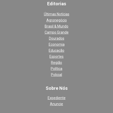
Editoria
s
Últimas Notícias
Agronegócio
Brasil & Mundo
Campo Grande
Dourados
Economia
Educação
Esportes
Região
Política
Policial
Sobre Nós
Expediente
Anuncie