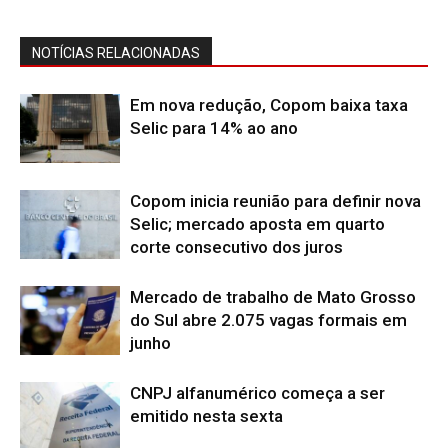
NOTÍCIAS RELACIONADAS
Em nova redução, Copom baixa taxa
Selic para 14% ao ano
Copom inicia reunião para definir nova
Selic; mercado aposta em quarto
corte consecutivo dos juros
Mercado de trabalho de Mato Grosso
do Sul abre 2.075 vagas formais em
junho
CNPJ alfanumérico começa a ser
emitido nesta sexta