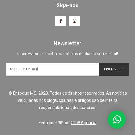
Siga-nos
Newsletter
Inscreva-se e receba as notícias do dia no seu e-mail!
Inscreva-se
© Enfoque MS, 2020. Todos os direitos reservados. As notícias
veiculadas nos blogs, colunas e artigos são de inteira
responsabilidade dos autores.
Feito com
por
GTW Agência