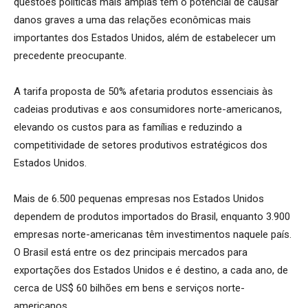
questões políticas mais amplas tem o potencial de causar
danos graves a uma das relações econômicas mais
importantes dos Estados Unidos, além de estabelecer um
precedente preocupante.
A tarifa proposta de 50% afetaria produtos essenciais às
cadeias produtivas e aos consumidores norte-americanos,
elevando os custos para as famílias e reduzindo a
competitividade de setores produtivos estratégicos dos
Estados Unidos.
Mais de 6.500 pequenas empresas nos Estados Unidos
dependem de produtos importados do Brasil, enquanto 3.900
empresas norte-americanas têm investimentos naquele país.
O Brasil está entre os dez principais mercados para
exportações dos Estados Unidos e é destino, a cada ano, de
cerca de US$ 60 bilhões em bens e serviços norte-
americanos.