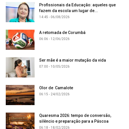
Profissionais da Educação: aqueles que
fazem da escola um lugar de...
14:45 - 06/08/2026
A retomada de Corumbá
06:06 - 12/06/2026
Ser mãe é a maior mutação da vida
07:00 - 10/05/2026
Olor de Camalote
06:15 - 24/02/2026
Quaresma 2026: tempo de conversão,
silêncio e preparação para a Páscoa
06:18 - 18/02/2026