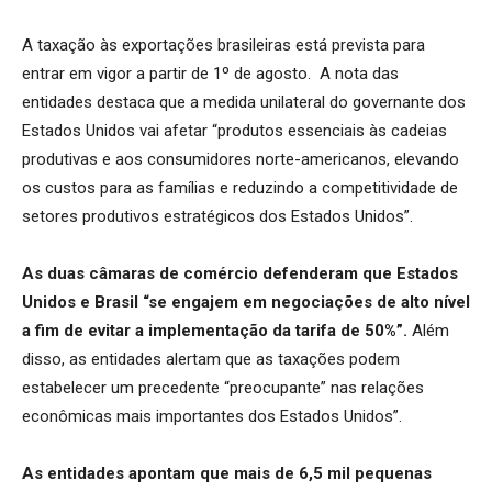
A taxação às exportações brasileiras está prevista para
entrar em vigor a partir de 1º de agosto. A nota das
entidades destaca que a medida unilateral do governante dos
Estados Unidos vai afetar “produtos essenciais às cadeias
produtivas e aos consumidores norte-americanos, elevando
os custos para as famílias e reduzindo a competitividade de
setores produtivos estratégicos dos Estados Unidos”.
As duas câmaras de comércio defenderam que Estados
Unidos e Brasil “se engajem em negociações de alto nível
a fim de evitar a implementação da tarifa de 50%”.
Além
disso, as entidades alertam que as taxações podem
estabelecer um precedente “preocupante” nas relações
econômicas mais importantes dos Estados Unidos”.
As entidades apontam que mais de 6,5 mil pequenas