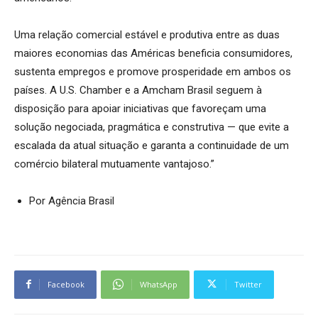
Uma relação comercial estável e produtiva entre as duas
maiores economias das Américas beneficia consumidores,
sustenta empregos e promove prosperidade em ambos os
países. A U.S. Chamber e a Amcham Brasil seguem à
disposição para apoiar iniciativas que favoreçam uma
solução negociada, pragmática e construtiva — que evite a
escalada da atual situação e garanta a continuidade de um
comércio bilateral mutuamente vantajoso.”
Por Agência Brasil
Facebook
WhatsApp
Twitter