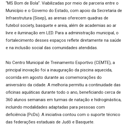
“MS Bom de Bola”. Viabilizadas por meio de parceria entre o
Município e o Governo do Estado, com apoio da Secretaria de
Infraestrutura (Sisep), as arenas oferecem quadras de
futebol society, basquete e areia, além de academias ao ar
livre e iluminação em LED. Para a administração municipal, o
fortalecimento desses espaços reflete diretamente na saúde
e na inclusão social das comunidades atendidas.
No Centro Municipal de Treinamento Esportivo (CEMTE), a
principal inovação foi a inauguração da piscina aquecida,
ocorrida em agosto durante as comemorações do
aniversário da cidade. A melhoria permitiu a continuidade das
oficinas aquáticas durante todo o ano, beneficiando cerca de
360 alunos semanais em turmas de natação e hidroginástica,
incluindo modalidades adaptadas para pessoas com
deficiência (PcDs). A iniciativa contou com o suporte técnico
das federações estaduais de Judô e Basquete.