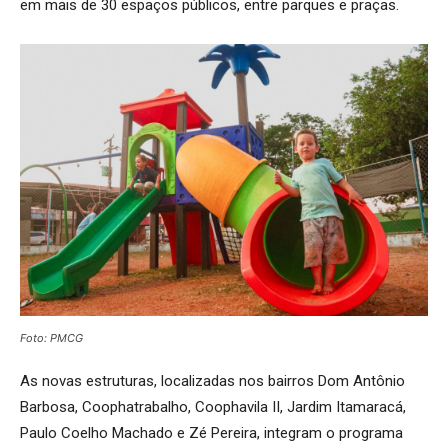
em mais de 30 espaços públicos, entre parques e praças.
Foto: PMCG
As novas estruturas, localizadas nos bairros Dom Antônio
Barbosa, Coophatrabalho, Coophavila II, Jardim Itamaracá,
Paulo Coelho Machado e Zé Pereira, integram o programa