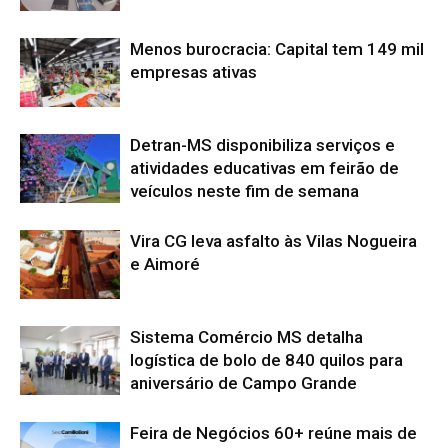
Menos burocracia: Capital tem 149 mil
empresas ativas
Detran-MS disponibiliza serviços e
atividades educativas em feirão de
veículos neste fim de semana
Vira CG leva asfalto às Vilas Nogueira
e Aimoré
Sistema Comércio MS detalha
logística de bolo de 840 quilos para
aniversário de Campo Grande
Feira de Negócios 60+ reúne mais de