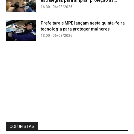
estratégias para ampliar proteção às...
16:30 - 06/08/2026
Prefeitura e MPE lançam nesta quinta-feira
tecnologia para proteger mulheres
13:00 - 06/08/2026
COLUNISTAS