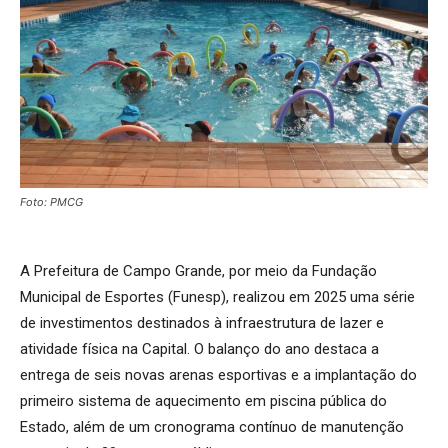
Foto: PMCG
A Prefeitura de Campo Grande, por meio da Fundação
Municipal de Esportes (Funesp), realizou em 2025 uma série
de investimentos destinados à infraestrutura de lazer e
atividade física na Capital. O balanço do ano destaca a
entrega de seis novas arenas esportivas e a implantação do
primeiro sistema de aquecimento em piscina pública do
Estado, além de um cronograma contínuo de manutenção