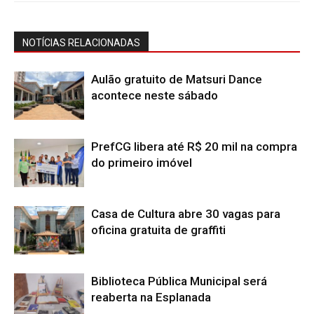
NOTÍCIAS RELACIONADAS
Aulão gratuito de Matsuri Dance
acontece neste sábado
PrefCG libera até R$ 20 mil na compra
do primeiro imóvel
Casa de Cultura abre 30 vagas para
oficina gratuita de graffiti
Biblioteca Pública Municipal será
reaberta na Esplanada