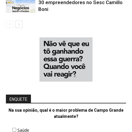
30 empreendedores no Sesc Camillo
Boni
ENQUETE
Na sua opinião, qual é o maior problema de Campo Grande
atualmente?
Saúde