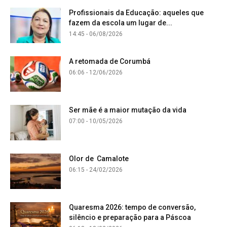
Profissionais da Educação: aqueles que
fazem da escola um lugar de...
14:45 - 06/08/2026
A retomada de Corumbá
06:06 - 12/06/2026
Ser mãe é a maior mutação da vida
07:00 - 10/05/2026
Olor de Camalote
06:15 - 24/02/2026
Quaresma 2026: tempo de conversão,
silêncio e preparação para a Páscoa