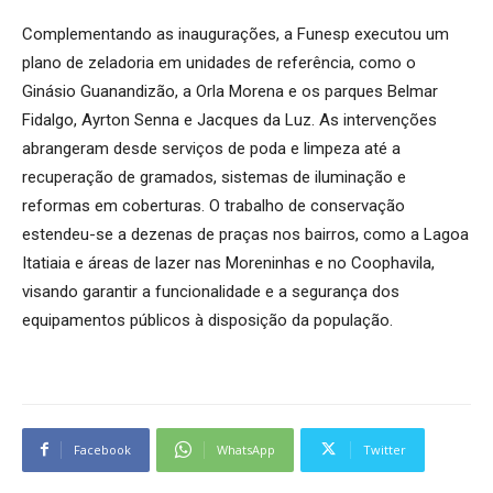
Complementando as inaugurações, a Funesp executou um
plano de zeladoria em unidades de referência, como o
Ginásio Guanandizão, a Orla Morena e os parques Belmar
Fidalgo, Ayrton Senna e Jacques da Luz. As intervenções
abrangeram desde serviços de poda e limpeza até a
recuperação de gramados, sistemas de iluminação e
reformas em coberturas. O trabalho de conservação
estendeu-se a dezenas de praças nos bairros, como a Lagoa
Itatiaia e áreas de lazer nas Moreninhas e no Coophavila,
visando garantir a funcionalidade e a segurança dos
equipamentos públicos à disposição da população.
Facebook
WhatsApp
Twitter