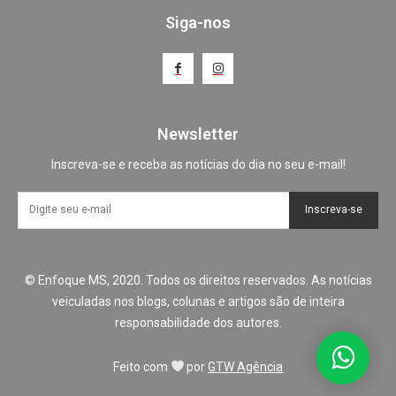
Siga-nos
Newsletter
Inscreva-se e receba as notícias do dia no seu e-mail!
Inscreva-se
© Enfoque MS, 2020. Todos os direitos reservados. As notícias
veiculadas nos blogs, colunas e artigos são de inteira
responsabilidade dos autores.
Feito com
por
GTW Agência