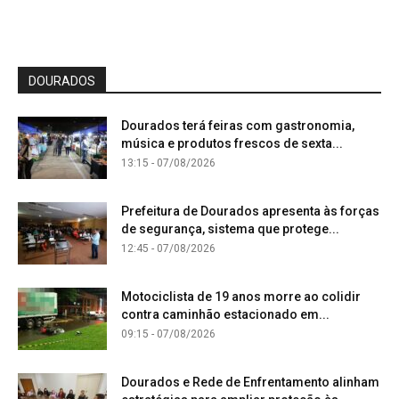
DOURADOS
Dourados terá feiras com gastronomia,
música e produtos frescos de sexta...
13:15 - 07/08/2026
Prefeitura de Dourados apresenta às forças
de segurança, sistema que protege...
12:45 - 07/08/2026
Motociclista de 19 anos morre ao colidir
contra caminhão estacionado em...
09:15 - 07/08/2026
Dourados e Rede de Enfrentamento alinham