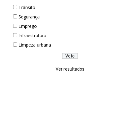
Trânsito
Segurança
Emprego
Infraestrutura
Limpeza urbana
Ver resultados