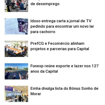
de desemprego
Idoso entrega carta a jornal de TV
pedindo para encontrar um novo lar
para cachorro
PrefCG e Fecomércio alinham
projetos e parcerias para Capital
Funesp reúne esporte e lazer nos 127
anos da Capital
Emha divulga lista do Bônus Sonho de
Morar