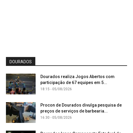
DOURADOS
Dourados realiza Jogos Abertos com
participação de 67 equipes em 5...
18:15 - 05/08/2026
Procon de Dourados divulga pesquisa de
preços de serviços de barbearia...
16:30 - 05/08/2026