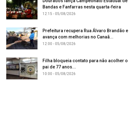
Dourados lança Campeonato Estadual de
Bandas e Fanfarras nesta quarta-feira
12:15 - 05/08/2026
Prefeitura recupera Rua Álvaro Brandão e
avança com melhorias no Canaã...
12:00 - 05/08/2026
Filha bloqueia contato para não acolher o
pai de 77 anos...
10:00 - 05/08/2026