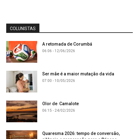
COLUNISTAS
A retomada de Corumbá
06:06 - 12/06/2026
Ser mãe é a maior mutação da vida
07:00 - 10/05/2026
Olor de Camalote
06:15 - 24/02/2026
Quaresma 2026: tempo de conversão,