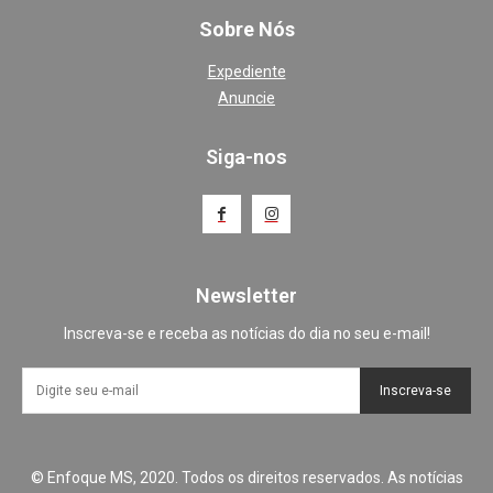
Sobre Nós
Expediente
Anuncie
Siga-nos
Newsletter
Inscreva-se e receba as notícias do dia no seu e-mail!
Inscreva-se
© Enfoque MS, 2020. Todos os direitos reservados. As notícias