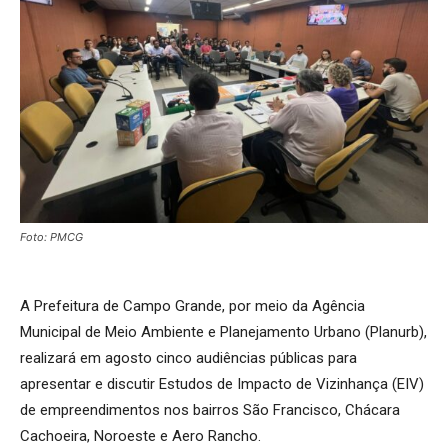
Foto: PMCG
A Prefeitura de Campo Grande, por meio da Agência
Municipal de Meio Ambiente e Planejamento Urbano (Planurb),
realizará em agosto cinco audiências públicas para
apresentar e discutir Estudos de Impacto de Vizinhança (EIV)
de empreendimentos nos bairros São Francisco, Chácara
Cachoeira, Noroeste e Aero Rancho.