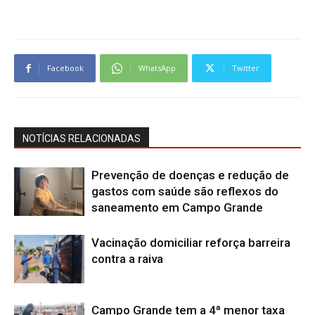
Facebook
WhatsApp
Twitter
NOTÍCIAS RELACIONADAS
Prevenção de doenças e redução de
gastos com saúde são reflexos do
saneamento em Campo Grande
Vacinação domiciliar reforça barreira
contra a raiva
Campo Grande tem a 4ª menor taxa