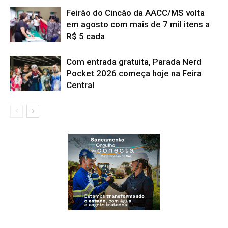
Feirão do Cincão da AACC/MS volta
em agosto com mais de 7 mil itens a
R$ 5 cada
Com entrada gratuita, Parada Nerd
Pocket 2026 começa hoje na Feira
Central