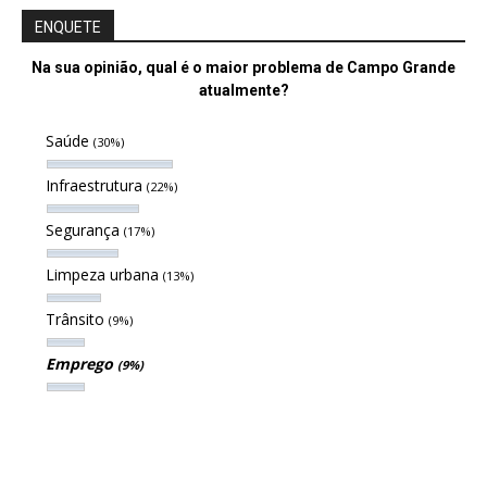
ENQUETE
Na sua opinião, qual é o maior problema de Campo Grande
atualmente?
Saúde
(30%)
Infraestrutura
(22%)
Segurança
(17%)
Limpeza urbana
(13%)
Trânsito
(9%)
Emprego
(9%)