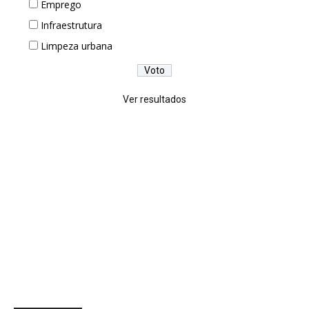
Emprego
Infraestrutura
Limpeza urbana
Ver resultados