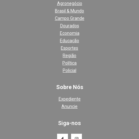
Agronegócio
Brasil & Mundo
Campo Grande
Dourados
Economia
Educação
Esportes
Região
Política
Policial
Sobre Nós
Expediente
Anuncie
Siga-nos