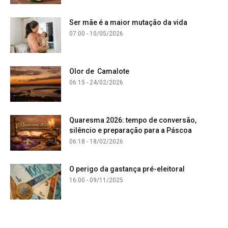
Ser mãe é a maior mutação da vida
07:00 - 10/05/2026
Olor de Camalote
06:15 - 24/02/2026
Quaresma 2026: tempo de conversão,
silêncio e preparação para a Páscoa
06:18 - 18/02/2026
O perigo da gastança pré-eleitoral
16:00 - 09/11/2025