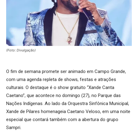
(Foto: Divulgação)
O fim de semana promete ser animado em Campo Grande,
com uma agenda repleta de shows, festas e atrações
culturais. O destaque é o show gratuito “Xande Canta
Caetano”, que acontece no domingo (27), no Parque das
Nações Indígenas. Ao lado da Orquestra Sinfônica Municipal,
Xande de Pilares homenageia Caetano Veloso, em uma noite
especial que contará também com a abertura do grupo
Sampri.