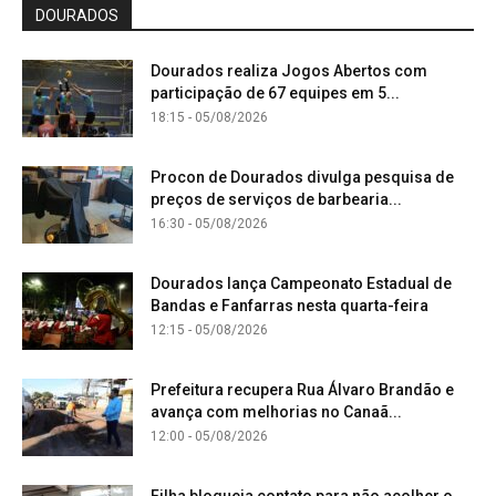
DOURADOS
Dourados realiza Jogos Abertos com
participação de 67 equipes em 5...
18:15 - 05/08/2026
Procon de Dourados divulga pesquisa de
preços de serviços de barbearia...
16:30 - 05/08/2026
Dourados lança Campeonato Estadual de
Bandas e Fanfarras nesta quarta-feira
12:15 - 05/08/2026
Prefeitura recupera Rua Álvaro Brandão e
avança com melhorias no Canaã...
12:00 - 05/08/2026