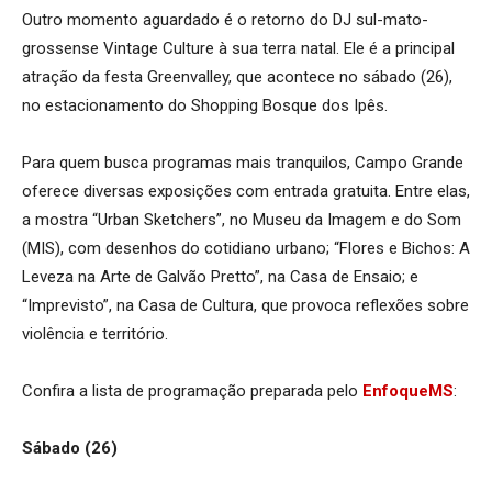
Outro momento aguardado é o retorno do DJ sul-mato-
grossense Vintage Culture à sua terra natal. Ele é a principal
atração da festa Greenvalley, que acontece no sábado (26),
no estacionamento do Shopping Bosque dos Ipês.
Para quem busca programas mais tranquilos, Campo Grande
oferece diversas exposições com entrada gratuita. Entre elas,
a mostra “Urban Sketchers”, no Museu da Imagem e do Som
(MIS), com desenhos do cotidiano urbano; “Flores e Bichos: A
Leveza na Arte de Galvão Pretto”, na Casa de Ensaio; e
“Imprevisto”, na Casa de Cultura, que provoca reflexões sobre
violência e território.
Confira a lista de programação preparada pelo
EnfoqueMS
:
Sábado (26)