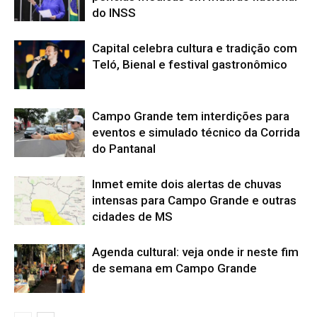
do INSS
Capital celebra cultura e tradição com
Teló, Bienal e festival gastronômico
Campo Grande tem interdições para
eventos e simulado técnico da Corrida
do Pantanal
Inmet emite dois alertas de chuvas
intensas para Campo Grande e outras
cidades de MS
Agenda cultural: veja onde ir neste fim
de semana em Campo Grande