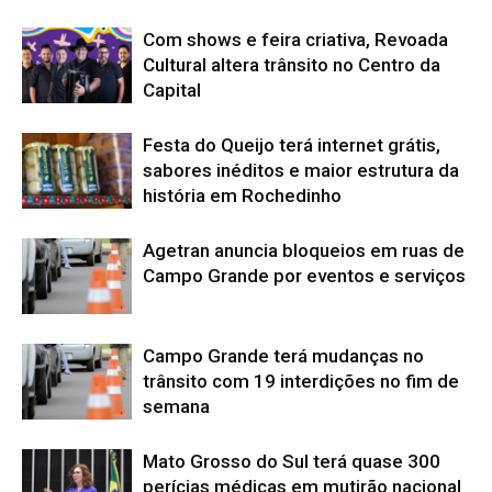
Com shows e feira criativa, Revoada
Cultural altera trânsito no Centro da
Capital
Festa do Queijo terá internet grátis,
sabores inéditos e maior estrutura da
história em Rochedinho
Agetran anuncia bloqueios em ruas de
Campo Grande por eventos e serviços
Campo Grande terá mudanças no
trânsito com 19 interdições no fim de
semana
Mato Grosso do Sul terá quase 300
perícias médicas em mutirão nacional