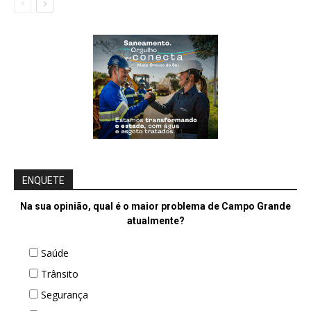
ENQUETE
Na sua opinião, qual é o maior problema de Campo Grande
atualmente?
Saúde
Trânsito
Segurança