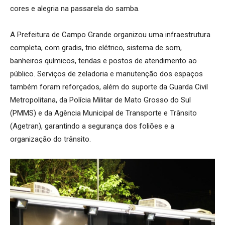
cores e alegria na passarela do samba.
A Prefeitura de Campo Grande organizou uma infraestrutura
completa, com gradis, trio elétrico, sistema de som,
banheiros químicos, tendas e postos de atendimento ao
público. Serviços de zeladoria e manutenção dos espaços
também foram reforçados, além do suporte da Guarda Civil
Metropolitana, da Polícia Militar de Mato Grosso do Sul
(PMMS) e da Agência Municipal de Transporte e Trânsito
(Agetran), garantindo a segurança dos foliões e a
organização do trânsito.