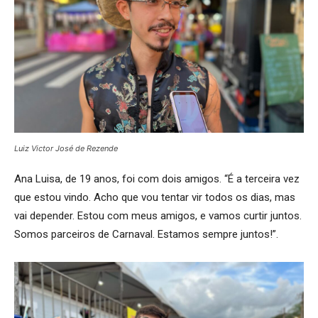
Luiz Victor José de Rezende
Ana Luisa, de 19 anos, foi com dois amigos. “É a terceira vez
que estou vindo. Acho que vou tentar vir todos os dias, mas
vai depender. Estou com meus amigos, e vamos curtir juntos.
Somos parceiros de Carnaval. Estamos sempre juntos!”.