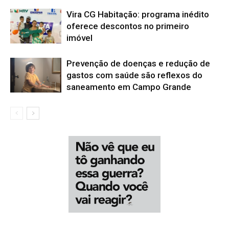
Vira CG Habitação: programa inédito
oferece descontos no primeiro
imóvel
Prevenção de doenças e redução de
gastos com saúde são reflexos do
saneamento em Campo Grande