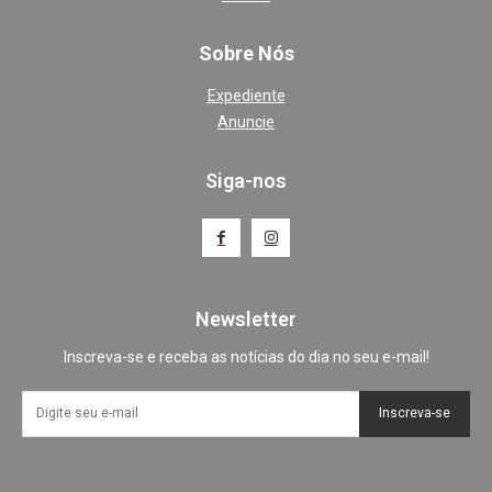
Sobre Nós
Expediente
Anuncie
Siga-nos
Newsletter
Inscreva-se e receba as notícias do dia no seu e-mail!
Inscreva-se