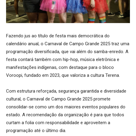
Fazendo jus ao título de festa mais democrática do
calendário anual, o Carnaval de Campo Grande 2025 traz uma
programação diversificada, que vai além do samba-enredo. A
festa contará também com hip-hop, música eletrônica e
manifestações indígenas, com destaque para o bloco
Voroopi, fundado em 2023, que valoriza a cultura Terena.
Com estrutura reforçada, segurança garantida e diversidade
cultural, o Carnaval de Campo Grande 2025 promete
consolidar-se como um dos maiores eventos populares do
estado. A recomendação da organização é para que todos
curtam a folia com responsabilidade e aproveitem a
programação até o último dia.