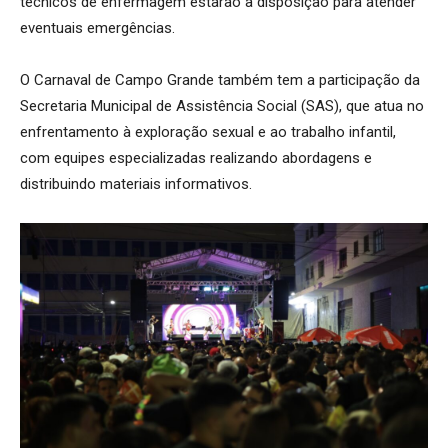
técnicos de enfermagem estarão à disposição para atender
eventuais emergências.
O Carnaval de Campo Grande também tem a participação da
Secretaria Municipal de Assistência Social (SAS), que atua no
enfrentamento à exploração sexual e ao trabalho infantil,
com equipes especializadas realizando abordagens e
distribuindo materiais informativos.