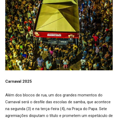
Carnaval 2025
Além dos blocos de rua, um dos grandes momentos do
Carnaval será o desfile das escolas de samba, que acontece
na segunda (3) e na terça-feira (4), na Praça do Papa. Sete
agremiações disputam o título e prometem um espetáculo de