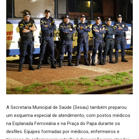
A Secretaria Municipal de Saúde (Sesau) também preparou
um esquema especial de atendimento, com postos médicos
na Esplanada Ferroviária e na Praça do Papa durante os
desfiles. Equipes formadas por médicos, enfermeiros e