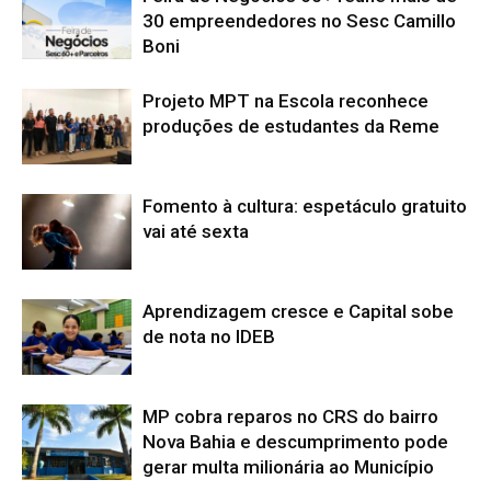
30 empreendedores no Sesc Camillo
Boni
Projeto MPT na Escola reconhece
produções de estudantes da Reme
Fomento à cultura: espetáculo gratuito
vai até sexta
Aprendizagem cresce e Capital sobe
de nota no IDEB
MP cobra reparos no CRS do bairro
Nova Bahia e descumprimento pode
gerar multa milionária ao Município