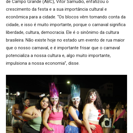
de Campo Grande (ABC), Vitor Samudio, enfatizou o
crescimento da festa e a sua importância cultural e
econômica para a cidade. “Os blocos vêm tomando conta da
cidade, e isso é muito importante, porque o carnaval significa
liberdade, cultura, democracia. Ele é o sinônimo da cultura
brasileira. Não existe hoje no estado um evento de rua maior
que o nosso carnaval, e é importante frisar que o carnaval
potencializa a nossa cultura e, algo muito importante,
impulsiona a nossa economia”, disse.