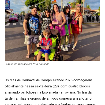
Família de Vanessa em foto pousada
Os dias de Carnaval de Campo Grande 2025 começaram
oficialmente nessa sexta-feira (28), com quatro blocos
animando os foliões na Esplanada Ferroviária. No fim da
tarde, famílias e grupos de amigos começaram a lotar o
espaço, esbanjando criatividade em fantasias, maquiagens