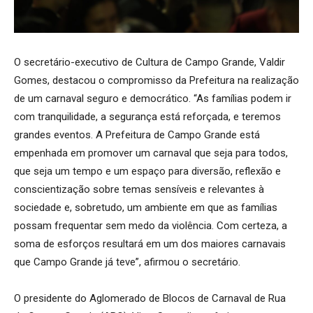
O secretário-executivo de Cultura de Campo Grande, Valdir
Gomes, destacou o compromisso da Prefeitura na realização
de um carnaval seguro e democrático. “As famílias podem ir
com tranquilidade, a segurança está reforçada, e teremos
grandes eventos. A Prefeitura de Campo Grande está
empenhada em promover um carnaval que seja para todos,
que seja um tempo e um espaço para diversão, reflexão e
conscientização sobre temas sensíveis e relevantes à
sociedade e, sobretudo, um ambiente em que as famílias
possam frequentar sem medo da violência. Com certeza, a
soma de esforços resultará em um dos maiores carnavais
que Campo Grande já teve”, afirmou o secretário.
O presidente do Aglomerado de Blocos de Carnaval de Rua