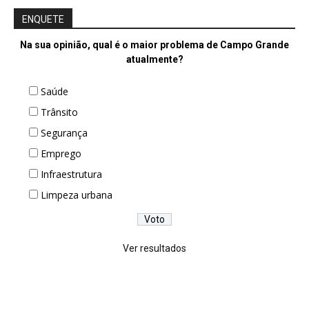
ENQUETE
Na sua opinião, qual é o maior problema de Campo Grande
atualmente?
Saúde
Trânsito
Segurança
Emprego
Infraestrutura
Limpeza urbana
Ver resultados