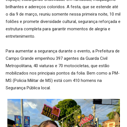
brilhantes e adereços coloridos. A festa, que se estende até
o dia 9 de março, reuniu somente nessa primeira noite, 10 mil
foliões e promete diversidade cultural, segurança reforçada e
estrutura completa para garantir momentos de alegria e
entretenimento.
Para aumentar a segurança durante o evento, a Prefeitura de
Campo Grande empenhou 397 agentes da Guarda Civil
Metropolitana, 40 viaturas e 70 motocicletas, que estão
mobilizados nos principais pontos da folia. Bem como a PM-
MS (Policia Militar de MS) está com 410 homens na
Segurança Pública local.