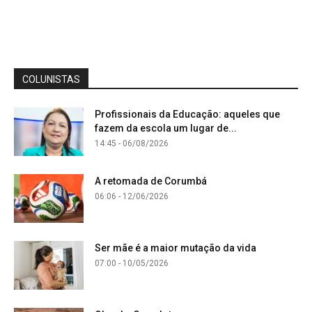
COLUNISTAS
Profissionais da Educação: aqueles que
fazem da escola um lugar de...
14:45 - 06/08/2026
A retomada de Corumbá
06:06 - 12/06/2026
Ser mãe é a maior mutação da vida
07:00 - 10/05/2026