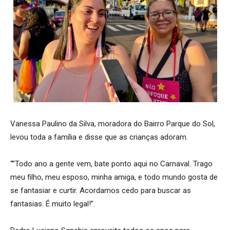
Vanessa Paulino da Silva, moradora do Bairro Parque do Sol,
levou toda a família e disse que as crianças adoram.
“”Todo ano a gente vem, bate ponto aqui no Carnaval. Trago
meu filho, meu esposo, minha amiga, e todo mundo gosta de
se fantasiar e curtir. Acordamos cedo para buscar as
fantasias. É muito legal!”.