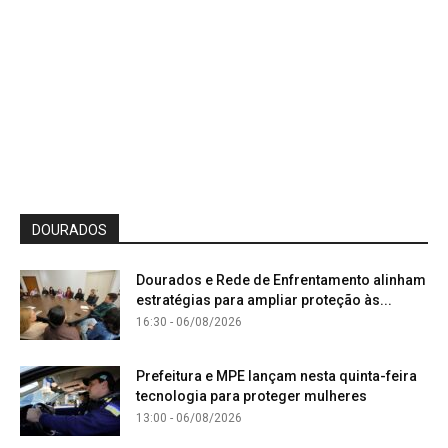
DOURADOS
Dourados e Rede de Enfrentamento alinham
estratégias para ampliar proteção às...
16:30 - 06/08/2026
Prefeitura e MPE lançam nesta quinta-feira
tecnologia para proteger mulheres
13:00 - 06/08/2026