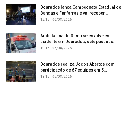
Dourados lança Campeonato Estadual de
Bandas e Fanfarras e vai receber...
12:15 - 06/08/2026
Ambulância do Samu se envolve em
acidente em Dourados; sete pessoas...
10:15 - 06/08/2026
Dourados realiza Jogos Abertos com
participação de 67 equipes em 5...
18:15 - 05/08/2026