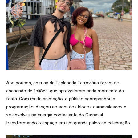
Aos poucos, as ruas da Esplanada Ferroviária foram se
enchendo de foliões, que aproveitaram cada momento da
festa. Com muita animação, o público acompanhou a
programação, dançou ao som dos blocos carnavalescos e
se envolveu na energia contagiante do Carnaval,
transformando o espaço em um grande palco de celebração.