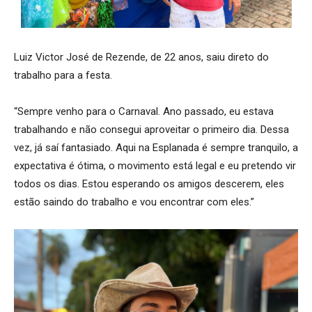
Luiz Victor José de Rezende, de 22 anos, saiu direto do
trabalho para a festa.
“Sempre venho para o Carnaval. Ano passado, eu estava
trabalhando e não consegui aproveitar o primeiro dia. Dessa
vez, já saí fantasiado. Aqui na Esplanada é sempre tranquilo, a
expectativa é ótima, o movimento está legal e eu pretendo vir
todos os dias. Estou esperando os amigos descerem, eles
estão saindo do trabalho e vou encontrar com eles.”