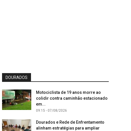
DOURADOS
Motociclista de 19 anos morre ao
colidir contra caminhão estacionado
em...
09:15 - 07/08/2026
Dourados e Rede de Enfrentamento
alinham estratégias para ampliar