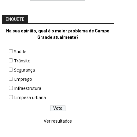
ENQUETE
Na sua opinião, qual é o maior problema de Campo
Grande atualmente?
Saúde
Trânsito
Segurança
Emprego
Infraestrutura
Limpeza urbana
Ver resultados