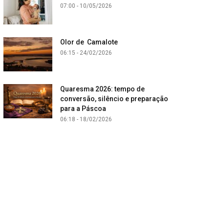
07:00 - 10/05/2026
Olor de Camalote
06:15 - 24/02/2026
Quaresma 2026: tempo de
conversão, silêncio e preparação
para a Páscoa
06:18 - 18/02/2026