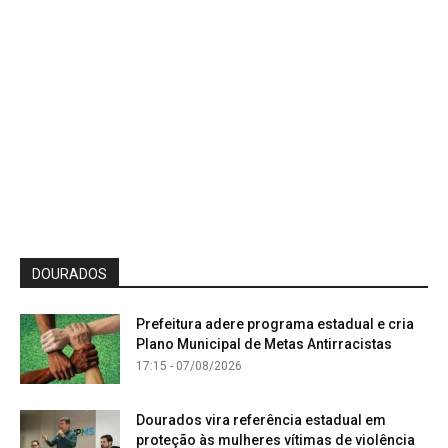
DOURADOS
Prefeitura adere programa estadual e cria
Plano Municipal de Metas Antirracistas
17:15 - 07/08/2026
Dourados vira referência estadual em
proteção às mulheres vítimas de violência