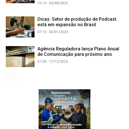
10:19 - 03/08/2023
Dicas: Setor de produção de Podcast
está em expansão no Brasil
07:15 - 06/01/2023
Agência Reguladora lança Plano Anual
de Comunicação para próximo ano
07:00 - 17/12/2022