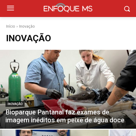
Início
Inovação
INOVAÇÃO
INOVAÇÃO
Bioparque Pantanal faz exames de
imagem inéditos em peixe de água doce