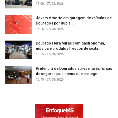
17:00 - 07/08/2026
Jovem é morto em garagem de veículos de
Dourados por dupla...
16:15 - 07/08/2026
Dourados terá feiras com gastronomia,
música e produtos frescos de sexta...
13:15 - 07/08/2026
Prefeitura de Dourados apresenta às forças
de segurança, sistema que protege...
12:45 - 07/08/2026