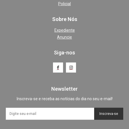
Policial
Sobre Nós
Expediente
Anuncie
Siga-nos
Newsletter
Inscreva-se e receba as notícias do dia no seu e-mail!
Inscreva-se