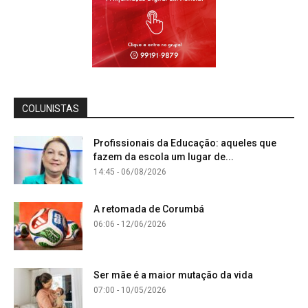
COLUNISTAS
Profissionais da Educação: aqueles que
fazem da escola um lugar de...
14:45 - 06/08/2026
A retomada de Corumbá
06:06 - 12/06/2026
Ser mãe é a maior mutação da vida
07:00 - 10/05/2026