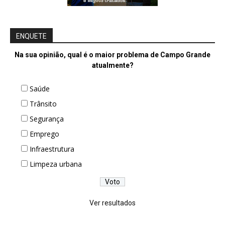
ENQUETE
Na sua opinião, qual é o maior problema de Campo Grande
atualmente?
Saúde
Trânsito
Segurança
Emprego
Infraestrutura
Limpeza urbana
Ver resultados