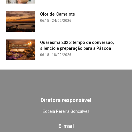
Olor de Camalote
06:15 - 24/02/2026
Quaresma 2026: tempo de conversão,
silêncio e preparação para a Páscoa
06:18 - 18/02/2026
Diretora responsável
Edcéia Pereira Gonçalves
E-mail