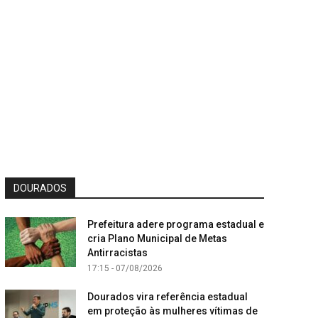
DOURADOS
Prefeitura adere programa estadual e
cria Plano Municipal de Metas
Antirracistas
17:15 - 07/08/2026
Dourados vira referência estadual
em proteção às mulheres vítimas de