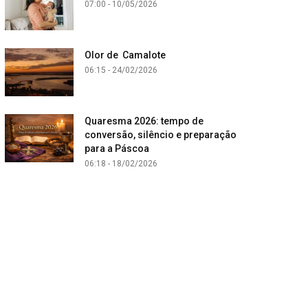
07:00 - 10/05/2026
Olor de Camalote
06:15 - 24/02/2026
Quaresma 2026: tempo de
conversão, silêncio e preparação
para a Páscoa
06:18 - 18/02/2026