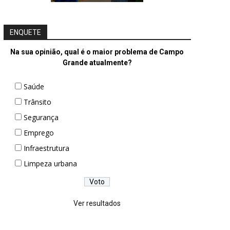
ENQUETE
Na sua opinião, qual é o maior problema de Campo
Grande atualmente?
Saúde
Trânsito
Segurança
Emprego
Infraestrutura
Limpeza urbana
Ver resultados