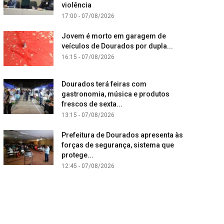
violência
17:00 - 07/08/2026
Jovem é morto em garagem de
veículos de Dourados por dupla...
16:15 - 07/08/2026
Dourados terá feiras com
gastronomia, música e produtos
frescos de sexta...
13:15 - 07/08/2026
Prefeitura de Dourados apresenta às
forças de segurança, sistema que
protege...
12:45 - 07/08/2026