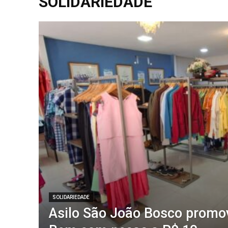
SOLIDARIEDADE
SOLIDARIEDADE
Asilo São João Bosco promo