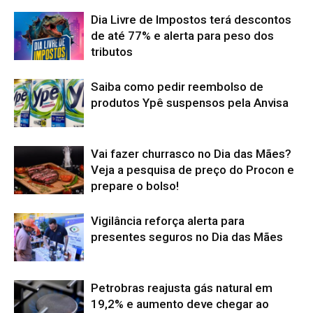
Dia Livre de Impostos terá descontos
de até 77% e alerta para peso dos
tributos
Saiba como pedir reembolso de
produtos Ypê suspensos pela Anvisa
Vai fazer churrasco no Dia das Mães?
Veja a pesquisa de preço do Procon e
prepare o bolso!
Vigilância reforça alerta para
presentes seguros no Dia das Mães
Petrobras reajusta gás natural em
19,2% e aumento deve chegar ao