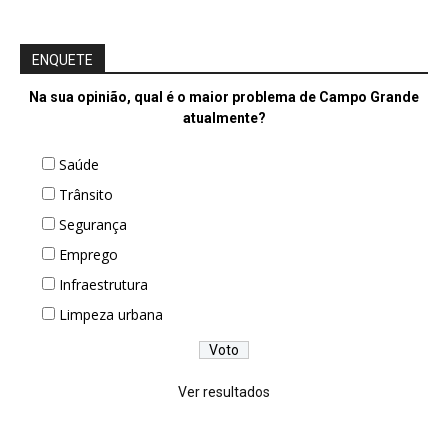
ENQUETE
Na sua opinião, qual é o maior problema de Campo Grande
atualmente?
Saúde
Trânsito
Segurança
Emprego
Infraestrutura
Limpeza urbana
Ver resultados