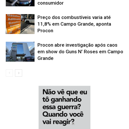
consumidor
Preço dos combustíveis varia até
11,8% em Campo Grande, aponta
Procon
Procon abre investigação após caos
em show do Guns N’ Roses em Campo
Grande