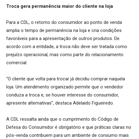
Troca gera permanência maior do cliente na loja
Para a CDL, o retorno do consumidor ao ponto de venda
amplia o tempo de permanência na loja e cria condições
favoráveis para a apresentação de outros produtos. De
acordo com a entidade, a troca não deve ser tratada como
prejuízo operacional, mas como parte do relacionamento
comercial.
“O cliente que volta para trocar já decidiu comprar naquela
loja. Um atendimento organizado permite que o vendedor
conduza a troca e, se houver interesse do consumidor,
apresente alternativas”, destaca Adelaido Figueiredo.
A CDL ressalta ainda que o cumprimento do Código de
Defesa do Consumidor é obrigatório e que práticas claras no
pós-venda contribuem para um ambiente de consumo mais