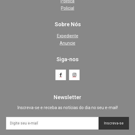
Política
Policial
Sobre Nós
Expediente
Anuncie
Siga-nos
Newsletter
Inscreva-se e receba as notícias do dia no seu e-mail!
Inscreva-se