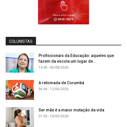
COLUNISTAS
Profissionais da Educação: aqueles que
fazem da escola um lugar de...
14:45 - 06/08/2026
A retomada de Corumbá
06:06 - 12/06/2026
Ser mãe é a maior mutação da vida
07:00 - 10/05/2026