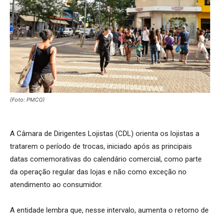
(Foto: PMCG)
A Câmara de Dirigentes Lojistas (CDL) orienta os lojistas a
tratarem o período de trocas, iniciado após as principais
datas comemorativas do calendário comercial, como parte
da operação regular das lojas e não como exceção no
atendimento ao consumidor.
A entidade lembra que, nesse intervalo, aumenta o retorno de