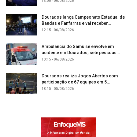
13:00 - 06/08/2026
Dourados lança Campeonato Estadual de
Bandas e Fanfarras e vai receber...
12:15 - 06/08/2026
Ambulância do Samu se envolve em
acidente em Dourados; sete pessoas...
10:15 - 06/08/2026
Dourados realiza Jogos Abertos com
participação de 67 equipes em 5...
18:15 - 05/08/2026