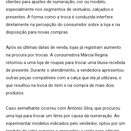
clientes para ajustes de numeração, cor ou modelo,
especialmente nos segmentos de vestuário, calçados e
presentes. A forma como a troca é conduzida interfere
diretamente na percepção do consumidor sobre a loja e na
disposição para novas compras.
Após as últimas datas de venda, lojas já registram aumento
na procura por trocas. A consumidora Márcia Regina
retornou a uma loja de roupas para trocar uma blusa recebida
de presente. Durante o atendimento, a vendedora apresentou
outras peças compatíveis com a calça que ela já utilizava, o
que resultou na troca do item e na compra de mais dois
produtos.
Caso semelhante ocorreu com Antônio Silva, que procurou
uma loja para trocar um tênis por causa da numeração. Ao
experimentar modelos indicados pelo vendedor, optou por um