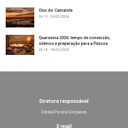
Olor de Camalote
06:15 - 24/02/2026
Quaresma 2026: tempo de conversão,
silêncio e preparação para a Páscoa
06:18 - 18/02/2026
Diretora responsável
Edcéia Pereira Gonçalves
E-mail