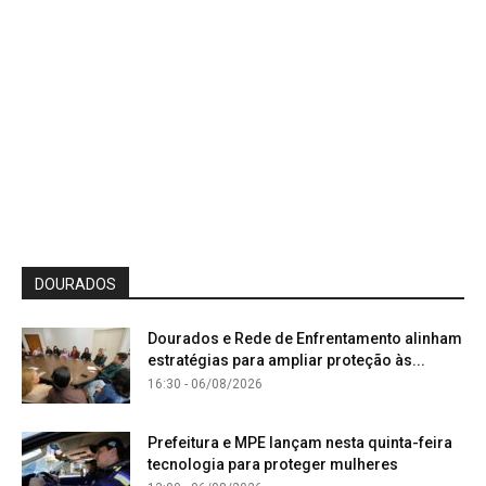
DOURADOS
Dourados e Rede de Enfrentamento alinham
estratégias para ampliar proteção às...
16:30 - 06/08/2026
Prefeitura e MPE lançam nesta quinta-feira
tecnologia para proteger mulheres