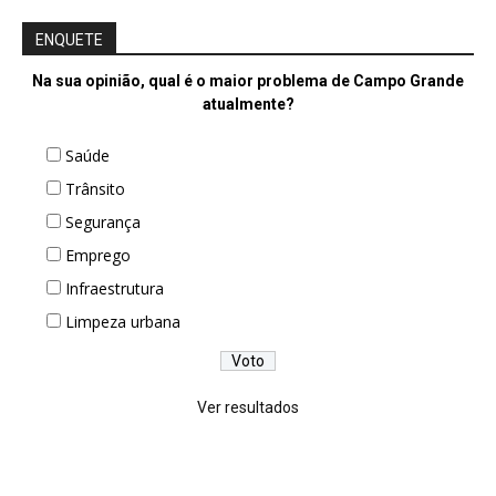
ENQUETE
Na sua opinião, qual é o maior problema de Campo Grande
atualmente?
Saúde
Trânsito
Segurança
Emprego
Infraestrutura
Limpeza urbana
Ver resultados