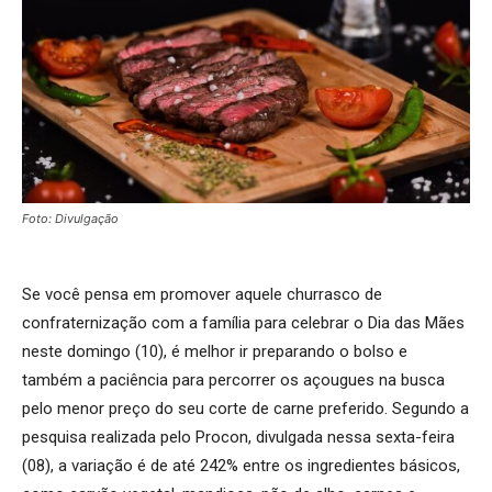
Foto: Divulgação
Se você pensa em promover aquele churrasco de
confraternização com a família para celebrar o Dia das Mães
neste domingo (10), é melhor ir preparando o bolso e
também a paciência para percorrer os açougues na busca
pelo menor preço do seu corte de carne preferido. Segundo a
pesquisa realizada pelo Procon, divulgada nessa sexta-feira
(08), a variação é de até 242% entre os ingredientes básicos,