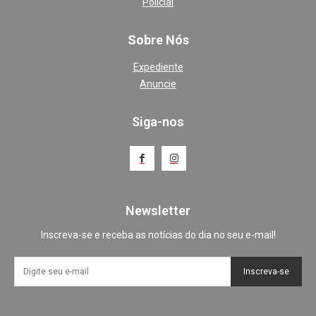
Policial
Sobre Nós
Expediente
Anuncie
Siga-nos
Newsletter
Inscreva-se e receba as notícias do dia no seu e-mail!
Inscreva-se