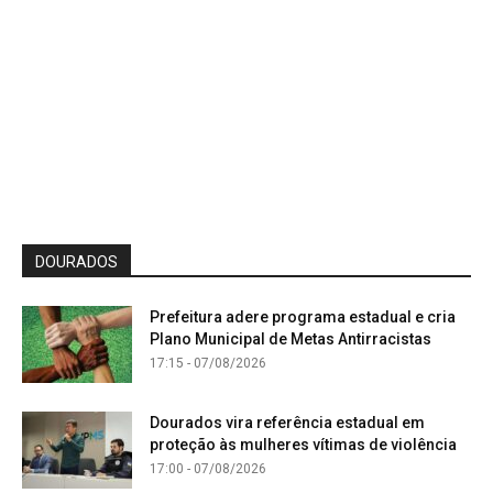
DOURADOS
Prefeitura adere programa estadual e cria
Plano Municipal de Metas Antirracistas
17:15 - 07/08/2026
Dourados vira referência estadual em
proteção às mulheres vítimas de violência
17:00 - 07/08/2026