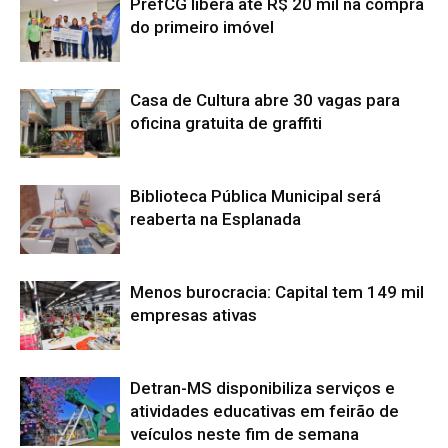
PrefCG libera até R$ 20 mil na compra
do primeiro imóvel
Casa de Cultura abre 30 vagas para
oficina gratuita de graffiti
Biblioteca Pública Municipal será
reaberta na Esplanada
Menos burocracia: Capital tem 149 mil
empresas ativas
Detran-MS disponibiliza serviços e
atividades educativas em feirão de
veículos neste fim de semana