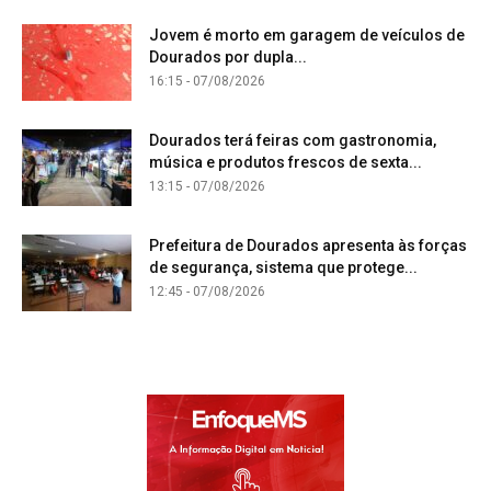
Jovem é morto em garagem de veículos de
Dourados por dupla...
16:15 - 07/08/2026
Dourados terá feiras com gastronomia,
música e produtos frescos de sexta...
13:15 - 07/08/2026
Prefeitura de Dourados apresenta às forças
de segurança, sistema que protege...
12:45 - 07/08/2026