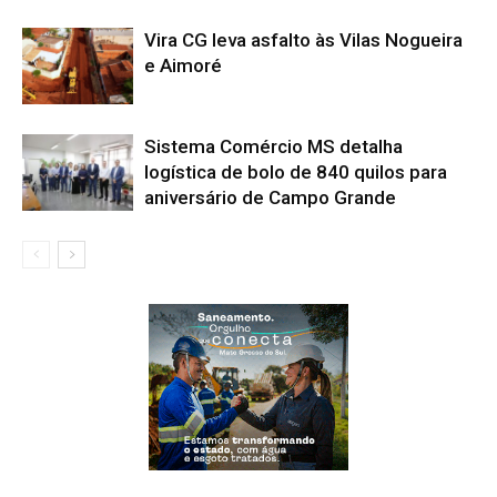
Vira CG leva asfalto às Vilas Nogueira
e Aimoré
Sistema Comércio MS detalha
logística de bolo de 840 quilos para
aniversário de Campo Grande