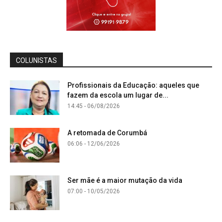
COLUNISTAS
Profissionais da Educação: aqueles que
fazem da escola um lugar de...
14:45 - 06/08/2026
A retomada de Corumbá
06:06 - 12/06/2026
Ser mãe é a maior mutação da vida
07:00 - 10/05/2026