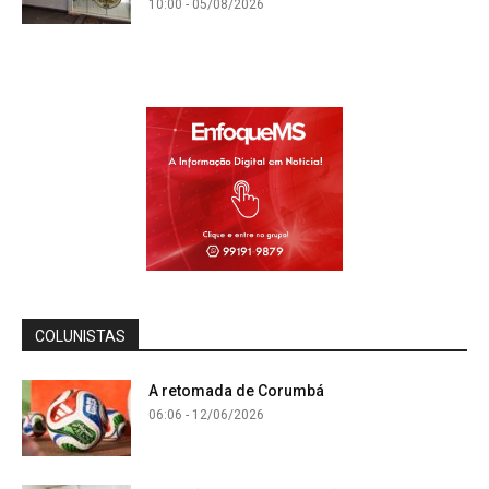
10:00 - 05/08/2026
COLUNISTAS
A retomada de Corumbá
06:06 - 12/06/2026