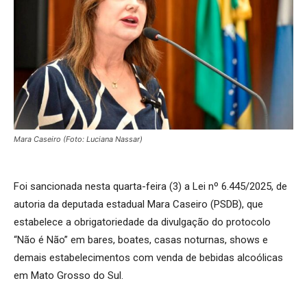
Mara Caseiro (Foto: Luciana Nassar)
Foi sancionada nesta quarta-feira (3) a Lei nº 6.445/2025, de
autoria da deputada estadual Mara Caseiro (PSDB), que
estabelece a obrigatoriedade da divulgação do protocolo
“Não é Não” em bares, boates, casas noturnas, shows e
demais estabelecimentos com venda de bebidas alcoólicas
em Mato Grosso do Sul.