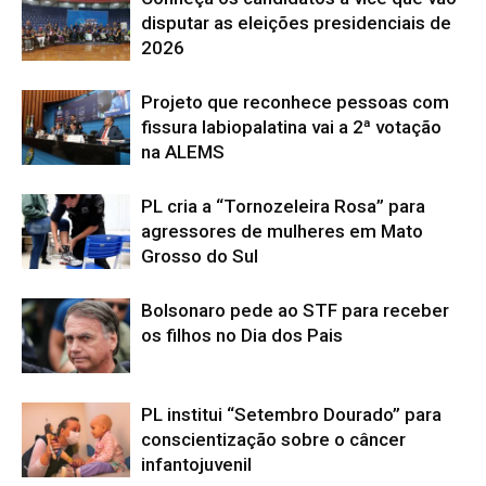
disputar as eleições presidenciais de
2026
Projeto que reconhece pessoas com
fissura labiopalatina vai a 2ª votação
na ALEMS
PL cria a “Tornozeleira Rosa” para
agressores de mulheres em Mato
Grosso do Sul
Bolsonaro pede ao STF para receber
os filhos no Dia dos Pais
PL institui “Setembro Dourado” para
conscientização sobre o câncer
infantojuvenil