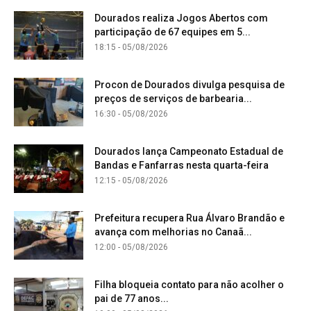
Dourados realiza Jogos Abertos com
participação de 67 equipes em 5...
18:15 - 05/08/2026
Procon de Dourados divulga pesquisa de
preços de serviços de barbearia...
16:30 - 05/08/2026
Dourados lança Campeonato Estadual de
Bandas e Fanfarras nesta quarta-feira
12:15 - 05/08/2026
Prefeitura recupera Rua Álvaro Brandão e
avança com melhorias no Canaã...
12:00 - 05/08/2026
Filha bloqueia contato para não acolher o
pai de 77 anos...