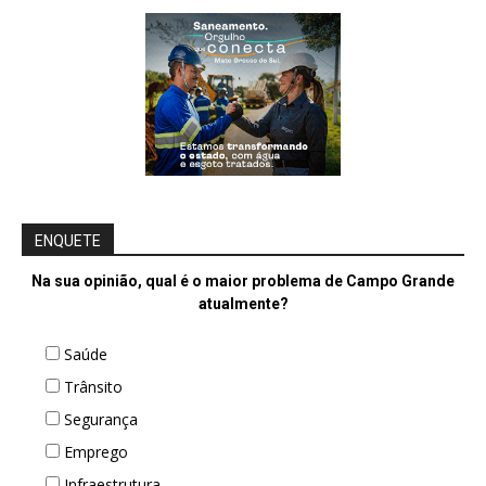
ENQUETE
Na sua opinião, qual é o maior problema de Campo Grande
atualmente?
Saúde
Trânsito
Segurança
Emprego
Infraestrutura