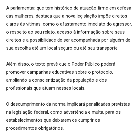
A parlamentar, que tem histórico de atuação firme em defesa
das mulheres, destaca que a nova legislação impõe direitos
claros às vítimas, como o afastamento imediato do agressor,
o respeito ao seu relato, acesso à informação sobre seus
direitos e a possibilidade de ser acompanhada por alguém de
sua escolha até um local seguro ou até seu transporte.
Além disso, o texto prevê que o Poder Público poderá
promover campanhas educativas sobre o protocolo,
ampliando a conscientização da população e dos
profissionais que atuam nesses locais.
O descumprimento da norma implicará penalidades previstas
na legislação federal, como advertência e multa, para os
estabelecimentos que deixarem de cumprir os
procedimentos obrigatórios.