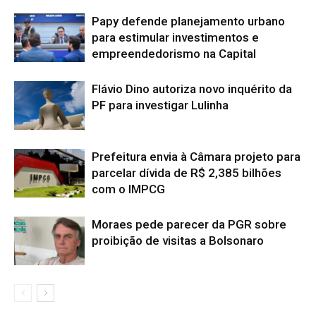
Papy defende planejamento urbano
para estimular investimentos e
empreendedorismo na Capital
Flávio Dino autoriza novo inquérito da
PF para investigar Lulinha
Prefeitura envia à Câmara projeto para
parcelar dívida de R$ 2,385 bilhões
com o IMPCG
Moraes pede parecer da PGR sobre
proibição de visitas a Bolsonaro