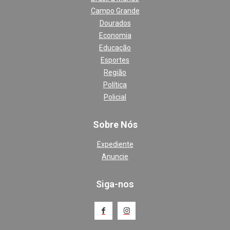
Campo Grande
Dourados
Economia
Educação
Esportes
Região
Política
Policial
Sobre Nós
Expediente
Anuncie
Siga-nos