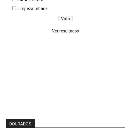
Limpeza urbana
Ver resultados
DOURADOS