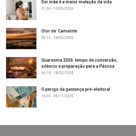
Ser mãe é a maior mutação da vida
07:00 - 10/05/2026
Olor de Camalote
06:15 - 24/02/2026
Quaresma 2026: tempo de conversão,
silêncio e preparação para a Páscoa
06:18 - 18/02/2026
O perigo da gastança pré-eleitoral
16:00 - 09/11/2025