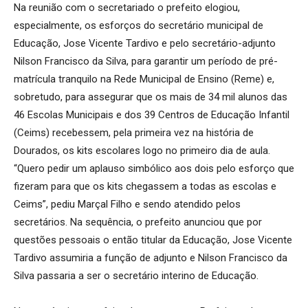
Na reunião com o secretariado o prefeito elogiou,
especialmente, os esforços do secretário municipal de
Educação, Jose Vicente Tardivo e pelo secretário-adjunto
Nilson Francisco da Silva, para garantir um período de pré-
matrícula tranquilo na Rede Municipal de Ensino (Reme) e,
sobretudo, para assegurar que os mais de 34 mil alunos das
46 Escolas Municipais e dos 39 Centros de Educação Infantil
(Ceims) recebessem, pela primeira vez na história de
Dourados, os kits escolares logo no primeiro dia de aula.
“Quero pedir um aplauso simbólico aos dois pelo esforço que
fizeram para que os kits chegassem a todas as escolas e
Ceims”, pediu Marçal Filho e sendo atendido pelos
secretários. Na sequência, o prefeito anunciou que por
questões pessoais o então titular da Educação, Jose Vicente
Tardivo assumiria a função de adjunto e Nilson Francisco da
Silva passaria a ser o secretário interino de Educação.