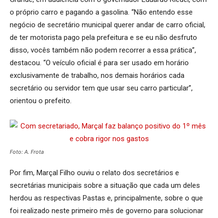
o próprio carro e pagando a gasolina. “Não entendo esse
negócio de secretário municipal querer andar de carro oficial,
de ter motorista pago pela prefeitura e se eu não desfruto
disso, vocês também não podem recorrer a essa prática”,
destacou. “O veículo oficial é para ser usado em horário
exclusivamente de trabalho, nos demais horários cada
secretário ou servidor tem que usar seu carro particular”,
orientou o prefeito.
Foto: A. Frota
Por fim, Marçal Filho ouviu o relato dos secretários e
secretárias municipais sobre a situação que cada um deles
herdou as respectivas Pastas e, principalmente, sobre o que
foi realizado neste primeiro mês de governo para solucionar