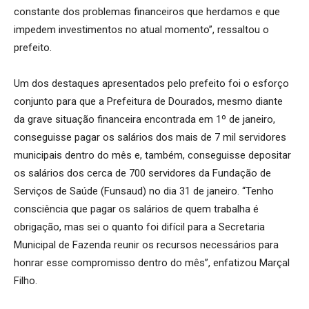
constante dos problemas financeiros que herdamos e que
impedem investimentos no atual momento”, ressaltou o
prefeito.
Um dos destaques apresentados pelo prefeito foi o esforço
conjunto para que a Prefeitura de Dourados, mesmo diante
da grave situação financeira encontrada em 1º de janeiro,
conseguisse pagar os salários dos mais de 7 mil servidores
municipais dentro do mês e, também, conseguisse depositar
os salários dos cerca de 700 servidores da Fundação de
Serviços de Saúde (Funsaud) no dia 31 de janeiro. “Tenho
consciência que pagar os salários de quem trabalha é
obrigação, mas sei o quanto foi difícil para a Secretaria
Municipal de Fazenda reunir os recursos necessários para
honrar esse compromisso dentro do mês”, enfatizou Marçal
Filho.