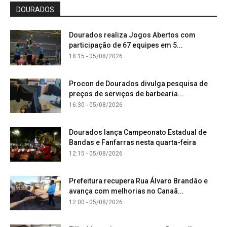
DOURADOS
Dourados realiza Jogos Abertos com
participação de 67 equipes em 5...
18:15 - 05/08/2026
Procon de Dourados divulga pesquisa de
preços de serviços de barbearia...
16:30 - 05/08/2026
Dourados lança Campeonato Estadual de
Bandas e Fanfarras nesta quarta-feira
12:15 - 05/08/2026
Prefeitura recupera Rua Álvaro Brandão e
avança com melhorias no Canaã...
12:00 - 05/08/2026