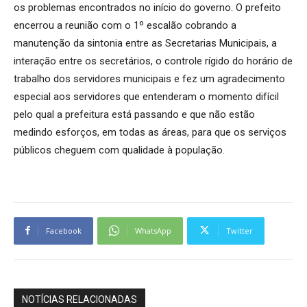
os problemas encontrados no início do governo. O prefeito
encerrou a reunião com o 1º escalão cobrando a
manutenção da sintonia entre as Secretarias Municipais, a
interação entre os secretários, o controle rígido do horário de
trabalho dos servidores municipais e fez um agradecimento
especial aos servidores que entenderam o momento difícil
pelo qual a prefeitura está passando e que não estão
medindo esforços, em todas as áreas, para que os serviços
públicos cheguem com qualidade à população.
Facebook
WhatsApp
Twitter
NOTÍCIAS RELACIONADAS