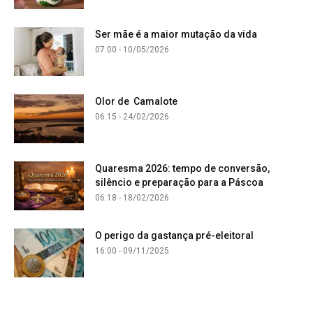
Ser mãe é a maior mutação da vida
07:00 - 10/05/2026
Olor de Camalote
06:15 - 24/02/2026
Quaresma 2026: tempo de conversão,
silêncio e preparação para a Páscoa
06:18 - 18/02/2026
O perigo da gastança pré-eleitoral
16:00 - 09/11/2025