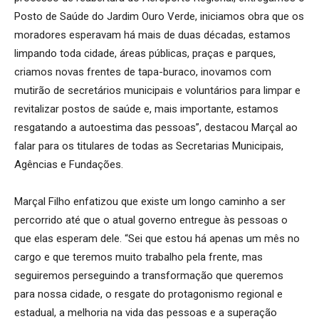
Posto de Saúde do Jardim Ouro Verde, iniciamos obra que os
moradores esperavam há mais de duas décadas, estamos
limpando toda cidade, áreas públicas, praças e parques,
criamos novas frentes de tapa-buraco, inovamos com
mutirão de secretários municipais e voluntários para limpar e
revitalizar postos de saúde e, mais importante, estamos
resgatando a autoestima das pessoas”, destacou Marçal ao
falar para os titulares de todas as Secretarias Municipais,
Agências e Fundações.
Marçal Filho enfatizou que existe um longo caminho a ser
percorrido até que o atual governo entregue às pessoas o
que elas esperam dele. “Sei que estou há apenas um mês no
cargo e que teremos muito trabalho pela frente, mas
seguiremos perseguindo a transformação que queremos
para nossa cidade, o resgate do protagonismo regional e
estadual, a melhoria na vida das pessoas e a superação