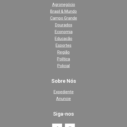
Agronegócio
Brasil & Mundo
Campo Grande
Dourados
Economia
Educação
Esportes
Região
Política
Policial
Sobre Nós
Expediente
Anuncie
Siga-nos