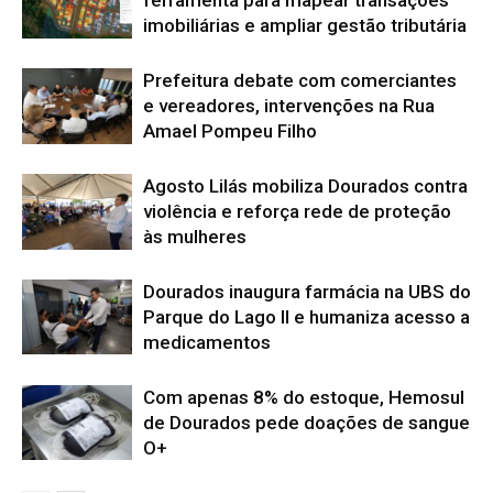
imobiliárias e ampliar gestão tributária
Prefeitura debate com comerciantes
e vereadores, intervenções na Rua
Amael Pompeu Filho
Agosto Lilás mobiliza Dourados contra
violência e reforça rede de proteção
às mulheres
Dourados inaugura farmácia na UBS do
Parque do Lago II e humaniza acesso a
medicamentos
Com apenas 8% do estoque, Hemosul
de Dourados pede doações de sangue
O+