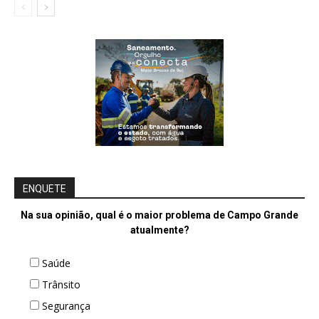
ENQUETE
Na sua opinião, qual é o maior problema de Campo Grande
atualmente?
Saúde
Trânsito
Segurança