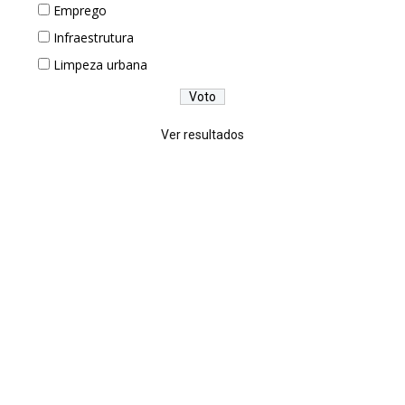
Emprego
Infraestrutura
Limpeza urbana
Ver resultados