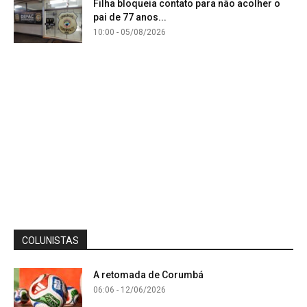
Filha bloqueia contato para não acolher o
pai de 77 anos...
10:00 - 05/08/2026
COLUNISTAS
A retomada de Corumbá
06:06 - 12/06/2026