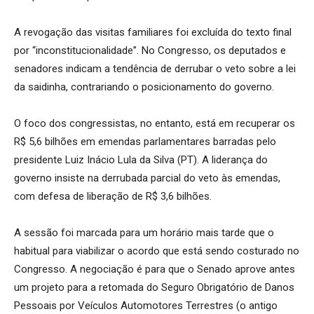
A revogação das visitas familiares foi excluída do texto final
por “inconstitucionalidade”. No Congresso, os deputados e
senadores indicam a tendência de derrubar o veto sobre a lei
da saidinha, contrariando o posicionamento do governo.
O foco dos congressistas, no entanto, está em recuperar os
R$ 5,6 bilhões em emendas parlamentares barradas pelo
presidente Luiz Inácio Lula da Silva (PT). A liderança do
governo insiste na derrubada parcial do veto às emendas,
com defesa de liberação de R$ 3,6 bilhões.
A sessão foi marcada para um horário mais tarde que o
habitual para viabilizar o acordo que está sendo costurado no
Congresso. A negociação é para que o Senado aprove antes
um projeto para a retomada do Seguro Obrigatório de Danos
Pessoais por Veículos Automotores Terrestres (o antigo