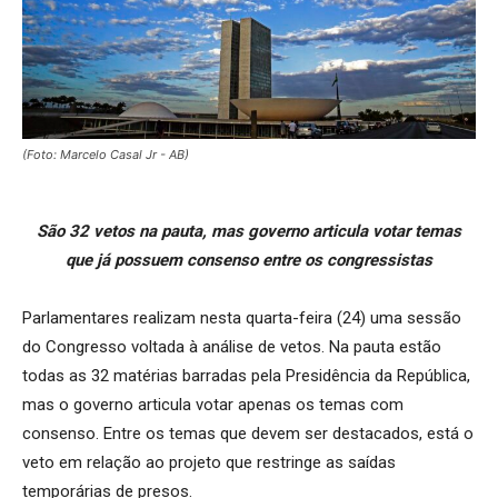
(Foto: Marcelo Casal Jr - AB)
São 32 vetos na pauta, mas governo articula votar temas
que já possuem consenso entre os congressistas
Parlamentares realizam nesta quarta-feira (24) uma sessão
do Congresso voltada à análise de vetos. Na pauta estão
todas as 32 matérias barradas pela Presidência da República,
mas o governo articula votar apenas os temas com
consenso. Entre os temas que devem ser destacados, está o
veto em relação ao projeto que restringe as saídas
temporárias de presos.