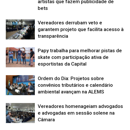
artistas que fazem publicidade de
bets
Vereadores derrubam veto e
garantem projeto que facilita acesso à
transparência
Papy trabalha para melhorar pistas de
skate com participação ativa de
esportistas da Capital
Ordem do Dia: Projetos sobre
convênios tributários e calendário
ambiental avançam na ALEMS
Vereadores homenageiam advogados
e advogadas em sessão solene na
Câmara