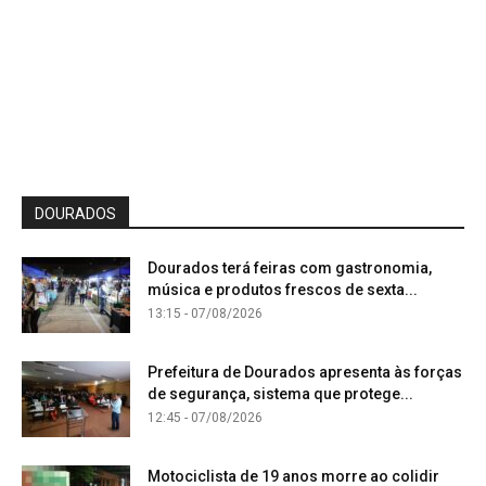
DOURADOS
Dourados terá feiras com gastronomia,
música e produtos frescos de sexta...
13:15 - 07/08/2026
Prefeitura de Dourados apresenta às forças
de segurança, sistema que protege...
12:45 - 07/08/2026
Motociclista de 19 anos morre ao colidir