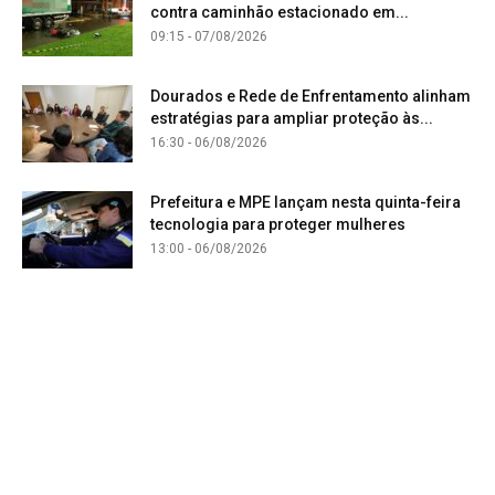
contra caminhão estacionado em...
09:15 - 07/08/2026
Dourados e Rede de Enfrentamento alinham
estratégias para ampliar proteção às...
16:30 - 06/08/2026
Prefeitura e MPE lançam nesta quinta-feira
tecnologia para proteger mulheres
13:00 - 06/08/2026