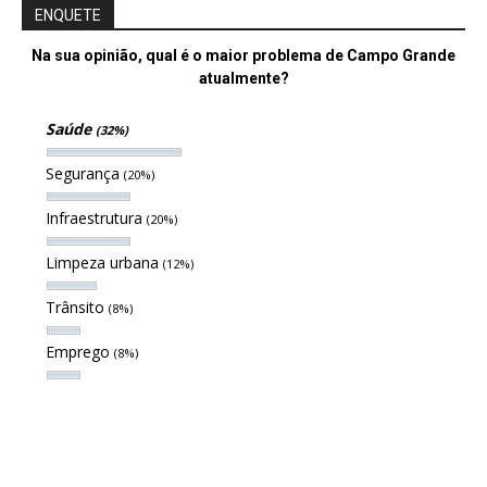
ENQUETE
Na sua opinião, qual é o maior problema de Campo Grande
atualmente?
Saúde
(32%)
Segurança
(20%)
Infraestrutura
(20%)
Limpeza urbana
(12%)
Trânsito
(8%)
Emprego
(8%)