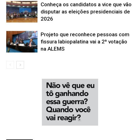
Conheça os candidatos a vice que vão
disputar as eleições presidenciais de
2026
Projeto que reconhece pessoas com
fissura labiopalatina vai a 2ª votação
na ALEMS