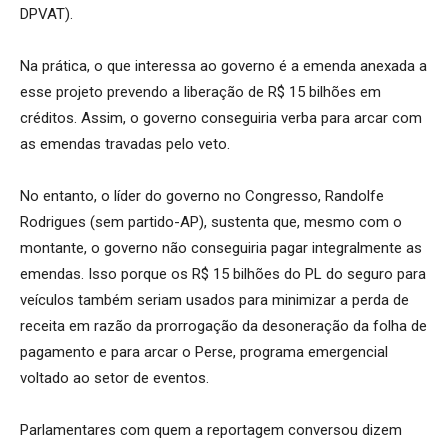
DPVAT).
Na prática, o que interessa ao governo é a emenda anexada a
esse projeto prevendo a liberação de R$ 15 bilhões em
créditos. Assim, o governo conseguiria verba para arcar com
as emendas travadas pelo veto.
No entanto, o líder do governo no Congresso, Randolfe
Rodrigues (sem partido-AP), sustenta que, mesmo com o
montante, o governo não conseguiria pagar integralmente as
emendas. Isso porque os R$ 15 bilhões do PL do seguro para
veículos também seriam usados para minimizar a perda de
receita em razão da prorrogação da desoneração da folha de
pagamento e para arcar o Perse, programa emergencial
voltado ao setor de eventos.
Parlamentares com quem a reportagem conversou dizem