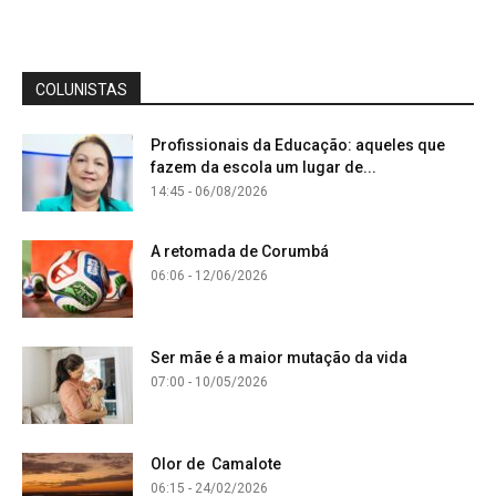
COLUNISTAS
Profissionais da Educação: aqueles que
fazem da escola um lugar de...
14:45 - 06/08/2026
A retomada de Corumbá
06:06 - 12/06/2026
Ser mãe é a maior mutação da vida
07:00 - 10/05/2026
Olor de Camalote
06:15 - 24/02/2026