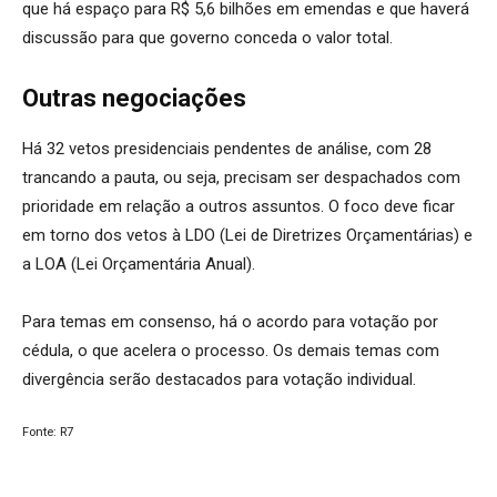
que há espaço para R$ 5,6 bilhões em emendas e que haverá
discussão para que governo conceda o valor total.
Outras negociações
Há 32 vetos presidenciais pendentes de análise, com 28
trancando a pauta, ou seja, precisam ser despachados com
prioridade em relação a outros assuntos. O foco deve ficar
em torno dos vetos à LDO (Lei de Diretrizes Orçamentárias) e
a LOA (Lei Orçamentária Anual).
Para temas em consenso, há o acordo para votação por
cédula, o que acelera o processo. Os demais temas com
divergência serão destacados para votação individual.
Fonte: R7