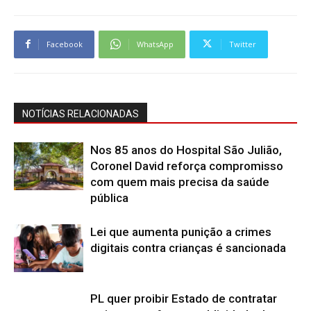
Facebook
WhatsApp
Twitter
NOTÍCIAS RELACIONADAS
Nos 85 anos do Hospital São Julião,
Coronel David reforça compromisso
com quem mais precisa da saúde
pública
Lei que aumenta punição a crimes
digitais contra crianças é sancionada
PL quer proibir Estado de contratar