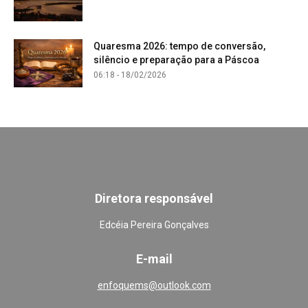
Quaresma 2026: tempo de conversão,
silêncio e preparação para a Páscoa
06:18 - 18/02/2026
Diretora responsável
Edcéia Pereira Gonçalves
E-mail
enfoquems@outlook.com