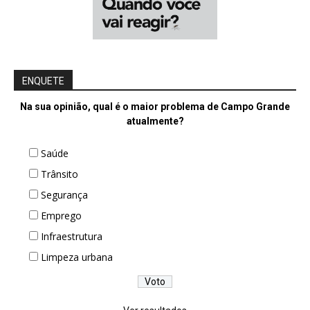
ENQUETE
Na sua opinião, qual é o maior problema de Campo Grande
atualmente?
Saúde
Trânsito
Segurança
Emprego
Infraestrutura
Limpeza urbana