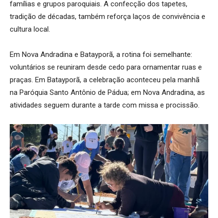
famílias e grupos paroquiais. A confecção dos tapetes,
tradição de décadas, também reforça laços de convivência e
cultura local.
Em Nova Andradina e Batayporã, a rotina foi semelhante:
voluntários se reuniram desde cedo para ornamentar ruas e
praças. Em Batayporã, a celebração aconteceu pela manhã
na Paróquia Santo Antônio de Pádua; em Nova Andradina, as
atividades seguem durante a tarde com missa e procissão.