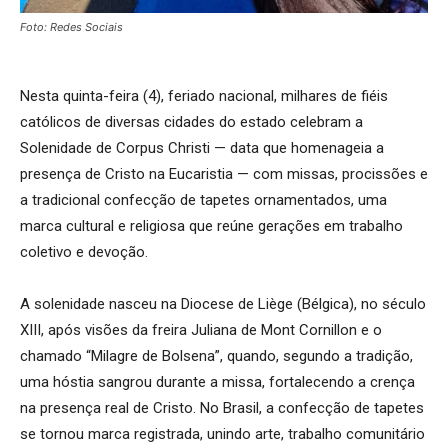
Foto: Redes Sociais
Nesta quinta-feira (4), feriado nacional, milhares de fiéis
católicos de diversas cidades do estado celebram a
Solenidade de Corpus Christi — data que homenageia a
presença de Cristo na Eucaristia — com missas, procissões e
a tradicional confecção de tapetes ornamentados, uma
marca cultural e religiosa que reúne gerações em trabalho
coletivo e devoção.
A solenidade nasceu na Diocese de Liège (Bélgica), no século
XIII, após visões da freira Juliana de Mont Cornillon e o
chamado “Milagre de Bolsena”, quando, segundo a tradição,
uma hóstia sangrou durante a missa, fortalecendo a crença
na presença real de Cristo. No Brasil, a confecção de tapetes
se tornou marca registrada, unindo arte, trabalho comunitário