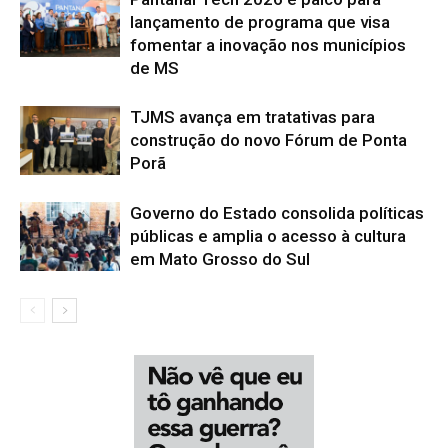
lançamento de programa que visa
fomentar a inovação nos municípios
de MS
TJMS avança em tratativas para
construção do novo Fórum de Ponta
Porã
Governo do Estado consolida políticas
públicas e amplia o acesso à cultura
em Mato Grosso do Sul