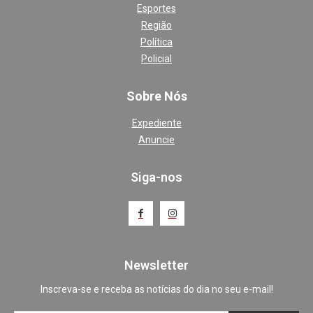
Esportes
Região
Política
Policial
Sobre Nós
Expediente
Anuncie
Siga-nos
Newsletter
Inscreva-se e receba as notícias do dia no seu e-mail!