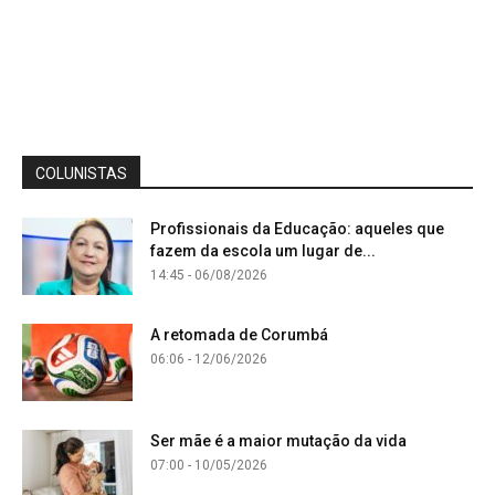
COLUNISTAS
Profissionais da Educação: aqueles que
fazem da escola um lugar de...
14:45 - 06/08/2026
A retomada de Corumbá
06:06 - 12/06/2026
Ser mãe é a maior mutação da vida
07:00 - 10/05/2026