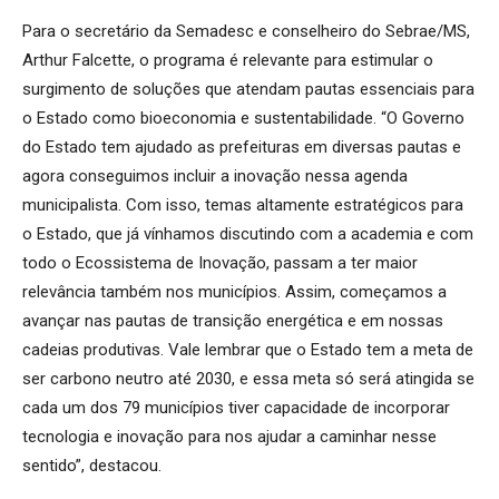
Para o secretário da Semadesc e conselheiro do Sebrae/MS,
Arthur Falcette, o programa é relevante para estimular o
surgimento de soluções que atendam pautas essenciais para
o Estado como bioeconomia e sustentabilidade. “O Governo
do Estado tem ajudado as prefeituras em diversas pautas e
agora conseguimos incluir a inovação nessa agenda
municipalista. Com isso, temas altamente estratégicos para
o Estado, que já vínhamos discutindo com a academia e com
todo o Ecossistema de Inovação, passam a ter maior
relevância também nos municípios. Assim, começamos a
avançar nas pautas de transição energética e em nossas
cadeias produtivas. Vale lembrar que o Estado tem a meta de
ser carbono neutro até 2030, e essa meta só será atingida se
cada um dos 79 municípios tiver capacidade de incorporar
tecnologia e inovação para nos ajudar a caminhar nesse
sentido”, destacou.