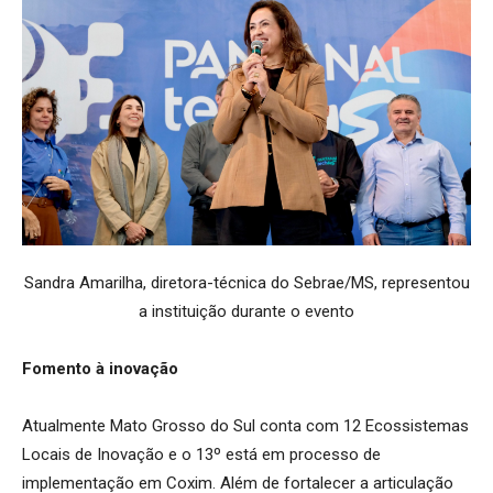
Sandra Amarilha, diretora-técnica do Sebrae/MS, representou
a instituição durante o evento
Fomento à inovação
Atualmente Mato Grosso do Sul conta com 12 Ecossistemas
Locais de Inovação e o 13º está em processo de
implementação em Coxim. Além de fortalecer a articulação