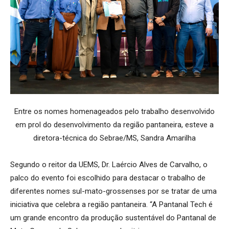
Entre os nomes homenageados pelo trabalho desenvolvido
em prol do desenvolvimento da região pantaneira, esteve a
diretora-técnica do Sebrae/MS, Sandra Amarilha
Segundo o reitor da UEMS, Dr. Laércio Alves de Carvalho, o
palco do evento foi escolhido para destacar o trabalho de
diferentes nomes sul-mato-grossenses por se tratar de uma
iniciativa que celebra a região pantaneira. “A Pantanal Tech é
um grande encontro da produção sustentável do Pantanal de