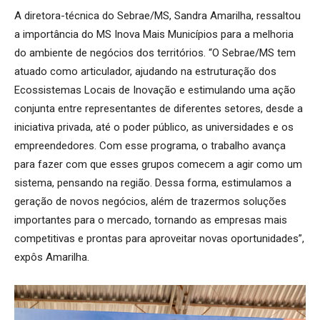
A diretora-técnica do Sebrae/MS, Sandra Amarilha, ressaltou
a importância do MS Inova Mais Municípios para a melhoria
do ambiente de negócios dos territórios. “O Sebrae/MS tem
atuado como articulador, ajudando na estruturação dos
Ecossistemas Locais de Inovação e estimulando uma ação
conjunta entre representantes de diferentes setores, desde a
iniciativa privada, até o poder público, as universidades e os
empreendedores. Com esse programa, o trabalho avança
para fazer com que esses grupos comecem a agir como um
sistema, pensando na região. Dessa forma, estimulamos a
geração de novos negócios, além de trazermos soluções
importantes para o mercado, tornando as empresas mais
competitivas e prontas para aproveitar novas oportunidades”,
expôs Amarilha.