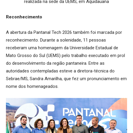
realizada na sede da UEMS, em Aquidauana
Reconhecimento
A abertura da Pantanal Tech 2026 também foi marcada por
reconhecimento. Durante a solenidade, 11 pessoas
receberam uma homenagem da Universidade Estadual de
Mato Grosso do Sul (UEMS) pelo trabalho executado em prol
do desenvolvimento da região pantaneira. Entre as
autoridades contempladas esteve a diretora-técnica do
Sebrae/MS, Sandra Amarilha, que fez um pronunciamento em
nome dos homenageados.