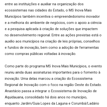
entre as instituições e auxiliar na organização dos
ecossistemas nas cidades do Estado, o MS Inova Mais
Municípios também incentiva o empreendedorismo inovador
e a melhoria do ambiente de negócios, com o apoio a ciência
e a pesquisa aplicada à criação de soluções que impactem
no desenvolvimento regional. Entre as ações previstas está o
auxílio aos municípios na criação de leis próprias, conselhos
e fundos de inovação, bem como a adoção de ferramentas
como compras públicas voltadas à inovação.
Como parte do programa MS Inova Mais Municípios, o evento
reuniu ainda duas assinaturas importantes para o fomento à
inovação. Uma delas marcou a criação do Ecossistema
Regional de Inovação com o foco na região Oeste do Estado.
Anastácio passa a integrar o Ecossistema de Inovação de
Aquidauana, consolidado há dois anos no município,
enquanto Jardim/Guia Lopes da Laguna e Corumbá/Ladário