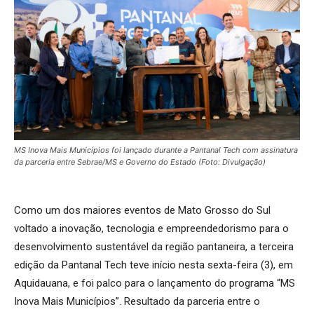
MS Inova Mais Municípios foi lançado durante a Pantanal Tech com assinatura
da parceria entre Sebrae/MS e Governo do Estado (Foto: Divulgação)
Como um dos maiores eventos de Mato Grosso do Sul
voltado a inovação, tecnologia e empreendedorismo para o
desenvolvimento sustentável da região pantaneira, a terceira
edição da Pantanal Tech teve início nesta sexta-feira (3), em
Aquidauana, e foi palco para o lançamento do programa “MS
Inova Mais Municípios”. Resultado da parceria entre o