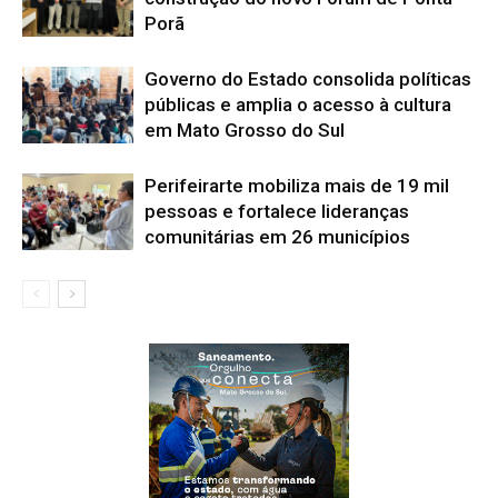
Porã
Governo do Estado consolida políticas
públicas e amplia o acesso à cultura
em Mato Grosso do Sul
Perifeirarte mobiliza mais de 19 mil
pessoas e fortalece lideranças
comunitárias em 26 municípios