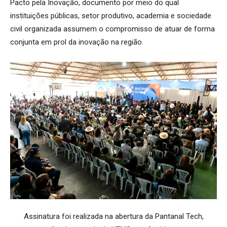
Pacto pela Inovação, documento por meio do qual
instituições públicas, setor produtivo, academia e sociedade
civil organizada assumem o compromisso de atuar de forma
conjunta em prol da inovação na região.
Assinatura foi realizada na abertura da Pantanal Tech,