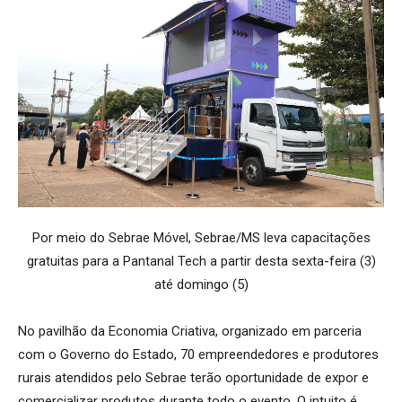
Por meio do Sebrae Móvel, Sebrae/MS leva capacitações
gratuitas para a Pantanal Tech a partir desta sexta-feira (3)
até domingo (5)
No pavilhão da Economia Criativa, organizado em parceria
com o Governo do Estado, 70 empreendedores e produtores
rurais atendidos pelo Sebrae terão oportunidade de expor e
comercializar produtos durante todo o evento. O intuito é