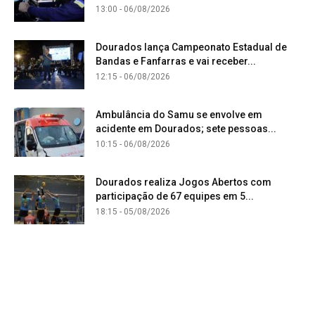
13:00 - 06/08/2026
Dourados lança Campeonato Estadual de
Bandas e Fanfarras e vai receber...
12:15 - 06/08/2026
Ambulância do Samu se envolve em
acidente em Dourados; sete pessoas...
10:15 - 06/08/2026
Dourados realiza Jogos Abertos com
participação de 67 equipes em 5...
18:15 - 05/08/2026