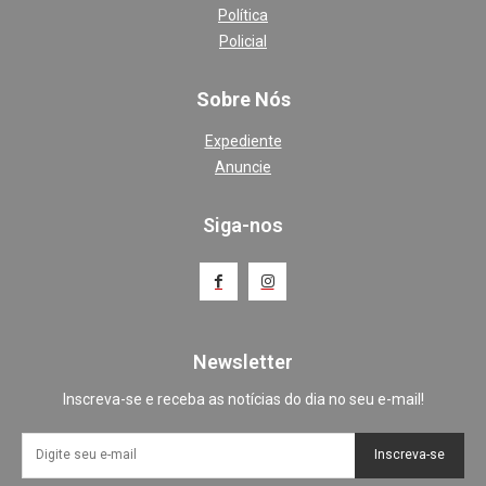
Política
Policial
Sobre Nós
Expediente
Anuncie
Siga-nos
Newsletter
Inscreva-se e receba as notícias do dia no seu e-mail!
Inscreva-se