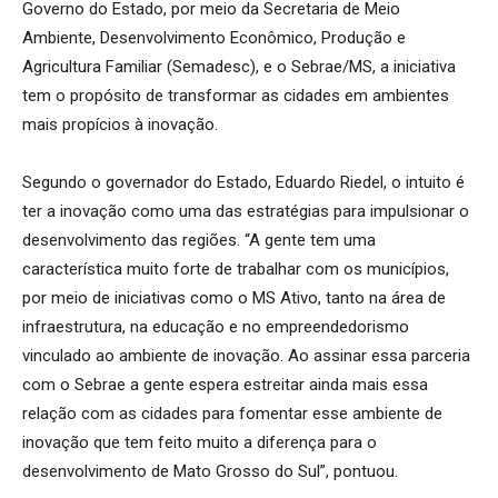
Governo do Estado, por meio da Secretaria de Meio
Ambiente, Desenvolvimento Econômico, Produção e
Agricultura Familiar (Semadesc), e o Sebrae/MS, a iniciativa
tem o propósito de transformar as cidades em ambientes
mais propícios à inovação.
Segundo o governador do Estado, Eduardo Riedel, o intuito é
ter a inovação como uma das estratégias para impulsionar o
desenvolvimento das regiões. “A gente tem uma
característica muito forte de trabalhar com os municípios,
por meio de iniciativas como o MS Ativo, tanto na área de
infraestrutura, na educação e no empreendedorismo
vinculado ao ambiente de inovação. Ao assinar essa parceria
com o Sebrae a gente espera estreitar ainda mais essa
relação com as cidades para fomentar esse ambiente de
inovação que tem feito muito a diferença para o
desenvolvimento de Mato Grosso do Sul”, pontuou.