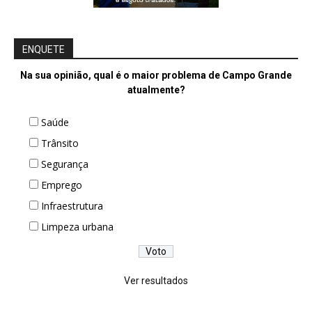
ENQUETE
Na sua opinião, qual é o maior problema de Campo Grande
atualmente?
Saúde
Trânsito
Segurança
Emprego
Infraestrutura
Limpeza urbana
Ver resultados