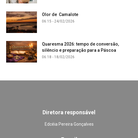
Olor de Camalote
06:15 - 24/02/2026
Quaresma 2026: tempo de conversão,
silêncio e preparação para a Páscoa
06:18 - 18/02/2026
Diretora responsável
Edcéia Pereira Gonçalves