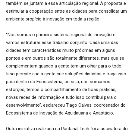
também se juntam a essa articulação regional. A proposta é
estimular a cooperação entre as cidades para consolidar um
ambiente propício à inovação em toda a região.
“Nós somos o primeiro sistema regional de inovação e
vamos estruturar esse trabalho conjunto. Cada uma das
cidades tem características muito próximas em alguns
pontos e em outros são totalmente diferentes, mas que se
complementam quando a gente tem um olhar para o todo.
Isso permite que a gente crie soluções distintas e traga isso
para dentro do Ecossistema, ou seja, nós somamos
esforços, temos o compartilhamento de boas práticas,
novas redes de informação e tudo isso contribui para o
desenvolvimento”, esclareceu Tiago Calves, coordenador do
Ecossistema de Inovação de Aquidauana e Anastácio.
Outra iniciativa realizada na Pantanal Tech foi a assinatura do