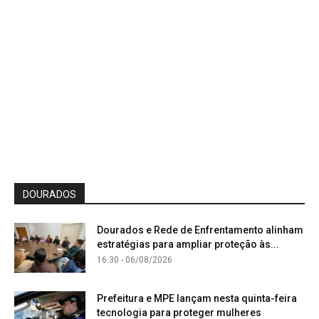
DOURADOS
Dourados e Rede de Enfrentamento alinham
estratégias para ampliar proteção às...
16:30 - 06/08/2026
Prefeitura e MPE lançam nesta quinta-feira
tecnologia para proteger mulheres