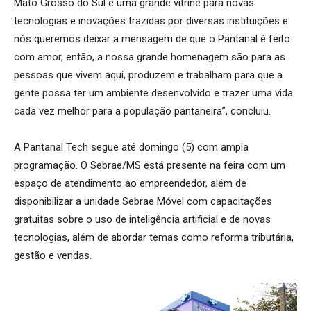
Mato Grosso do Sul e uma grande vitrine para novas
tecnologias e inovações trazidas por diversas instituições e
nós queremos deixar a mensagem de que o Pantanal é feito
com amor, então, a nossa grande homenagem são para as
pessoas que vivem aqui, produzem e trabalham para que a
gente possa ter um ambiente desenvolvido e trazer uma vida
cada vez melhor para a população pantaneira”, concluiu.
A Pantanal Tech segue até domingo (5) com ampla
programação. O Sebrae/MS está presente na feira com um
espaço de atendimento ao empreendedor, além de
disponibilizar a unidade Sebrae Móvel com capacitações
gratuitas sobre o uso de inteligência artificial e de novas
tecnologias, além de abordar temas como reforma tributária,
gestão e vendas.