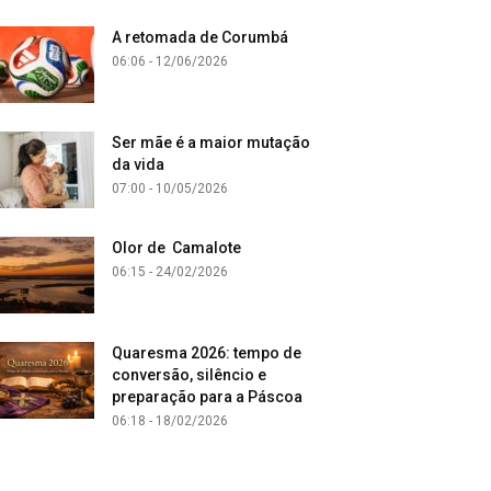
A retomada de Corumbá
06:06 - 12/06/2026
Ser mãe é a maior mutação
da vida
07:00 - 10/05/2026
Olor de Camalote
06:15 - 24/02/2026
Quaresma 2026: tempo de
conversão, silêncio e
preparação para a Páscoa
06:18 - 18/02/2026