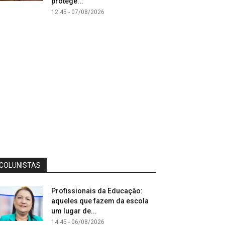
protege...
12:45 - 07/08/2026
COLUNISTAS
Profissionais da Educação:
aqueles que fazem da escola
um lugar de...
14:45 - 06/08/2026