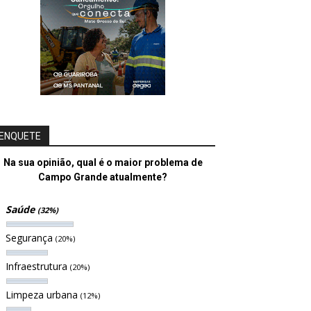
ENQUETE
Na sua opinião, qual é o maior problema de
Campo Grande atualmente?
Saúde
(32%)
Segurança
(20%)
Infraestrutura
(20%)
Limpeza urbana
(12%)