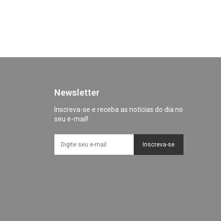
Newsletter
Inscreva-se e receba as notícias do dia no
seu e-mail!
Inscreva-se