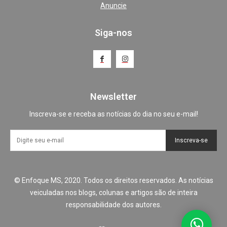
Anuncie
Siga-nos
Newsletter
Inscreva-se e receba as notícias do dia no seu e-mail!
Inscreva-se
© Enfoque MS, 2020. Todos os direitos reservados. As notícias
veiculadas nos blogs, colunas e artigos são de inteira
responsabilidade dos autores.