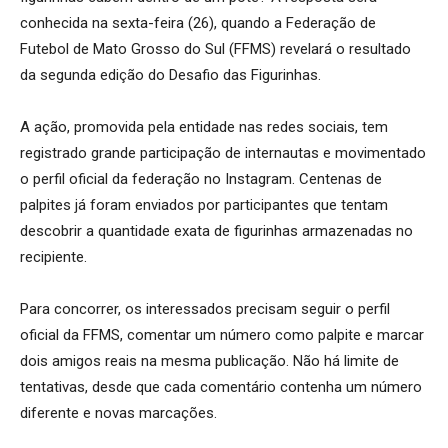
conhecida na sexta-feira (26), quando a Federação de
Futebol de Mato Grosso do Sul (FFMS) revelará o resultado
da segunda edição do Desafio das Figurinhas.
A ação, promovida pela entidade nas redes sociais, tem
registrado grande participação de internautas e movimentado
o perfil oficial da federação no Instagram. Centenas de
palpites já foram enviados por participantes que tentam
descobrir a quantidade exata de figurinhas armazenadas no
recipiente.
Para concorrer, os interessados precisam seguir o perfil
oficial da FFMS, comentar um número como palpite e marcar
dois amigos reais na mesma publicação. Não há limite de
tentativas, desde que cada comentário contenha um número
diferente e novas marcações.