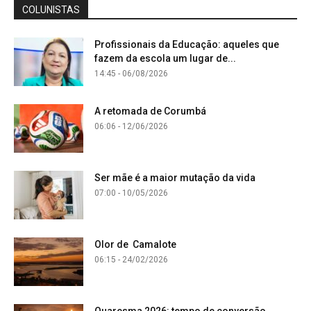
COLUNISTAS
Profissionais da Educação: aqueles que
fazem da escola um lugar de...
14:45 - 06/08/2026
A retomada de Corumbá
06:06 - 12/06/2026
Ser mãe é a maior mutação da vida
07:00 - 10/05/2026
Olor de Camalote
06:15 - 24/02/2026