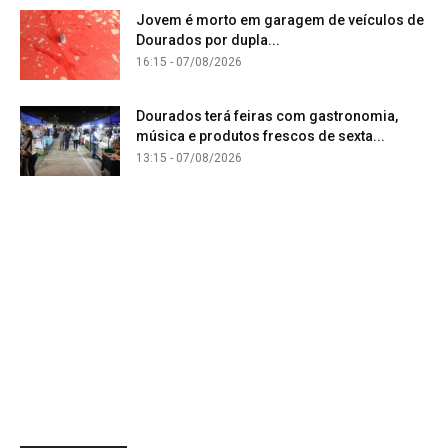
Jovem é morto em garagem de veículos de
Dourados por dupla...
16:15 - 07/08/2026
Dourados terá feiras com gastronomia,
música e produtos frescos de sexta...
13:15 - 07/08/2026