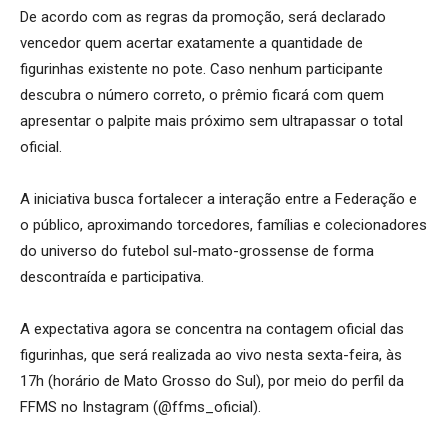
De acordo com as regras da promoção, será declarado
vencedor quem acertar exatamente a quantidade de
figurinhas existente no pote. Caso nenhum participante
descubra o número correto, o prêmio ficará com quem
apresentar o palpite mais próximo sem ultrapassar o total
oficial.
A iniciativa busca fortalecer a interação entre a Federação e
o público, aproximando torcedores, famílias e colecionadores
do universo do futebol sul-mato-grossense de forma
descontraída e participativa.
A expectativa agora se concentra na contagem oficial das
figurinhas, que será realizada ao vivo nesta sexta-feira, às
17h (horário de Mato Grosso do Sul), por meio do perfil da
FFMS no Instagram (@ffms_oficial).