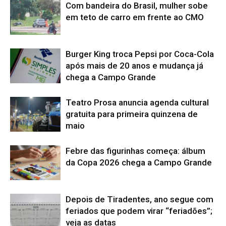
Com bandeira do Brasil, mulher sobe
em teto de carro em frente ao CMO
Burger King troca Pepsi por Coca-Cola
após mais de 20 anos e mudança já
chega a Campo Grande
Teatro Prosa anuncia agenda cultural
gratuita para primeira quinzena de
maio
Febre das figurinhas começa: álbum
da Copa 2026 chega a Campo Grande
Depois de Tiradentes, ano segue com
feriados que podem virar “feriadões”;
veja as datas