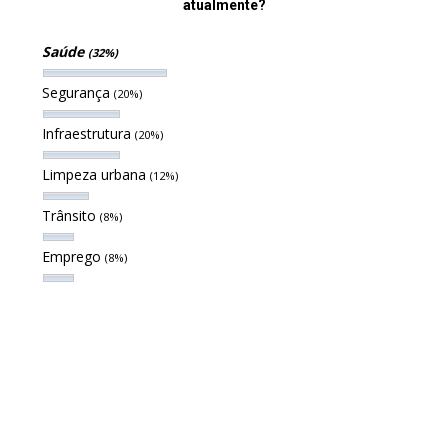
atualmente?
Saúde
(32%)
Segurança
(20%)
Infraestrutura
(20%)
Limpeza urbana
(12%)
Trânsito
(8%)
Emprego
(8%)