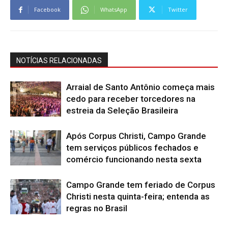
Facebook
WhatsApp
Twitter
NOTÍCIAS RELACIONADAS
Arraial de Santo Antônio começa mais
cedo para receber torcedores na
estreia da Seleção Brasileira
Após Corpus Christi, Campo Grande
tem serviços públicos fechados e
comércio funcionando nesta sexta
Campo Grande tem feriado de Corpus
Christi nesta quinta-feira; entenda as
regras no Brasil