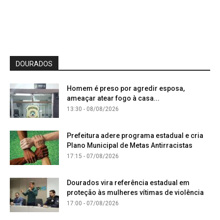
DOURADOS
Homem é preso por agredir esposa,
ameaçar atear fogo à casa...
13:30 - 08/08/2026
Prefeitura adere programa estadual e cria
Plano Municipal de Metas Antirracistas
17:15 - 07/08/2026
Dourados vira referência estadual em
proteção às mulheres vítimas de violência
17:00 - 07/08/2026