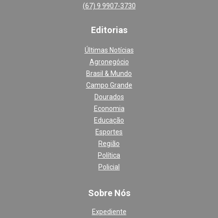
(67) 9 9907-3730
Editoria
s
Últimas Notícias
Agronegócio
Brasil & Mundo
Campo Grande
Dourados
Economia
Educação
Esportes
Região
Política
Policial
Sobre Nós
Expediente