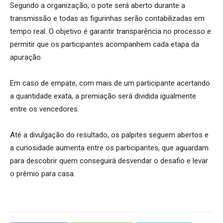
Segundo a organização, o pote será aberto durante a
transmissão e todas as figurinhas serão contabilizadas em
tempo real. O objetivo é garantir transparência no processo e
permitir que os participantes acompanhem cada etapa da
apuração.
Em caso de empate, com mais de um participante acertando
a quantidade exata, a premiação será dividida igualmente
entre os vencedores.
Até a divulgação do resultado, os palpites seguem abertos e
a curiosidade aumenta entre os participantes, que aguardam
para descobrir quem conseguirá desvendar o desafio e levar
o prêmio para casa.