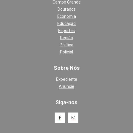
Campo Grande
Dourados
Economia
Educação
Esportes
Região
Política
Policial
Sobre Nós
Expediente
Anuncie
Siga-nos