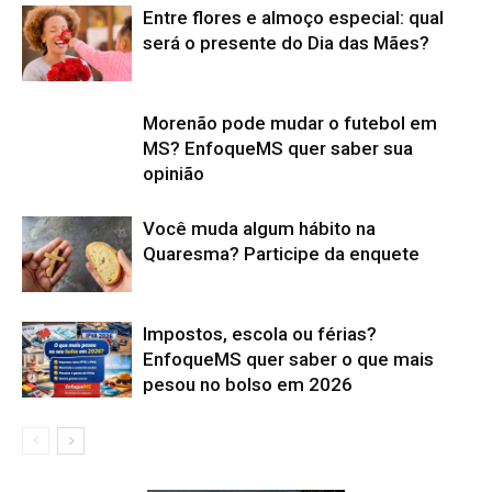
Entre flores e almoço especial: qual
será o presente do Dia das Mães?
Morenão pode mudar o futebol em
MS? EnfoqueMS quer saber sua
opinião
Você muda algum hábito na
Quaresma? Participe da enquete
Impostos, escola ou férias?
EnfoqueMS quer saber o que mais
pesou no bolso em 2026