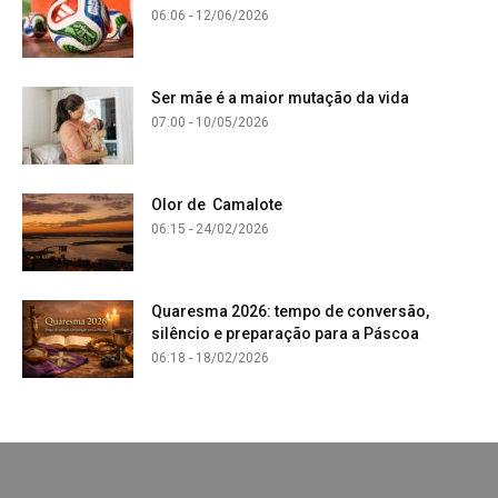
06:06 - 12/06/2026
Ser mãe é a maior mutação da vida
07:00 - 10/05/2026
Olor de Camalote
06:15 - 24/02/2026
Quaresma 2026: tempo de conversão,
silêncio e preparação para a Páscoa
06:18 - 18/02/2026