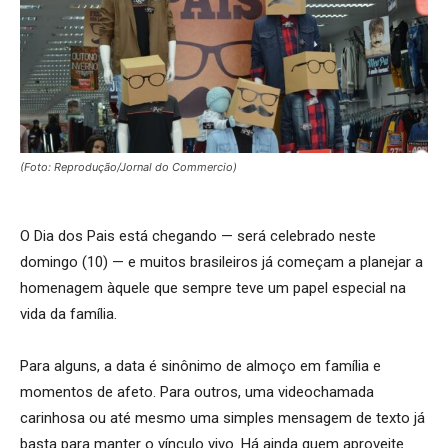
(Foto: Reprodução/Jornal do Commercio)
O Dia dos Pais está chegando — será celebrado neste
domingo (10) — e muitos brasileiros já começam a planejar a
homenagem àquele que sempre teve um papel especial na
vida da família.
Para alguns, a data é sinônimo de almoço em família e
momentos de afeto. Para outros, uma videochamada
carinhosa ou até mesmo uma simples mensagem de texto já
basta para manter o vínculo vivo. Há ainda quem aproveite