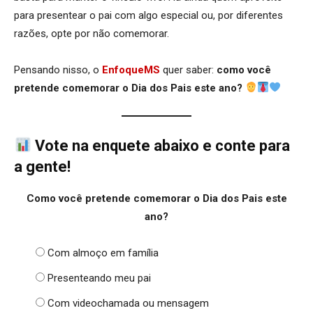
para presentear o pai com algo especial ou, por diferentes
razões, opte por não comemorar.
Pensando nisso, o
EnfoqueMS
quer saber:
como você
pretende comemorar o Dia dos Pais este ano?
Vote na enquete abaixo e conte para
a gente!
Como você pretende comemorar o Dia dos Pais este
ano?
Com almoço em família
Presenteando meu pai
Com videochamada ou mensagem