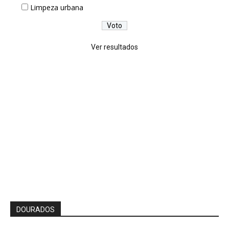
Limpeza urbana
Ver resultados
DOURADOS