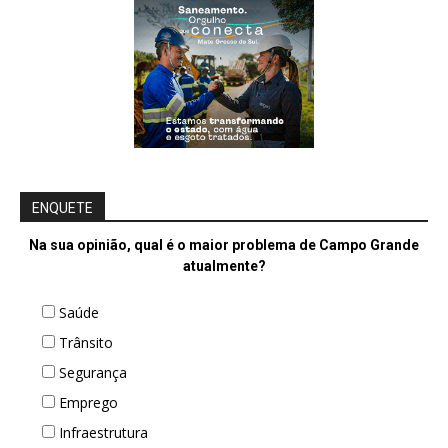
ENQUETE
Na sua opinião, qual é o maior problema de Campo Grande
atualmente?
Saúde
Trânsito
Segurança
Emprego
Infraestrutura