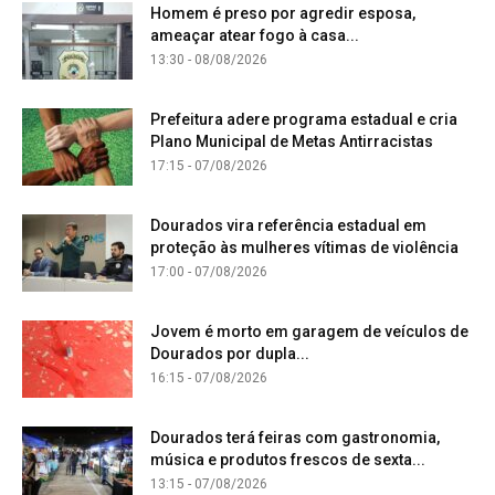
Homem é preso por agredir esposa,
ameaçar atear fogo à casa...
13:30 - 08/08/2026
Prefeitura adere programa estadual e cria
Plano Municipal de Metas Antirracistas
17:15 - 07/08/2026
Dourados vira referência estadual em
proteção às mulheres vítimas de violência
17:00 - 07/08/2026
Jovem é morto em garagem de veículos de
Dourados por dupla...
16:15 - 07/08/2026
Dourados terá feiras com gastronomia,
música e produtos frescos de sexta...
13:15 - 07/08/2026