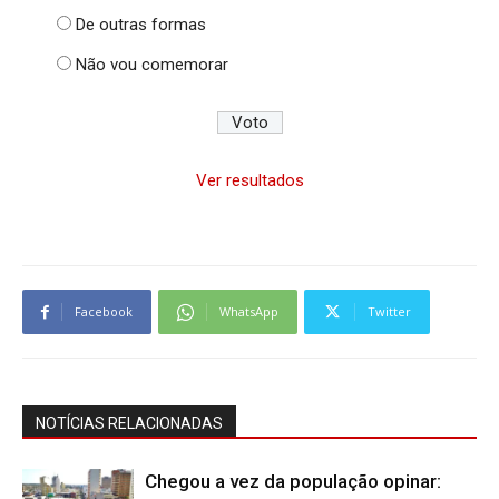
De outras formas
Não vou comemorar
Ver resultados
Facebook
WhatsApp
Twitter
NOTÍCIAS RELACIONADAS
Chegou a vez da população opinar: