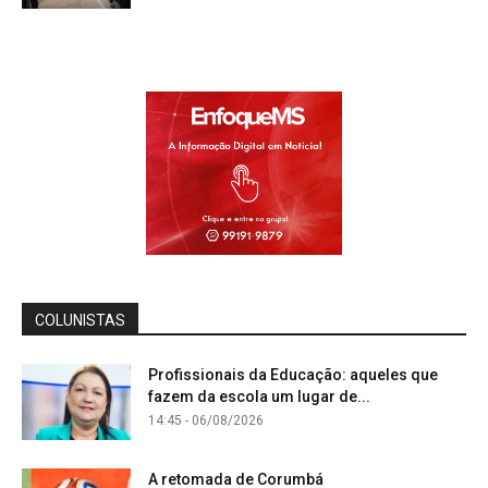
COLUNISTAS
Profissionais da Educação: aqueles que
fazem da escola um lugar de...
14:45 - 06/08/2026
A retomada de Corumbá