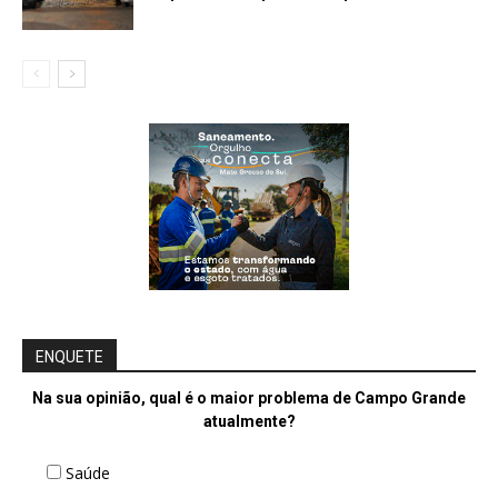
ENQUETE
Na sua opinião, qual é o maior problema de Campo Grande
atualmente?
Saúde