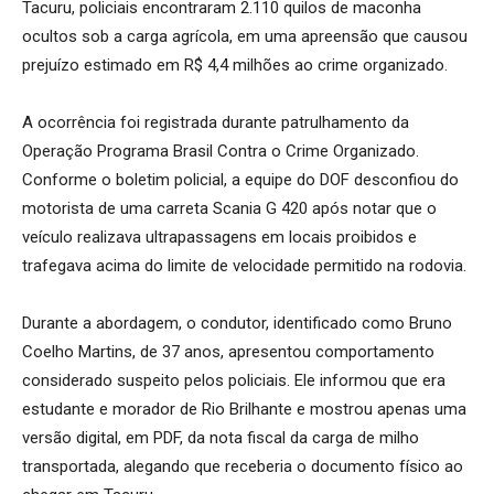
Tacuru, policiais encontraram 2.110 quilos de maconha
ocultos sob a carga agrícola, em uma apreensão que causou
prejuízo estimado em R$ 4,4 milhões ao crime organizado.
A ocorrência foi registrada durante patrulhamento da
Operação Programa Brasil Contra o Crime Organizado.
Conforme o boletim policial, a equipe do DOF desconfiou do
motorista de uma carreta Scania G 420 após notar que o
veículo realizava ultrapassagens em locais proibidos e
trafegava acima do limite de velocidade permitido na rodovia.
Durante a abordagem, o condutor, identificado como Bruno
Coelho Martins, de 37 anos, apresentou comportamento
considerado suspeito pelos policiais. Ele informou que era
estudante e morador de Rio Brilhante e mostrou apenas uma
versão digital, em PDF, da nota fiscal da carga de milho
transportada, alegando que receberia o documento físico ao