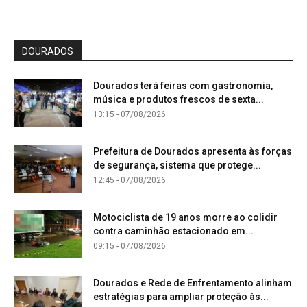
DOURADOS
Dourados terá feiras com gastronomia,
música e produtos frescos de sexta...
13:15 - 07/08/2026
Prefeitura de Dourados apresenta às forças
de segurança, sistema que protege...
12:45 - 07/08/2026
Motociclista de 19 anos morre ao colidir
contra caminhão estacionado em...
09:15 - 07/08/2026
Dourados e Rede de Enfrentamento alinham
estratégias para ampliar proteção às...