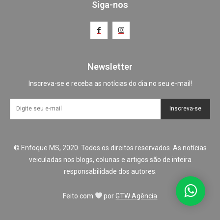
Siga-nos
Newsletter
Inscreva-se e receba as notícias do dia no seu e-mail!
Inscreva-se
© Enfoque MS, 2020. Todos os direitos reservados. As notícias
veiculadas nos blogs, colunas e artigos são de inteira
responsabilidade dos autores.
Feito com
por
GTW Agência