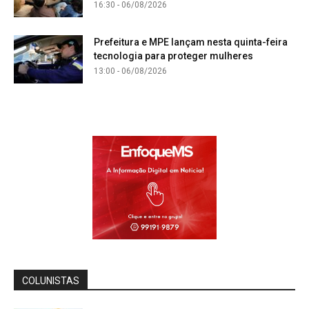
16:30 - 06/08/2026
Prefeitura e MPE lançam nesta quinta-feira
tecnologia para proteger mulheres
13:00 - 06/08/2026
COLUNISTAS