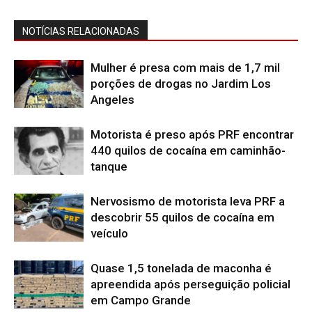
NOTÍCIAS RELACIONADAS
Mulher é presa com mais de 1,7 mil
porções de drogas no Jardim Los
Angeles
Motorista é preso após PRF encontrar
440 quilos de cocaína em caminhão-
tanque
Nervosismo de motorista leva PRF a
descobrir 55 quilos de cocaína em
veículo
Quase 1,5 tonelada de maconha é
apreendida após perseguição policial
em Campo Grande