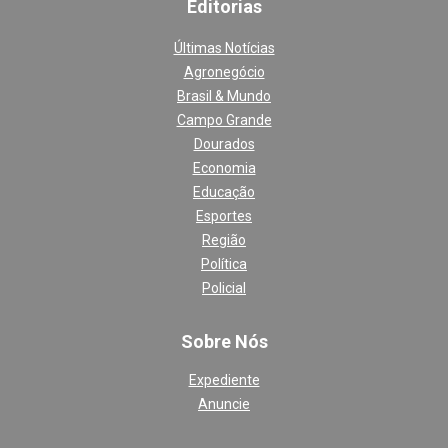
Editoria
s
Últimas Notícias
Agronegócio
Brasil & Mundo
Campo Grande
Dourados
Economia
Educação
Esportes
Região
Política
Policial
Sobre Nós
Expediente
Anuncie