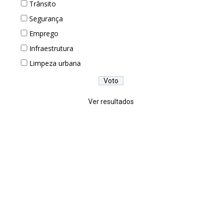
Trânsito
Segurança
Emprego
Infraestrutura
Limpeza urbana
Ver resultados