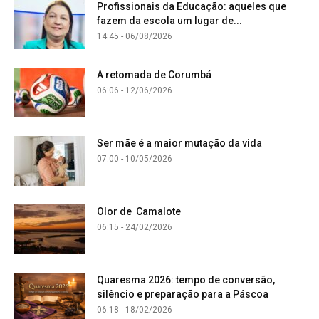
Profissionais da Educação: aqueles que
fazem da escola um lugar de...
14:45 - 06/08/2026
A retomada de Corumbá
06:06 - 12/06/2026
Ser mãe é a maior mutação da vida
07:00 - 10/05/2026
Olor de Camalote
06:15 - 24/02/2026
Quaresma 2026: tempo de conversão,
silêncio e preparação para a Páscoa
06:18 - 18/02/2026