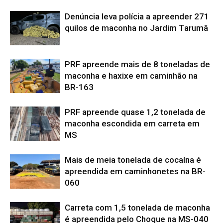
Denúncia leva polícia a apreender 271
quilos de maconha no Jardim Tarumã
PRF apreende mais de 8 toneladas de
maconha e haxixe em caminhão na
BR-163
PRF apreende quase 1,2 tonelada de
maconha escondida em carreta em
MS
Mais de meia tonelada de cocaína é
apreendida em caminhonetes na BR-
060
Carreta com 1,5 tonelada de maconha
é apreendida pelo Choque na MS-040