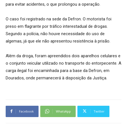
para evitar acidentes, o que prolongou a operação.
O caso foi registrado na sede da Defron. O motorista foi
preso em flagrante por tráfico interestadual de drogas.
Segundo a polícia, não houve necessidade do uso de
algemas, já que ele não apresentou resistência à prisão.
Além da droga, foram apreendidos dois aparelhos celulares e
o conjunto veicular utilizado no transporte do entorpecente. A
carga ilegal foi encaminhada para a base da Defron, em
Dourados, onde permanecerá à disposição da Justiça.
Facebook
WhatsApp
Twitter