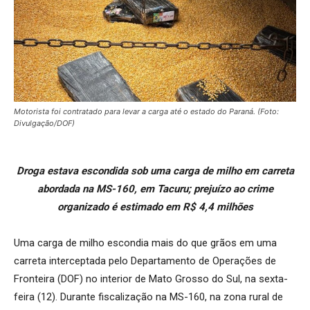
Motorista foi contratado para levar a carga até o estado do Paraná. (Foto:
Divulgação/DOF)
Droga estava escondida sob uma carga de milho em carreta
abordada na MS-160, em Tacuru; prejuízo ao crime
organizado é estimado em R$ 4,4 milhões
Uma carga de milho escondia mais do que grãos em uma
carreta interceptada pelo Departamento de Operações de
Fronteira (DOF) no interior de Mato Grosso do Sul, na sexta-
feira (12). Durante fiscalização na MS-160, na zona rural de