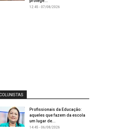
protege...
12:45 - 07/08/2026
COLUNISTAS
Profissionais da Educação:
aqueles que fazem da escola
um lugar de...
14:45 - 06/08/2026