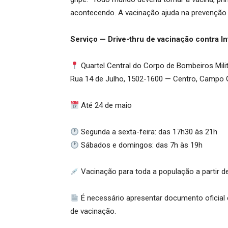
acontecendo. A vacinação ajuda na prevenção
Serviço — Drive-thru de vacinação contra I
Quartel Central do Corpo de Bombeiros Mili
Rua 14 de Julho, 1502-1600 — Centro, Campo
Até 24 de maio
Segunda a sexta-feira: das 17h30 às 21h
Sábados e domingos: das 7h às 19h
Vacinação para toda a população a partir d
É necessário apresentar documento oficial 
de vacinação.