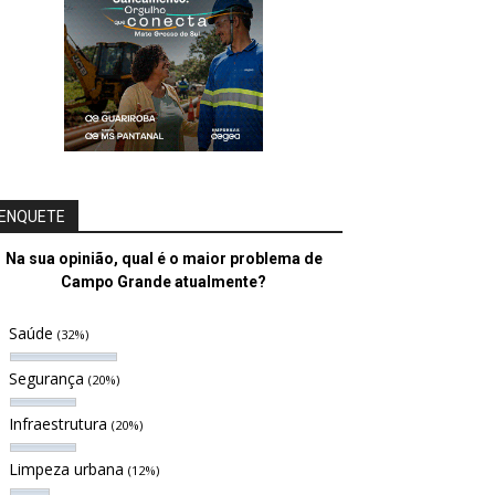
ENQUETE
Na sua opinião, qual é o maior problema de
Campo Grande atualmente?
Saúde
(32%)
Segurança
(20%)
Infraestrutura
(20%)
Limpeza urbana
(12%)