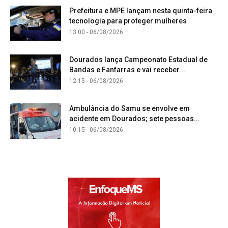
Prefeitura e MPE lançam nesta quinta-feira
tecnologia para proteger mulheres
13:00 - 06/08/2026
Dourados lança Campeonato Estadual de
Bandas e Fanfarras e vai receber...
12:15 - 06/08/2026
Ambulância do Samu se envolve em
acidente em Dourados; sete pessoas...
10:15 - 06/08/2026