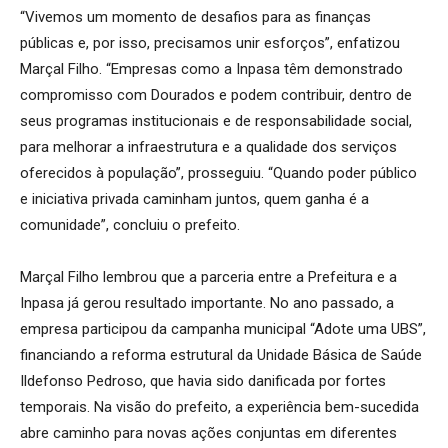
“Vivemos um momento de desafios para as finanças
públicas e, por isso, precisamos unir esforços”, enfatizou
Marçal Filho. “Empresas como a Inpasa têm demonstrado
compromisso com Dourados e podem contribuir, dentro de
seus programas institucionais e de responsabilidade social,
para melhorar a infraestrutura e a qualidade dos serviços
oferecidos à população”, prosseguiu. “Quando poder público
e iniciativa privada caminham juntos, quem ganha é a
comunidade”, concluiu o prefeito.
Marçal Filho lembrou que a parceria entre a Prefeitura e a
Inpasa já gerou resultado importante. No ano passado, a
empresa participou da campanha municipal “Adote uma UBS”,
financiando a reforma estrutural da Unidade Básica de Saúde
Ildefonso Pedroso, que havia sido danificada por fortes
temporais. Na visão do prefeito, a experiência bem-sucedida
abre caminho para novas ações conjuntas em diferentes