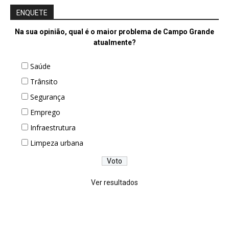
ENQUETE
Na sua opinião, qual é o maior problema de Campo Grande
atualmente?
Saúde
Trânsito
Segurança
Emprego
Infraestrutura
Limpeza urbana
Ver resultados