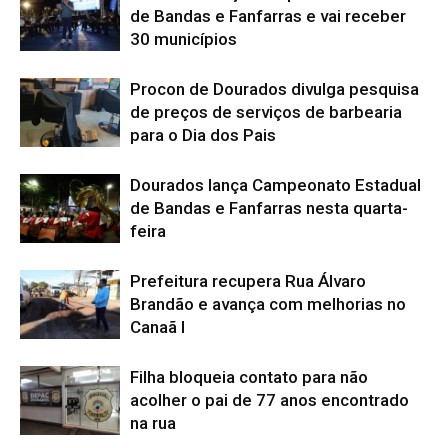
de Bandas e Fanfarras e vai receber
30 municípios
Procon de Dourados divulga pesquisa
de preços de serviços de barbearia
para o Dia dos Pais
Dourados lança Campeonato Estadual
de Bandas e Fanfarras nesta quarta-
feira
Prefeitura recupera Rua Álvaro
Brandão e avança com melhorias no
Canaã I
Filha bloqueia contato para não
acolher o pai de 77 anos encontrado
na rua