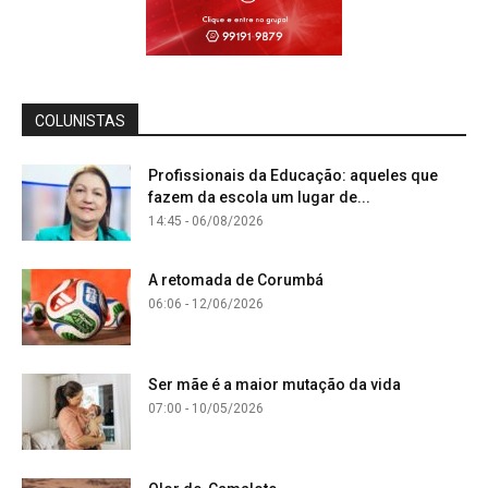
COLUNISTAS
Profissionais da Educação: aqueles que
fazem da escola um lugar de...
14:45 - 06/08/2026
A retomada de Corumbá
06:06 - 12/06/2026
Ser mãe é a maior mutação da vida
07:00 - 10/05/2026