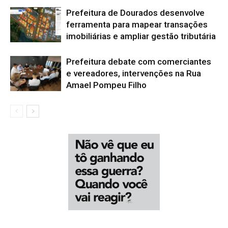
Prefeitura de Dourados desenvolve
ferramenta para mapear transações
imobiliárias e ampliar gestão tributária
Prefeitura debate com comerciantes
e vereadores, intervenções na Rua
Amael Pompeu Filho