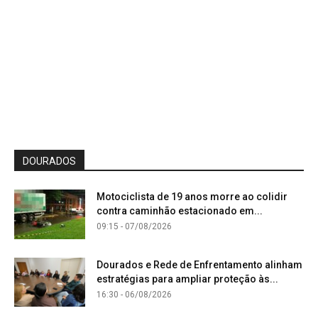
DOURADOS
Motociclista de 19 anos morre ao colidir
contra caminhão estacionado em...
09:15 - 07/08/2026
Dourados e Rede de Enfrentamento alinham
estratégias para ampliar proteção às...
16:30 - 06/08/2026