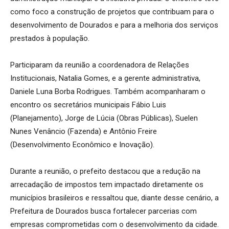
como foco a construção de projetos que contribuam para o
desenvolvimento de Dourados e para a melhoria dos serviços
prestados à população.
Participaram da reunião a coordenadora de Relações
Institucionais, Natalia Gomes, e a gerente administrativa,
Daniele Luna Borba Rodrigues. Também acompanharam o
encontro os secretários municipais Fábio Luis
(Planejamento), Jorge de Lúcia (Obras Públicas), Suelen
Nunes Venâncio (Fazenda) e Antônio Freire
(Desenvolvimento Econômico e Inovação).
Durante a reunião, o prefeito destacou que a redução na
arrecadação de impostos tem impactado diretamente os
municípios brasileiros e ressaltou que, diante desse cenário, a
Prefeitura de Dourados busca fortalecer parcerias com
empresas comprometidas com o desenvolvimento da cidade.