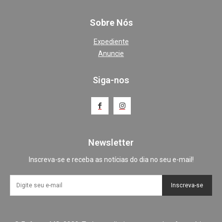
Sobre Nós
Expediente
Anuncie
Siga-nos
Newsletter
Inscreva-se e receba as notícias do dia no seu e-mail!
Inscreva-se