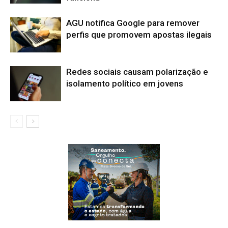
AGU notifica Google para remover
perfis que promovem apostas ilegais
Redes sociais causam polarização e
isolamento político em jovens