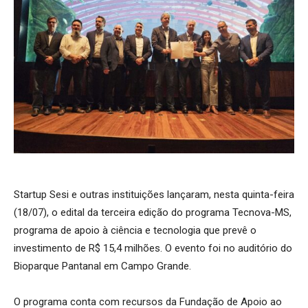
Startup Sesi e outras instituições lançaram, nesta quinta-feira
(18/07), o edital da terceira edição do programa Tecnova-MS,
programa de apoio à ciência e tecnologia que prevê o
investimento de R$ 15,4 milhões. O evento foi no auditório do
Bioparque Pantanal em Campo Grande.
O programa conta com recursos da Fundação de Apoio ao