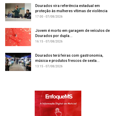
Dourados vira referência estadual em
proteção às mulheres vítimas de violência
17:00 - 07/08/2026
Jovem é morto em garagem de veículos de
Dourados por dupla...
16:15 - 07/08/2026
Dourados terá feiras com gastronomia,
música e produtos frescos de sexta...
13:15 - 07/08/2026