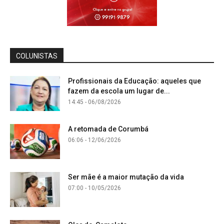
COLUNISTAS
Profissionais da Educação: aqueles que
fazem da escola um lugar de...
14:45 - 06/08/2026
A retomada de Corumbá
06:06 - 12/06/2026
Ser mãe é a maior mutação da vida
07:00 - 10/05/2026