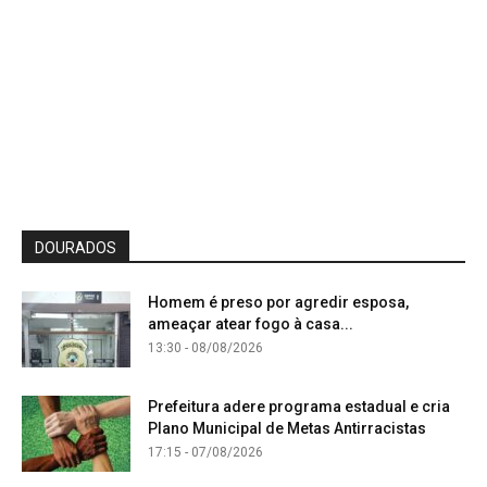
DOURADOS
Homem é preso por agredir esposa,
ameaçar atear fogo à casa...
13:30 - 08/08/2026
Prefeitura adere programa estadual e cria
Plano Municipal de Metas Antirracistas
17:15 - 07/08/2026