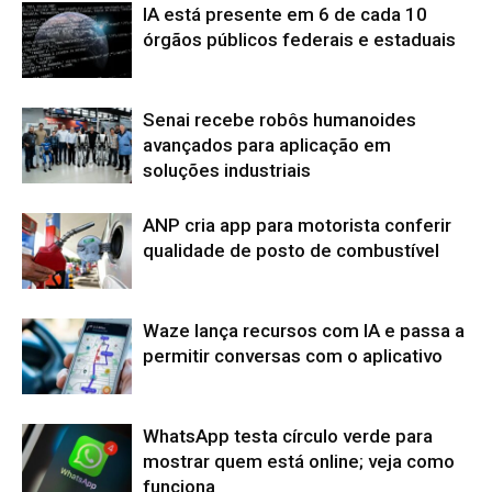
IA está presente em 6 de cada 10
órgãos públicos federais e estaduais
Senai recebe robôs humanoides
avançados para aplicação em
soluções industriais
ANP cria app para motorista conferir
qualidade de posto de combustível
Waze lança recursos com IA e passa a
permitir conversas com o aplicativo
WhatsApp testa círculo verde para
mostrar quem está online; veja como
funciona