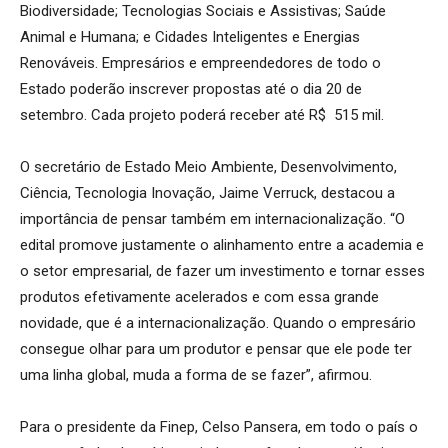
Biodiversidade; Tecnologias Sociais e Assistivas; Saúde
Animal e Humana; e Cidades Inteligentes e Energias
Renováveis. Empresários e empreendedores de todo o
Estado poderão inscrever propostas até o dia 20 de
setembro. Cada projeto poderá receber até R$ 515 mil.
O secretário de Estado Meio Ambiente, Desenvolvimento,
Ciência, Tecnologia Inovação, Jaime Verruck, destacou a
importância de pensar também em internacionalização. “O
edital promove justamente o alinhamento entre a academia e
o setor empresarial, de fazer um investimento e tornar esses
produtos efetivamente acelerados e com essa grande
novidade, que é a internacionalização. Quando o empresário
consegue olhar para um produtor e pensar que ele pode ter
uma linha global, muda a forma de se fazer”, afirmou.
Para o presidente da Finep, Celso Pansera, em todo o país o