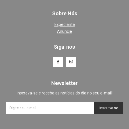
Sobre Nós
Expediente
Anuncie
Siga-nos
Newsletter
Inscreva-se e receba as notícias do dia no seu e-mail!
Inscreva-se