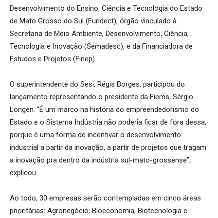
Desenvolvimento do Ensino, Ciência e Tecnologia do Estado
de Mato Grosso do Sul (Fundect), órgão vinculado à
Secretaria de Meio Ambiente, Desenvolvimento, Ciência,
Tecnologia e Inovação (Semadesc), e da Financiadora de
Estudos e Projetos (Finep).
O superintendente do Sesi, Régis Borges, participou do
lançamento representando o presidente da Fiems, Sérgio
Longen. “É um marco na história do empreendedorismo do
Estado e o Sistema Indústria não poderia ficar de fora dessa,
porque é uma forma de incentivar o desenvolvimento
industrial a partir da inovação, a partir de projetos que tragam
a inovação pra dentro da indústria sul-mato-grossense”,
explicou.
Ao todo, 30 empresas serão contempladas em cinco áreas
prioritárias: Agronegócio; Bioeconomia, Biotecnologia e