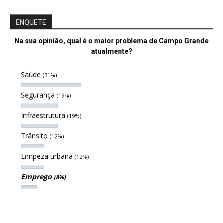
ENQUETE
Na sua opinião, qual é o maior problema de Campo Grande
atualmente?
Saúde
(31%)
Segurança
(19%)
Infraestrutura
(19%)
Trânsito
(12%)
Limpeza urbana
(12%)
Emprego
(8%)