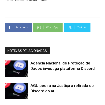
Facebook
WhatsApp
Twitter
NOTÍCIAS RELACIONADAS
Agência Nacional de Proteção de
Dados investiga plataforma Discord
AGU pedirá na Justiça a retirada do
Discord do ar