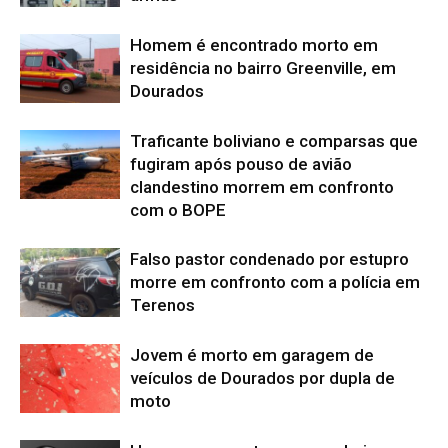
Homem é encontrado morto em
residência no bairro Greenville, em
Dourados
Traficante boliviano e comparsas que
fugiram após pouso de avião
clandestino morrem em confronto
com o BOPE
Falso pastor condenado por estupro
morre em confronto com a polícia em
Terenos
Jovem é morto em garagem de
veículos de Dourados por dupla de
moto