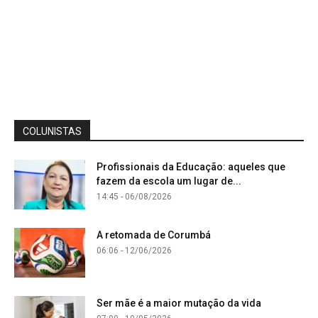
COLUNISTAS
Profissionais da Educação: aqueles que
fazem da escola um lugar de...
14:45 - 06/08/2026
A retomada de Corumbá
06:06 - 12/06/2026
Ser mãe é a maior mutação da vida