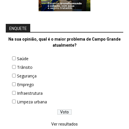
ENQUETE
Na sua opinião, qual é o maior problema de Campo Grande
atualmente?
Saúde
Trânsito
Segurança
Emprego
Infraestrutura
Limpeza urbana
Ver resultados