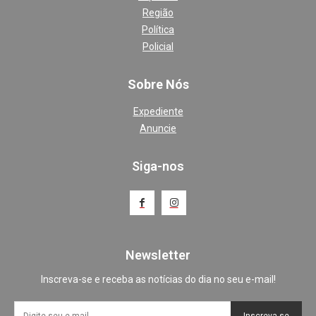
Região
Política
Policial
Sobre Nós
Expediente
Anuncie
Siga-nos
Newsletter
Inscreva-se e receba as notícias do dia no seu e-mail!
Inscreva-se