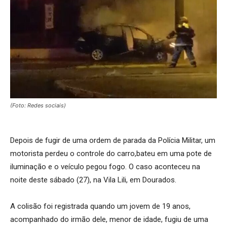
(Foto: Redes sociais)
Depois de fugir de uma ordem de parada da Polícia Militar, um
motorista perdeu o controle do carro,bateu em uma pote de
iluminação e o veículo pegou fogo. O caso aconteceu na
noite deste sábado (27), na Vila Lili, em Dourados.
A colisão foi registrada quando um jovem de 19 anos,
acompanhado do irmão dele, menor de idade, fugiu de uma