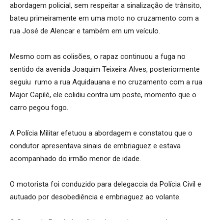
abordagem policial, sem respeitar a sinalização de trânsito,
bateu primeiramente em uma moto no cruzamento com a
rua José de Alencar e também em um veículo.
Mesmo com as colisões, o rapaz continuou a fuga no
sentido da avenida Joaquim Teixeira Alves, posteriormente
seguiu rumo a rua Aquidauana e no cruzamento com a rua
Major Capilé, ele colidiu contra um poste, momento que o
carro pegou fogo.
A Polícia Militar efetuou a abordagem e constatou que o
condutor apresentava sinais de embriaguez e estava
acompanhado do irmão menor de idade.
O motorista foi conduzido para delegaccia da Polícia Civil e
autuado por desobediência e embriaguez ao volante.