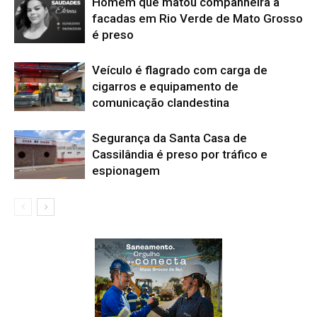
Homem que matou companheira a
facadas em Rio Verde de Mato Grosso
é preso
Veículo é flagrado com carga de
cigarros e equipamento de
comunicação clandestina
Segurança da Santa Casa de
Cassilândia é preso por tráfico e
espionagem