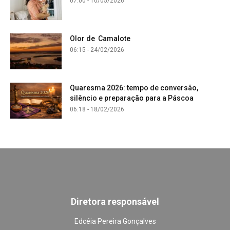
07:00 - 10/05/2026
Olor de Camalote
06:15 - 24/02/2026
Quaresma 2026: tempo de conversão,
silêncio e preparação para a Páscoa
06:18 - 18/02/2026
Diretora responsável
Edcéia Pereira Gonçalves