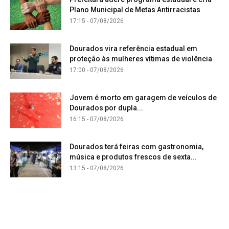
Plano Municipal de Metas Antirracistas
17:15 - 07/08/2026
Dourados vira referência estadual em
proteção às mulheres vítimas de violência
17:00 - 07/08/2026
Jovem é morto em garagem de veículos de
Dourados por dupla...
16:15 - 07/08/2026
Dourados terá feiras com gastronomia,
música e produtos frescos de sexta...
13:15 - 07/08/2026