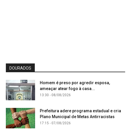
DOURADOS
Homem é preso por agredir esposa,
ameaçar atear fogo à casa...
13:30 - 08/08/2026
Prefeitura adere programa estadual e cria
Plano Municipal de Metas Antirracistas
17:15 - 07/08/2026