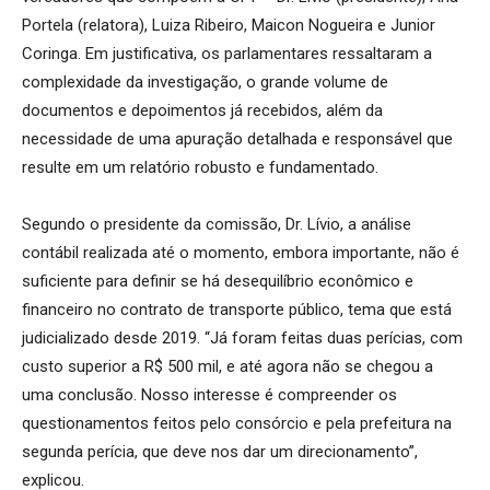
Portela (relatora), Luiza Ribeiro, Maicon Nogueira e Junior
Coringa. Em justificativa, os parlamentares ressaltaram a
complexidade da investigação, o grande volume de
documentos e depoimentos já recebidos, além da
necessidade de uma apuração detalhada e responsável que
resulte em um relatório robusto e fundamentado.
Segundo o presidente da comissão, Dr. Lívio, a análise
contábil realizada até o momento, embora importante, não é
suficiente para definir se há desequilíbrio econômico e
financeiro no contrato de transporte público, tema que está
judicializado desde 2019. “Já foram feitas duas perícias, com
custo superior a R$ 500 mil, e até agora não se chegou a
uma conclusão. Nosso interesse é compreender os
questionamentos feitos pelo consórcio e pela prefeitura na
segunda perícia, que deve nos dar um direcionamento”,
explicou.