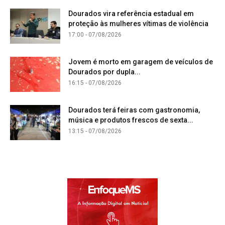
Dourados vira referência estadual em
proteção às mulheres vítimas de violência
17:00 - 07/08/2026
Jovem é morto em garagem de veículos de
Dourados por dupla...
16:15 - 07/08/2026
Dourados terá feiras com gastronomia,
música e produtos frescos de sexta...
13:15 - 07/08/2026