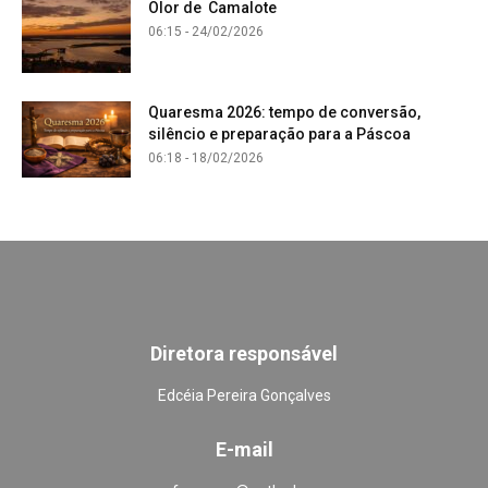
Olor de Camalote
06:15 - 24/02/2026
Quaresma 2026: tempo de conversão,
silêncio e preparação para a Páscoa
06:18 - 18/02/2026
Diretora responsável
Edcéia Pereira Gonçalves
E-mail