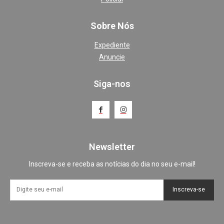
Sobre Nós
Expediente
Anuncie
Siga-nos
Newsletter
Inscreva-se e receba as notícias do dia no seu e-mail!
Inscreva-se