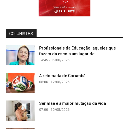
COLUNISTAS
Profissionais da Educação: aqueles que
fazem da escola um lugar de...
14:45 - 06/08/2026
A retomada de Corumbá
06:06 - 12/06/2026
Ser mãe é a maior mutação da vida
07:00 - 10/05/2026