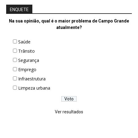
ENQUETE
Na sua opinião, qual é o maior problema de Campo Grande
atualmente?
Saúde
Trânsito
Segurança
Emprego
Infraestrutura
Limpeza urbana
Ver resultados