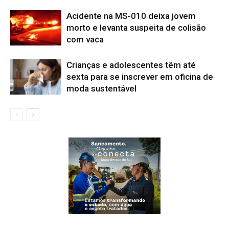
Acidente na MS-010 deixa jovem
morto e levanta suspeita de colisão
com vaca
Crianças e adolescentes têm até
sexta para se inscrever em oficina de
moda sustentável