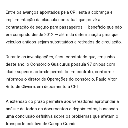
Entre os avanços apontados pela CPI, está a cobrança e
implementação da cláusula contratual que prevê a
contratação de seguro para passageiros — benefício que não
era cumprido desde 2012 — além da determinação para que
veículos antigos sejam substituídos e retirados de circulação.
Durante as investigações, ficou constatado que, em junho
deste ano, o Consórcio Guaicurus possuía 97 ônibus com
idade superior ao limite permitido em contrato, conforme
informou o diretor de Operações do consórcio, Paulo Vitor
Brito de Oliveira, em depoimento à CPI.
A extensão do prazo permitirá aos vereadores aprofundar a
análise de todos os documentos e depoimentos, buscando
uma conclusão definitiva sobre os problemas que afetam o
transporte coletivo de Campo Grande.