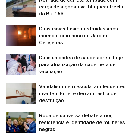
carga de algodão vai bloquear trecho
da BR-163
Duas casas ficam destruídas após
incêndio criminoso no Jardim
Cerejeiras
Duas unidades de saúde abrem hoje
para atualização da caderneta de
vacinação
Vandalismo em escola: adolescentes
invadem Emei e deixam rastro de
destruição
Roda de conversa debate amor,
resistência e identidade de mulheres
negras