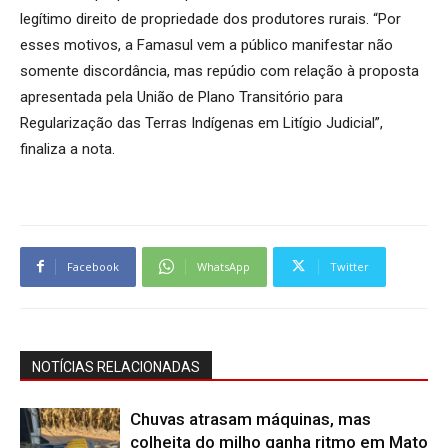
legítimo direito de propriedade dos produtores rurais. “Por
esses motivos, a Famasul vem a público manifestar não
somente discordância, mas repúdio com relação à proposta
apresentada pela União de Plano Transitório para
Regularização das Terras Indígenas em Litígio Judicial”,
finaliza a nota.
Facebook
WhatsApp
Twitter
NOTÍCIAS RELACIONADAS
Chuvas atrasam máquinas, mas
colheita do milho ganha ritmo em Mato