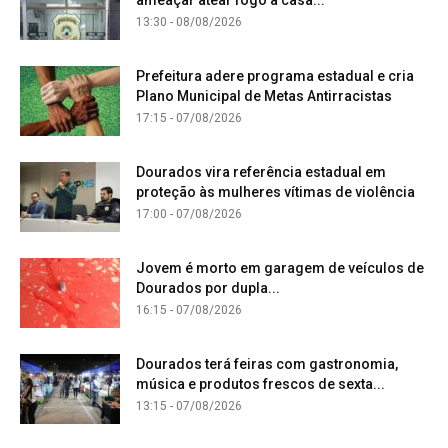
13:30 - 08/08/2026
Prefeitura adere programa estadual e cria
Plano Municipal de Metas Antirracistas
17:15 - 07/08/2026
Dourados vira referência estadual em
proteção às mulheres vítimas de violência
17:00 - 07/08/2026
Jovem é morto em garagem de veículos de
Dourados por dupla...
16:15 - 07/08/2026
Dourados terá feiras com gastronomia,
música e produtos frescos de sexta...
13:15 - 07/08/2026