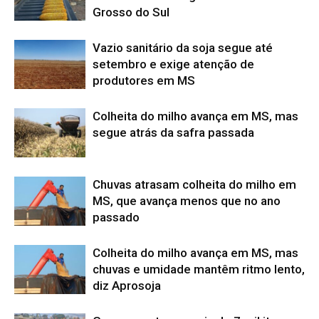
Grosso do Sul
Vazio sanitário da soja segue até
setembro e exige atenção de
produtores em MS
Colheita do milho avança em MS, mas
segue atrás da safra passada
Chuvas atrasam colheita do milho em
MS, que avança menos que no ano
passado
Colheita do milho avança em MS, mas
chuvas e umidade mantêm ritmo lento,
diz Aprosoja