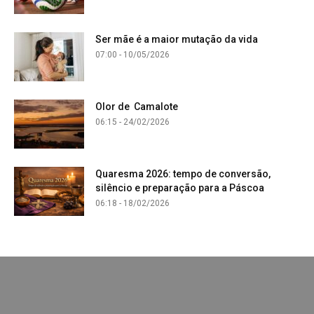
Ser mãe é a maior mutação da vida
07:00 - 10/05/2026
Olor de Camalote
06:15 - 24/02/2026
Quaresma 2026: tempo de conversão,
silêncio e preparação para a Páscoa
06:18 - 18/02/2026