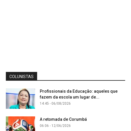
COLUNISTAS
Profissionais da Educação: aqueles que
fazem da escola um lugar de...
14:45 - 06/08/2026
A retomada de Corumbá
06:06 - 12/06/2026