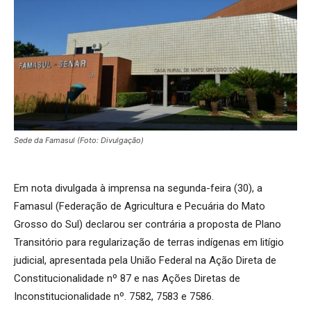
Sede da Famasul (Foto: Divulgação)
Em nota divulgada à imprensa na segunda-feira (30), a
Famasul (Federação de Agricultura e Pecuária do Mato
Grosso do Sul) declarou ser contrária a proposta de Plano
Transitório para regularização de terras indígenas em litígio
judicial, apresentada pela União Federal na Ação Direta de
Constitucionalidade nº 87 e nas Ações Diretas de
Inconstitucionalidade nº. 7582, 7583 e 7586.