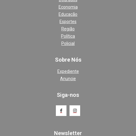
Economia
Educação
Esportes
Região
Política
Policial
Sobre Nós
Expediente
Anuncie
Siga-nos
Newsletter