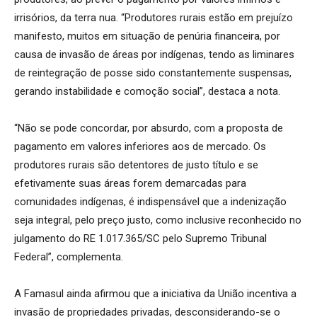
irrisórios, da terra nua. “Produtores rurais estão em prejuízo
manifesto, muitos em situação de penúria financeira, por
causa de invasão de áreas por indígenas, tendo as liminares
de reintegração de posse sido constantemente suspensas,
gerando instabilidade e comoção social”, destaca a nota.
“Não se pode concordar, por absurdo, com a proposta de
pagamento em valores inferiores aos de mercado. Os
produtores rurais são detentores de justo título e se
efetivamente suas áreas forem demarcadas para
comunidades indígenas, é indispensável que a indenização
seja integral, pelo preço justo, como inclusive reconhecido no
julgamento do RE 1.017.365/SC pelo Supremo Tribunal
Federal”, complementa.
A Famasul ainda afirmou que a iniciativa da União incentiva a
invasão de propriedades privadas, desconsiderando-se o