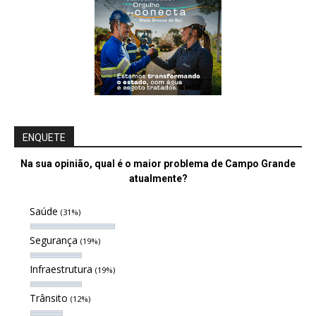
ENQUETE
Na sua opinião, qual é o maior problema de Campo Grande
atualmente?
Saúde
(31%)
Segurança
(19%)
Infraestrutura
(19%)
Trânsito
(12%)