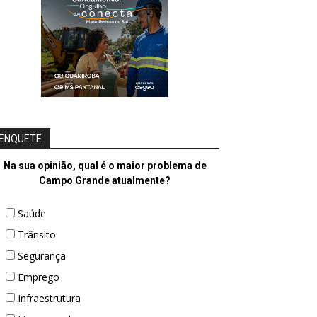
ENQUETE
Na sua opinião, qual é o maior problema de
Campo Grande atualmente?
Saúde
Trânsito
Segurança
Emprego
Infraestrutura