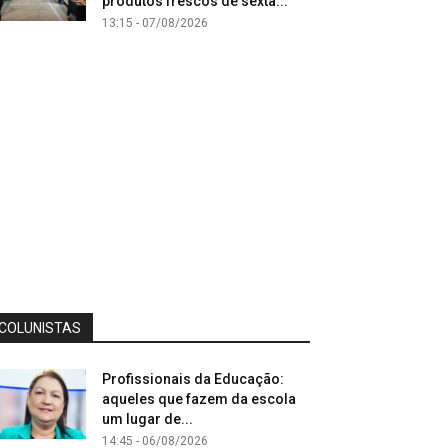
produtos frescos de sexta...
13:15 - 07/08/2026
COLUNISTAS
Profissionais da Educação:
aqueles que fazem da escola
um lugar de...
14:45 - 06/08/2026