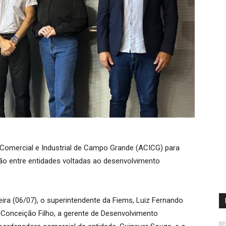
Comercial e Industrial de Campo Grande (ACICG) para
ação entre entidades voltadas ao desenvolvimento
ira (06/07), o superintendente da Fiems, Luiz Fernando
 Conceição Filho, a gerente de Desenvolvimento