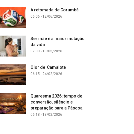
A retomada de Corumbá
06:06 - 12/06/2026
Ser mãe é a maior mutação
da vida
07:00 - 10/05/2026
Olor de Camalote
06:15 - 24/02/2026
Quaresma 2026: tempo de
conversão, silêncio e
preparação para a Páscoa
06:18 - 18/02/2026