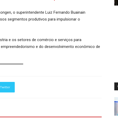
Longen, o superintendente Luiz Fernando Buainain
ersos segmentos produtivos para impulsionar o
stria e os setores de comércio e serviços para
do empreendedorismo e do desenvolvimento econômico de
Twitter