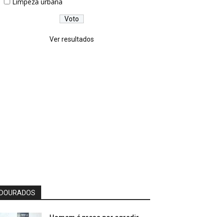
Limpeza urbana
Ver resultados
DOURADOS