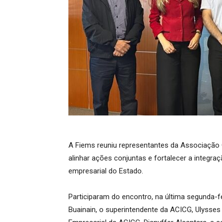
A Fiems reuniu representantes da Associação 
alinhar ações conjuntas e fortalecer a integr
empresarial do Estado.
Participaram do encontro, na última segunda-fe
Buainain, o superintendente da ACICG, Ulysses