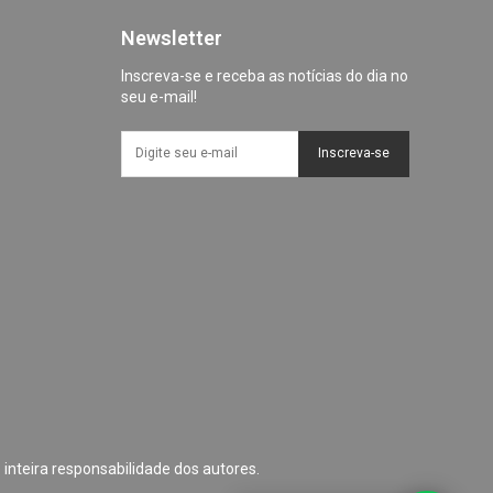
Newsletter
Inscreva-se e receba as notícias do dia no
seu e-mail!
Inscreva-se
 inteira responsabilidade dos autores.