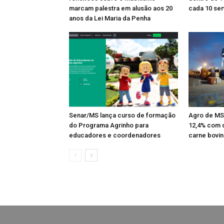
marcam palestra em alusão aos 20
cada 10 ser
anos da Lei Maria da Penha
Senar/MS lança curso de formação
Agro de MS
do Programa Agrinho para
12,4% com d
educadores e coordenadores
carne bovin