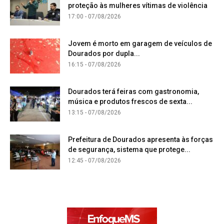
proteção às mulheres vítimas de violência
17:00 - 07/08/2026
Jovem é morto em garagem de veículos de
Dourados por dupla...
16:15 - 07/08/2026
Dourados terá feiras com gastronomia,
música e produtos frescos de sexta...
13:15 - 07/08/2026
Prefeitura de Dourados apresenta às forças
de segurança, sistema que protege...
12:45 - 07/08/2026