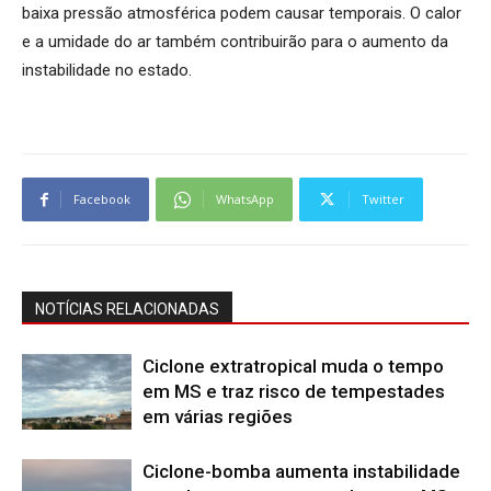
baixa pressão atmosférica podem causar temporais. O calor
e a umidade do ar também contribuirão para o aumento da
instabilidade no estado.
Facebook
WhatsApp
Twitter
NOTÍCIAS RELACIONADAS
Ciclone extratropical muda o tempo
em MS e traz risco de tempestades
em várias regiões
Ciclone-bomba aumenta instabilidade