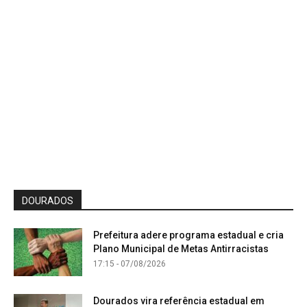
DOURADOS
Prefeitura adere programa estadual e cria
Plano Municipal de Metas Antirracistas
17:15 - 07/08/2026
Dourados vira referência estadual em