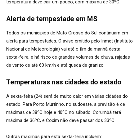
temperatura deve cair um pouco, com máxima de 30ºC.
Alerta de tempestade em MS
Todos os municípios de Mato Grosso do Sul continuam em
alerta para tempestades. O aviso emitido pelo Inmet (Instituto
Nacional de Meteorologia) vai até o fim da manhã desta
sexta-feira, e há risco de grandes volumes de chuva, rajadas
de vento de até 60 km/h e até queda de granizo.
Temperaturas nas cidades do estado
A sexta-feira (24) será de muito calor em várias cidades do
estado. Para Porto Murtinho, no sudoeste, a previsão é de
máximas de 38ºC hoje e 40ºC no sábado. Corumbá terá
máxima de 36ºC, e Coxim não deve passar dos 33ºC.
Outras máximas para esta sexta-feira incluem: