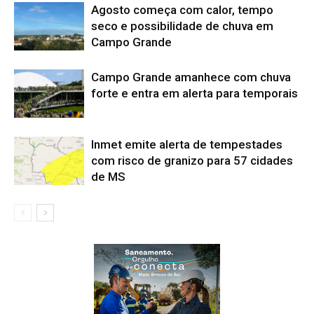
Agosto começa com calor, tempo
seco e possibilidade de chuva em
Campo Grande
Campo Grande amanhece com chuva
forte e entra em alerta para temporais
Inmet emite alerta de tempestades
com risco de granizo para 57 cidades
de MS