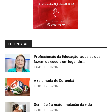
COLUNISTAS
Profissionais da Educação: aqueles que
fazem da escola um lugar de...
14:45 - 06/08/2026
A retomada de Corumbá
06:06 - 12/06/2026
Ser mãe é a maior mutação da vida
07:00 - 10/05/2026