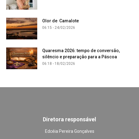
Olor de Camalote
06:15 - 24/02/2026
Quaresma 2026: tempo de conversão,
silêncio e preparação para a Páscoa
06:18 - 18/02/2026
Diretora responsável
Edcéia Pereira Gonçalves