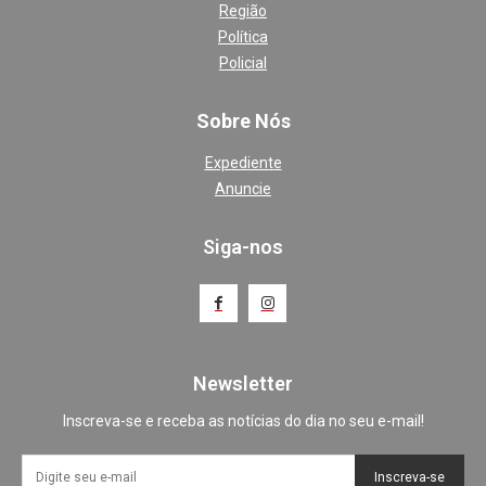
Região
Política
Policial
Sobre Nós
Expediente
Anuncie
Siga-nos
Newsletter
Inscreva-se e receba as notícias do dia no seu e-mail!
Inscreva-se