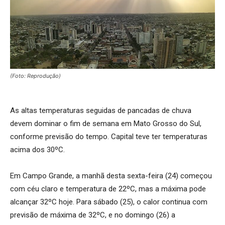
(Foto: Reprodução)
As altas temperaturas seguidas de pancadas de chuva
devem dominar o fim de semana em Mato Grosso do Sul,
conforme previsão do tempo. Capital teve ter temperaturas
acima dos 30ºC.
Em Campo Grande, a manhã desta sexta-feira (24) começou
com céu claro e temperatura de 22ºC, mas a máxima pode
alcançar 32ºC hoje. Para sábado (25), o calor continua com
previsão de máxima de 32ºC, e no domingo (26) a