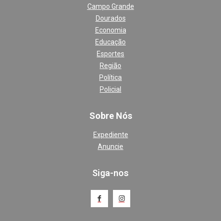
Campo Grande
Dourados
Economia
Educação
Esportes
Região
Política
Policial
Sobre Nós
Expediente
Anuncie
Siga-nos