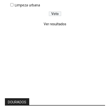
Limpeza urbana
Ver resultados
DOURADOS