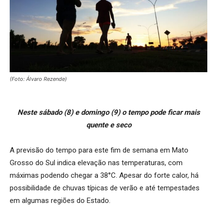
(Foto: Álvaro Rezende)
Neste sábado (8) e domingo (9) o tempo pode ficar mais
quente e seco
A previsão do tempo para este fim de semana em Mato
Grosso do Sul indica elevação nas temperaturas, com
máximas podendo chegar a 38°C. Apesar do forte calor, há
possibilidade de chuvas típicas de verão e até tempestades
em algumas regiões do Estado.