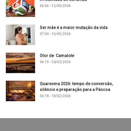
06:06 - 12/06/2026
Ser mãe é a maior mutação da vida
07:00 - 10/05/2026
Olor de Camalote
06:15 - 24/02/2026
Quaresma 2026: tempo de conversão,
silêncio e preparação para a Páscoa
06:18 - 18/02/2026