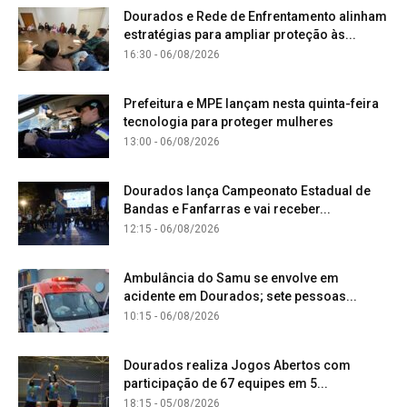
Dourados e Rede de Enfrentamento alinham
estratégias para ampliar proteção às...
16:30 - 06/08/2026
Prefeitura e MPE lançam nesta quinta-feira
tecnologia para proteger mulheres
13:00 - 06/08/2026
Dourados lança Campeonato Estadual de
Bandas e Fanfarras e vai receber...
12:15 - 06/08/2026
Ambulância do Samu se envolve em
acidente em Dourados; sete pessoas...
10:15 - 06/08/2026
Dourados realiza Jogos Abertos com
participação de 67 equipes em 5...
18:15 - 05/08/2026