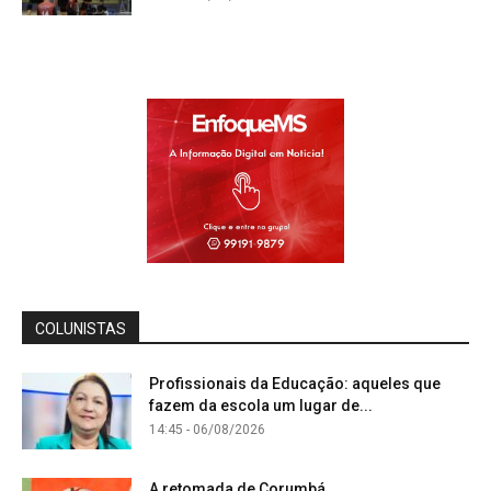
COLUNISTAS
Profissionais da Educação: aqueles que
fazem da escola um lugar de...
14:45 - 06/08/2026
A retomada de Corumbá