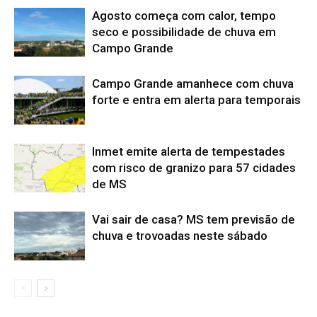
Agosto começa com calor, tempo
seco e possibilidade de chuva em
Campo Grande
Campo Grande amanhece com chuva
forte e entra em alerta para temporais
Inmet emite alerta de tempestades
com risco de granizo para 57 cidades
de MS
Vai sair de casa? MS tem previsão de
chuva e trovoadas neste sábado