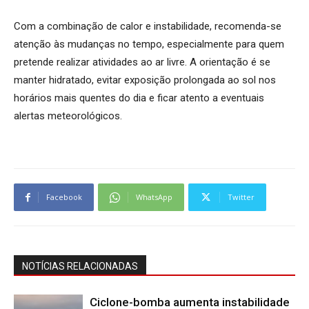
Com a combinação de calor e instabilidade, recomenda-se
atenção às mudanças no tempo, especialmente para quem
pretende realizar atividades ao ar livre. A orientação é se
manter hidratado, evitar exposição prolongada ao sol nos
horários mais quentes do dia e ficar atento a eventuais
alertas meteorológicos.
Facebook
WhatsApp
Twitter
NOTÍCIAS RELACIONADAS
Ciclone-bomba aumenta instabilidade