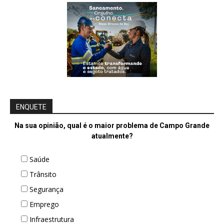
ENQUETE
Na sua opinião, qual é o maior problema de Campo Grande
atualmente?
Saúde
Trânsito
Segurança
Emprego
Infraestrutura