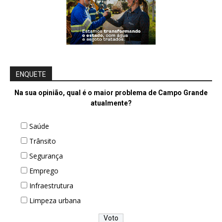
ENQUETE
Na sua opinião, qual é o maior problema de Campo Grande
atualmente?
Saúde
Trânsito
Segurança
Emprego
Infraestrutura
Limpeza urbana