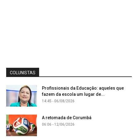
COLUNISTAS
Profissionais da Educação: aqueles que
fazem da escola um lugar de...
14:45 - 06/08/2026
A retomada de Corumbá
06:06 - 12/06/2026