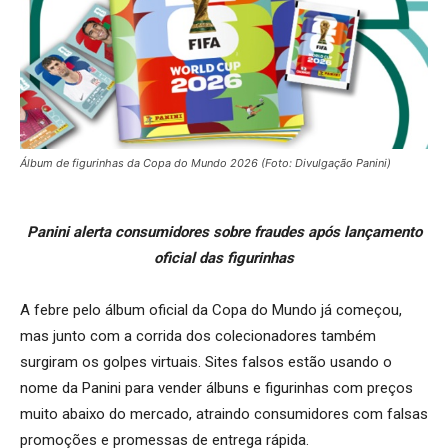
Álbum de figurinhas da Copa do Mundo 2026 (Foto: Divulgação Panini)
Panini alerta consumidores sobre fraudes após lançamento
oficial das figurinhas
A febre pelo álbum oficial da Copa do Mundo já começou,
mas junto com a corrida dos colecionadores também
surgiram os golpes virtuais. Sites falsos estão usando o
nome da Panini para vender álbuns e figurinhas com preços
muito abaixo do mercado, atraindo consumidores com falsas
promoções e promessas de entrega rápida.