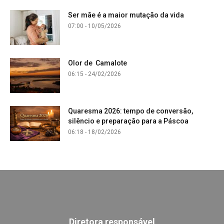
Ser mãe é a maior mutação da vida
07:00 - 10/05/2026
Olor de Camalote
06:15 - 24/02/2026
Quaresma 2026: tempo de conversão,
silêncio e preparação para a Páscoa
06:18 - 18/02/2026
Diretora responsável