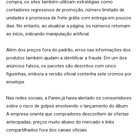
compra, os sites também utilizam estratégias como
contadores regressivos de promoção, número limitado de
unidades e promessa de frete grátis com entrega em poucos
dias. No entanto, ao atualizar a página, os números retornam
ao início, indicando manipulação artificial.
Além dos preços fora do padrão, erros nas informações dos
produtos também ajudam a identificar a fraude. Em um dos
anúncios falsos, os pacotes são descritos com cinco
figurinhas, embora a versão oficial contenha sete cromos por
envelope.
Nas redes sociais, a Panini já havia alertado os consumidores
sobre o risco de golpes envolvendo o lançamento do álbum.
A empresa orienta que compradores desconfiem de ofertas
antecipadas, preços muito abaixo do mercado e links
compartilhados fora dos canais oficiais.