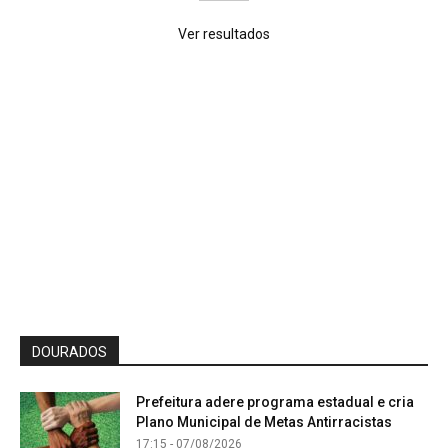
Ver resultados
DOURADOS
Prefeitura adere programa estadual e cria
Plano Municipal de Metas Antirracistas
17:15 - 07/08/2026