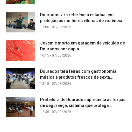
Dourados vira referência estadual em
proteção às mulheres vítimas de violência
17:00 - 07/08/2026
Jovem é morto em garagem de veículos de
Dourados por dupla...
16:15 - 07/08/2026
Dourados terá feiras com gastronomia,
música e produtos frescos de sexta...
13:15 - 07/08/2026
Prefeitura de Dourados apresenta às forças
de segurança, sistema que protege...
12:45 - 07/08/2026