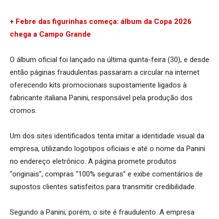
+ Febre das figurinhas começa: álbum da Copa 2026
chega a Campo Grande
O álbum oficial foi lançado na última quinta-feira (30), e desde
então páginas fraudulentas passaram a circular na internet
oferecendo kits promocionais supostamente ligados à
fabricante italiana Panini, responsável pela produção dos
cromos.
Um dos sites identificados tenta imitar a identidade visual da
empresa, utilizando logotipos oficiais e até o nome da Panini
no endereço eletrônico. A página promete produtos
“originais”, compras “100% seguras” e exibe comentários de
supostos clientes satisfeitos para transmitir credibilidade.
Segundo a Panini, porém, o site é fraudulento. A empresa