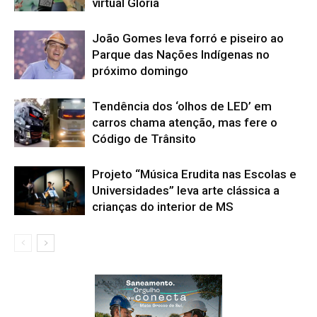
virtual Glória
João Gomes leva forró e piseiro ao
Parque das Nações Indígenas no
próximo domingo
Tendência dos ‘olhos de LED’ em
carros chama atenção, mas fere o
Código de Trânsito
Projeto “Música Erudita nas Escolas e
Universidades” leva arte clássica a
crianças do interior de MS