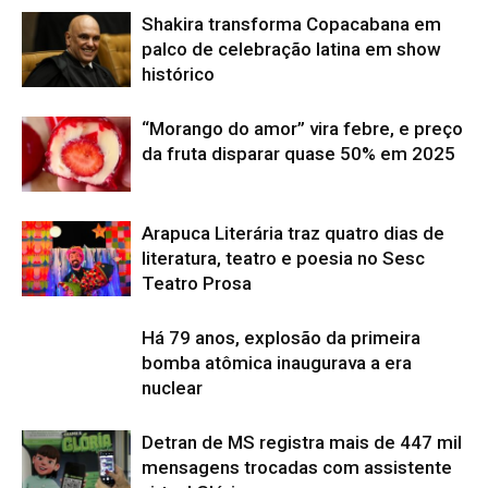
Shakira transforma Copacabana em
palco de celebração latina em show
histórico
“Morango do amor” vira febre, e preço
da fruta disparar quase 50% em 2025
Arapuca Literária traz quatro dias de
literatura, teatro e poesia no Sesc
Teatro Prosa
Há 79 anos, explosão da primeira
bomba atômica inaugurava a era
nuclear
Detran de MS registra mais de 447 mil
mensagens trocadas com assistente