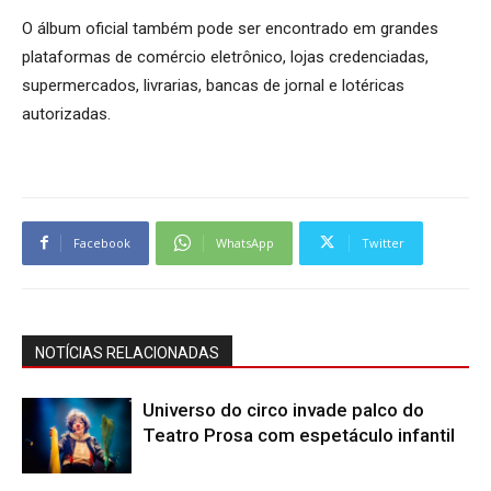
O álbum oficial também pode ser encontrado em grandes
plataformas de comércio eletrônico, lojas credenciadas,
supermercados, livrarias, bancas de jornal e lotéricas
autorizadas.
Facebook
WhatsApp
Twitter
NOTÍCIAS RELACIONADAS
Universo do circo invade palco do
Teatro Prosa com espetáculo infantil