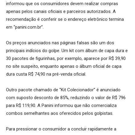
informou que os consumidores devem realizar compras
apenas pelos canais oficiais e parceiros autorizados. A
recomendação é conferir se o endereço eletrônico termina
em “panini.com.br”.
Os preços anunciados nas páginas falsas são um dos
principais indícios do golpe. Um kit com álbum de capa dura e
30 pacotes de figurinhas, por exemplo, aparece por R$ 39,90
no site suspeito, enquanto apenas o álbum oficial de capa
dura custa R$ 74,90 na pré-venda oficial.
Outro pacote chamado de “Kit Colecionador” é anunciado
com suposto desconto de 85%, reduzindo o valor de R$ 796
para R$ 119,90. A Panini informou que não comercializa
combos semelhantes aos oferecidos pelos golpistas.
Para pressionar o consumidor a concluir rapidamente a