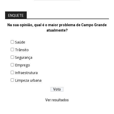
ENQUETE
Na sua opinião, qual é o maior problema de Campo Grande
atualmente?
Saúde
Trânsito
Segurança
Emprego
Infraestrutura
Limpeza urbana
Ver resultados