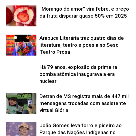
“Morango do amor” vira febre, e preço
da fruta disparar quase 50% em 2025
Arapuca Literária traz quatro dias de
literatura, teatro e poesia no Sesc
Teatro Prosa
Há 79 anos, explosão da primeira
bomba atômica inaugurava a era
nuclear
Detran de MS registra mais de 447 mil
mensagens trocadas com assistente
virtual Glória
João Gomes leva forró e piseiro ao
Parque das Nações Indígenas no