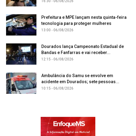
16:30 - 06/08/2026
Prefeitura e MPE lançam nesta quinta-feira
tecnologia para proteger mulheres
13:00 - 06/08/2026
Dourados lança Campeonato Estadual de
Bandas e Fanfarras e vai receber...
12:15 - 06/08/2026
Ambulância do Samu se envolve em
acidente em Dourados; sete pessoas...
10:15 - 06/08/2026