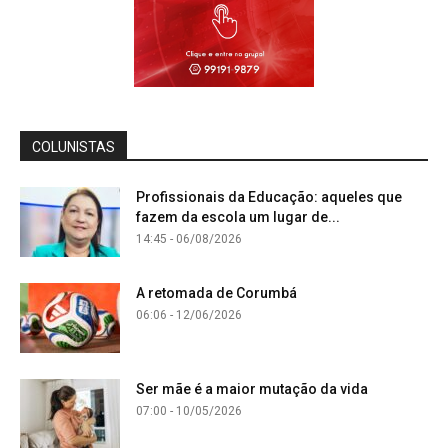
COLUNISTAS
Profissionais da Educação: aqueles que
fazem da escola um lugar de...
14:45 - 06/08/2026
A retomada de Corumbá
06:06 - 12/06/2026
Ser mãe é a maior mutação da vida
07:00 - 10/05/2026