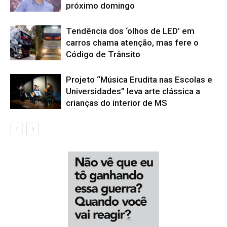
próximo domingo
Tendência dos ‘olhos de LED’ em
carros chama atenção, mas fere o
Código de Trânsito
Projeto “Música Erudita nas Escolas e
Universidades” leva arte clássica a
crianças do interior de MS