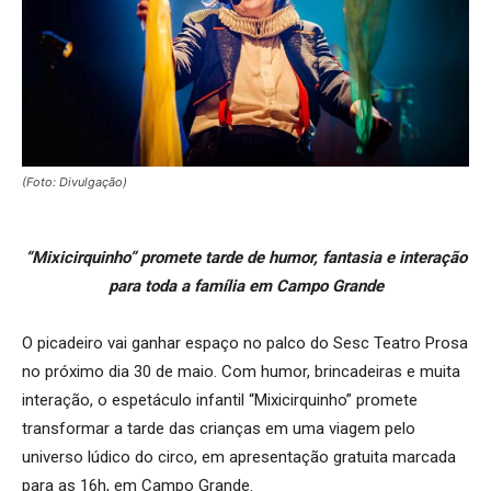
(Foto: Divulgação)
“Mixicirquinho” promete tarde de humor, fantasia e interação
para toda a família em Campo Grande
O picadeiro vai ganhar espaço no palco do Sesc Teatro Prosa
no próximo dia 30 de maio. Com humor, brincadeiras e muita
interação, o espetáculo infantil “Mixicirquinho” promete
transformar a tarde das crianças em uma viagem pelo
universo lúdico do circo, em apresentação gratuita marcada
para as 16h, em Campo Grande.