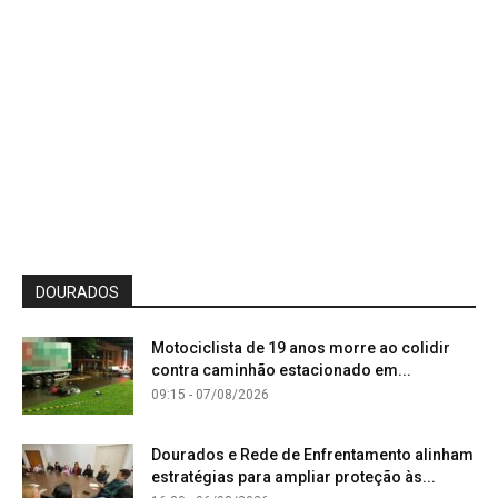
DOURADOS
Motociclista de 19 anos morre ao colidir
contra caminhão estacionado em...
09:15 - 07/08/2026
Dourados e Rede de Enfrentamento alinham
estratégias para ampliar proteção às...