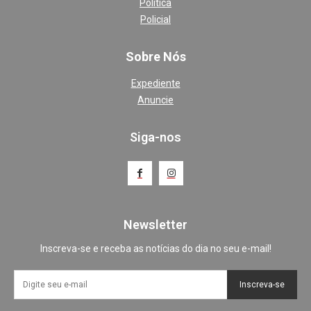
Política
Policial
Sobre Nós
Expediente
Anuncie
Siga-nos
Newsletter
Inscreva-se e receba as notícias do dia no seu e-mail!
Inscreva-se