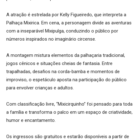
A atração é estrelada por Kelly Figueiredo, que interpreta a
Palhaça Mixirica. Em cena, a personagem divide as aventuras
com a inseparável Mixipulga, conduzindo o público por
números inspirados no imaginário circense.
A montagem mistura elementos da palhaçaria tradicional,
jogos cênicos e situações cheias de fantasia. Entre
trapalhadas, desafios na corda-bamba e momentos de
improviso, o espetáculo aposta na participação do público
para envolver crianças e adultos.
Com classificação livre, “Mixicirquinho” foi pensado para toda
a família e transforma o palco em um espaço de criatividade,
humor e encantamento.
Os ingressos são gratuitos e estarão disponíveis a partir de