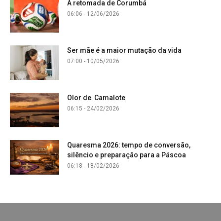
A retomada de Corumbá
06:06 - 12/06/2026
Ser mãe é a maior mutação da vida
07:00 - 10/05/2026
Olor de Camalote
06:15 - 24/02/2026
Quaresma 2026: tempo de conversão,
silêncio e preparação para a Páscoa
06:18 - 18/02/2026