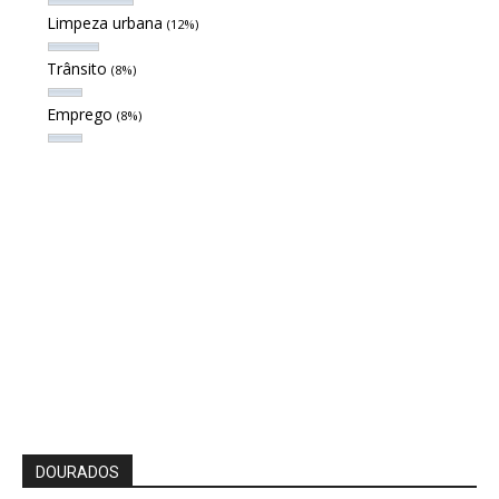
Limpeza urbana
(12%)
Trânsito
(8%)
Emprego
(8%)
DOURADOS