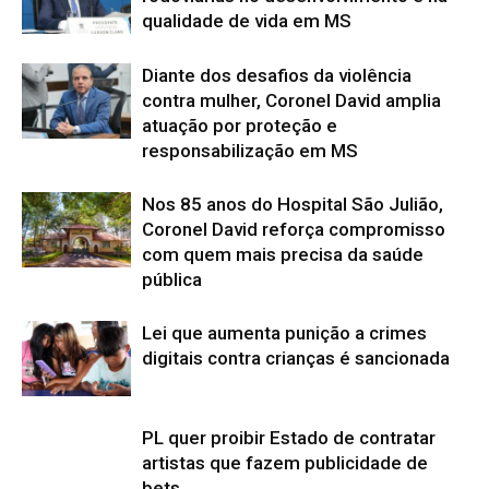
qualidade de vida em MS
Diante dos desafios da violência
contra mulher, Coronel David amplia
atuação por proteção e
responsabilização em MS
Nos 85 anos do Hospital São Julião,
Coronel David reforça compromisso
com quem mais precisa da saúde
pública
Lei que aumenta punição a crimes
digitais contra crianças é sancionada
PL quer proibir Estado de contratar
artistas que fazem publicidade de
bets