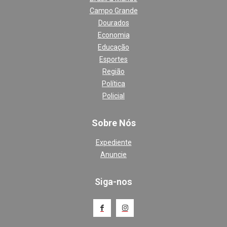
Campo Grande
Dourados
Economia
Educação
Esportes
Região
Política
Policial
Sobre Nós
Expediente
Anuncie
Siga-nos