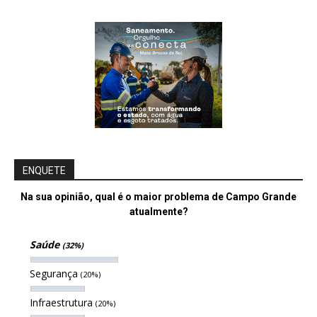
ENQUETE
Na sua opinião, qual é o maior problema de Campo Grande
atualmente?
Saúde
(32%)
Segurança
(20%)
Infraestrutura
(20%)