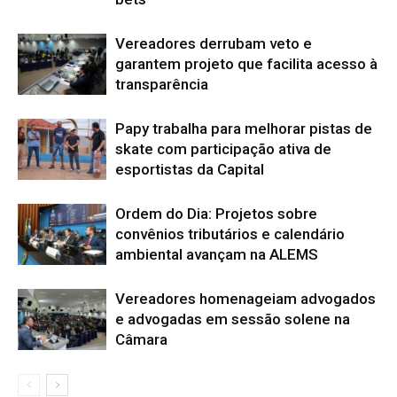
Vereadores derrubam veto e
garantem projeto que facilita acesso à
transparência
Papy trabalha para melhorar pistas de
skate com participação ativa de
esportistas da Capital
Ordem do Dia: Projetos sobre
convênios tributários e calendário
ambiental avançam na ALEMS
Vereadores homenageiam advogados
e advogadas em sessão solene na
Câmara