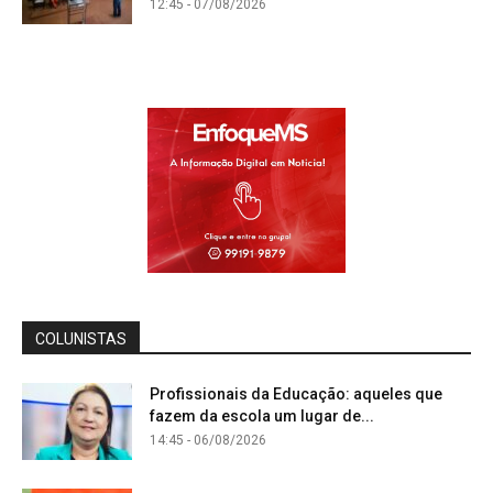
12:45 - 07/08/2026
COLUNISTAS
Profissionais da Educação: aqueles que
fazem da escola um lugar de...
14:45 - 06/08/2026