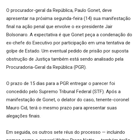
O procurador-geral da República, Paulo Gonet, deve
apresentar na próxima segunda-feira (14) sua manifestação
final na ação penal que envolve o ex-presidente Jair
Bolsonaro. A expectativa é que Gonet peça a condenação do
ex-chefe do Executivo por participação em uma tentativa de
golpe de Estado. Um eventual pedido de prisão por suposta
obstrução de Justiça também está sendo analisado pela
Procuradoria-Geral da República (PGR).
O prazo de 15 dias para a PGR entregar o parecer foi
concedido pelo Supremo Tribunal Federal (STF). Após a
manifestação de Gonet, o delator do caso, tenente-coronel
Mauro Cid, terá o mesmo prazo para apresentar suas
alegações finais.
Em seguida, os outros sete réus do processo — incluindo