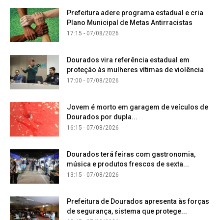
Prefeitura adere programa estadual e cria
Plano Municipal de Metas Antirracistas
17:15 - 07/08/2026
Dourados vira referência estadual em
proteção às mulheres vítimas de violência
17:00 - 07/08/2026
Jovem é morto em garagem de veículos de
Dourados por dupla...
16:15 - 07/08/2026
Dourados terá feiras com gastronomia,
música e produtos frescos de sexta...
13:15 - 07/08/2026
Prefeitura de Dourados apresenta às forças
de segurança, sistema que protege...