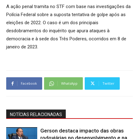
A ação penal tramita no STF com base nas investigações da
Polícia Federal sobre a suposta tentativa de golpe após as
eleições de 2022. O caso é um dos principais
desdobramentos do inquérito que apura ataques à
democracia e à sede dos Três Poderes, ocorridos em 8 de
janeiro de 2023.
Facebook
WhatsApp
Twitter
NOTÍCIAS RELACIONADAS
Gerson destaca impacto das obras
rodoviárias no desenvolvimento e na