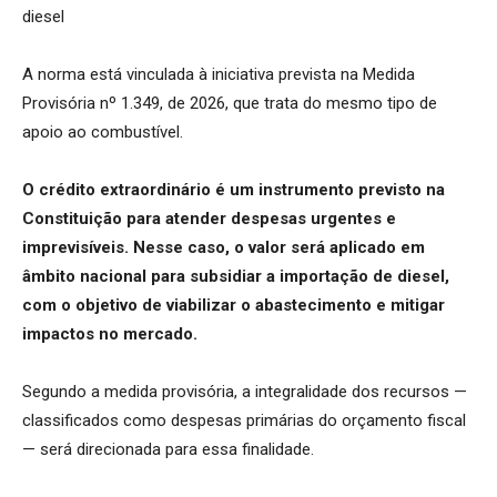
A norma está vinculada à iniciativa prevista na Medida
Provisória nº 1.349, de 2026, que trata do mesmo tipo de
apoio ao combustível.
O crédito extraordinário é um instrumento previsto na
Constituição para atender despesas urgentes e
imprevisíveis. Nesse caso, o valor será aplicado em
âmbito nacional para subsidiar a importação de diesel,
com o objetivo de viabilizar o abastecimento e mitigar
impactos no mercado.
Segundo a medida provisória, a integralidade dos recursos —
classificados como despesas primárias do orçamento fiscal
— será direcionada para essa finalidade.