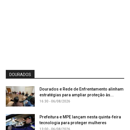
DOURADOS
Dourados e Rede de Enfrentamento alinham
estratégias para ampliar proteção às...
16:30 - 06/08/2026
Prefeitura e MPE lançam nesta quinta-feira
tecnologia para proteger mulheres
13:00 - 06/08/2026