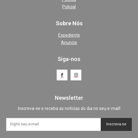
Policial
Sobre Nós
Expediente
Anuncie
Siga-nos
Newsletter
Inscreva-se e receba as notícias do dia no seu e-mail!
Inscreva-se