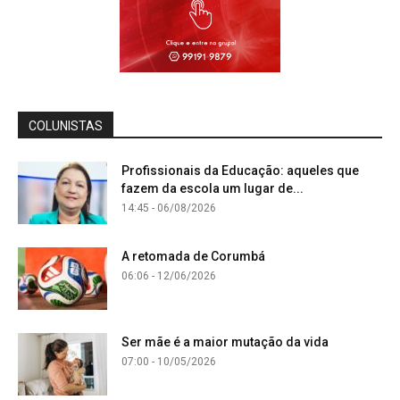
COLUNISTAS
Profissionais da Educação: aqueles que
fazem da escola um lugar de...
14:45 - 06/08/2026
A retomada de Corumbá
06:06 - 12/06/2026
Ser mãe é a maior mutação da vida
07:00 - 10/05/2026