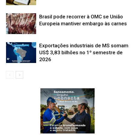
Brasil pode recorrer à OMC se União
Europeia mantiver embargo às carnes
Exportações industriais de MS somam
US$ 3,83 bilhões no 1º semestre de
2026