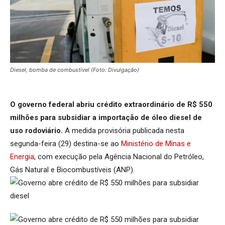
Diesel, bomba de combustível (Foto: Divulgação)
O governo federal abriu crédito extraordinário de R$ 550
milhões para subsidiar a importação de óleo diesel de
uso rodoviário.
A medida provisória publicada nesta
segunda-feira (29) destina-se ao
Ministério de Minas e
Energia
, com execução pela Agência Nacional do Petróleo,
Gás Natural e Biocombustíveis (ANP).