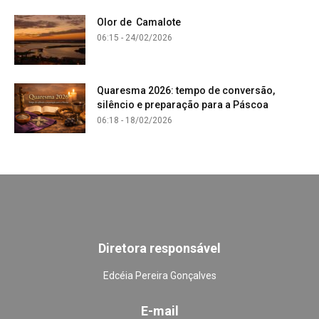
Olor de Camalote
06:15 - 24/02/2026
Quaresma 2026: tempo de conversão,
silêncio e preparação para a Páscoa
06:18 - 18/02/2026
Diretora responsável
Edcéia Pereira Gonçalves
E-mail