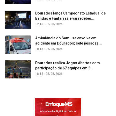
Dourados lança Campeonato Estadual de
Bandas e Fanfarras e vai receber...
12:15 - 06/08/2026
Ambulância do Samu se envolve em
acidente em Dourados; sete pessoas...
10:15 - 06/08/2026
Dourados realiza Jogos Abertos com
participação de 67 equipes em 5...
18:15 - 05/08/2026