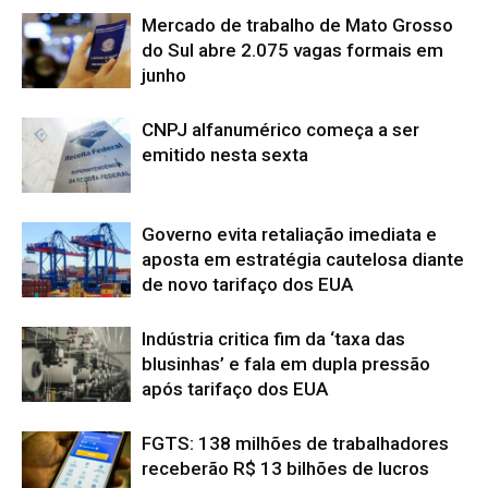
Mercado de trabalho de Mato Grosso
do Sul abre 2.075 vagas formais em
junho
CNPJ alfanumérico começa a ser
emitido nesta sexta
Governo evita retaliação imediata e
aposta em estratégia cautelosa diante
de novo tarifaço dos EUA
Indústria critica fim da ‘taxa das
blusinhas’ e fala em dupla pressão
após tarifaço dos EUA
FGTS: 138 milhões de trabalhadores
receberão R$ 13 bilhões de lucros