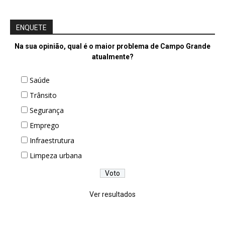
ENQUETE
Na sua opinião, qual é o maior problema de Campo Grande
atualmente?
Saúde
Trânsito
Segurança
Emprego
Infraestrutura
Limpeza urbana
Ver resultados