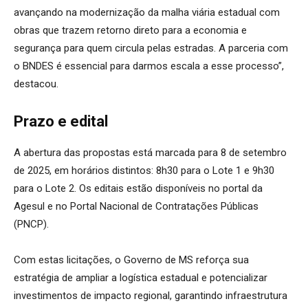
avançando na modernização da malha viária estadual com
obras que trazem retorno direto para a economia e
segurança para quem circula pelas estradas. A parceria com
o BNDES é essencial para darmos escala a esse processo”,
destacou.
Prazo e edital
A abertura das propostas está marcada para 8 de setembro
de 2025, em horários distintos: 8h30 para o Lote 1 e 9h30
para o Lote 2. Os editais estão disponíveis no portal da
Agesul e no Portal Nacional de Contratações Públicas
(PNCP).
Com estas licitações, o Governo de MS reforça sua
estratégia de ampliar a logística estadual e potencializar
investimentos de impacto regional, garantindo infraestrutura