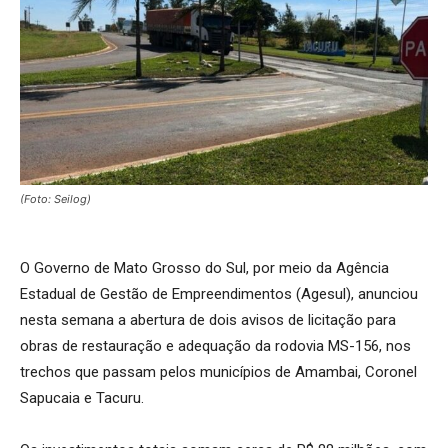
(Foto: Seilog)
O Governo de Mato Grosso do Sul, por meio da Agência
Estadual de Gestão de Empreendimentos (Agesul), anunciou
nesta semana a abertura de dois avisos de licitação para
obras de restauração e adequação da rodovia MS-156, nos
trechos que passam pelos municípios de Amambai, Coronel
Sapucaia e Tacuru.