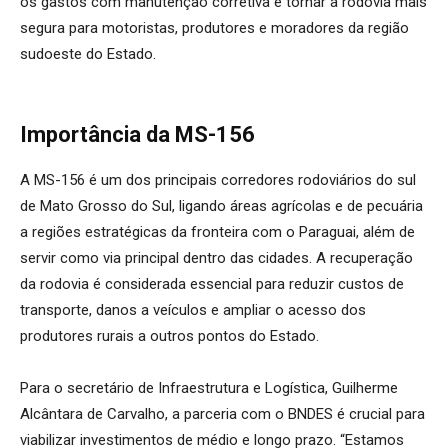
os gastos com manutenção corretiva e tornar a rodovia mais
segura para motoristas, produtores e moradores da região
sudoeste do Estado.
Importância da MS-156
A MS-156 é um dos principais corredores rodoviários do sul
de Mato Grosso do Sul, ligando áreas agrícolas e de pecuária
a regiões estratégicas da fronteira com o Paraguai, além de
servir como via principal dentro das cidades. A recuperação
da rodovia é considerada essencial para reduzir custos de
transporte, danos a veículos e ampliar o acesso dos
produtores rurais a outros pontos do Estado.
Para o secretário de Infraestrutura e Logística, Guilherme
Alcântara de Carvalho, a parceria com o BNDES é crucial para
viabilizar investimentos de médio e longo prazo. “Estamos