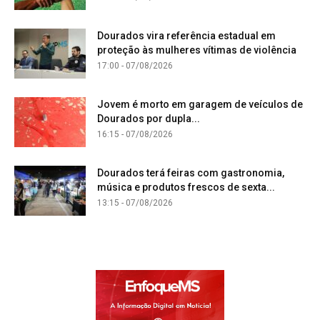
Dourados vira referência estadual em
proteção às mulheres vítimas de violência
17:00 - 07/08/2026
Jovem é morto em garagem de veículos de
Dourados por dupla...
16:15 - 07/08/2026
Dourados terá feiras com gastronomia,
música e produtos frescos de sexta...
13:15 - 07/08/2026