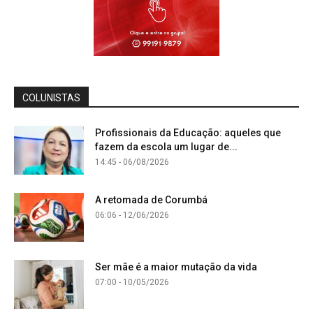
COLUNISTAS
Profissionais da Educação: aqueles que
fazem da escola um lugar de...
14:45 - 06/08/2026
A retomada de Corumbá
06:06 - 12/06/2026
Ser mãe é a maior mutação da vida
07:00 - 10/05/2026