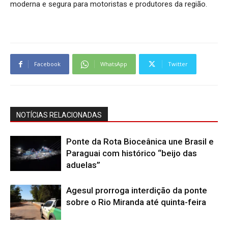
moderna e segura para motoristas e produtores da região.
Facebook
WhatsApp
Twitter
NOTÍCIAS RELACIONADAS
Ponte da Rota Bioceânica une Brasil e
Paraguai com histórico “beijo das
aduelas”
Agesul prorroga interdição da ponte
sobre o Rio Miranda até quinta-feira