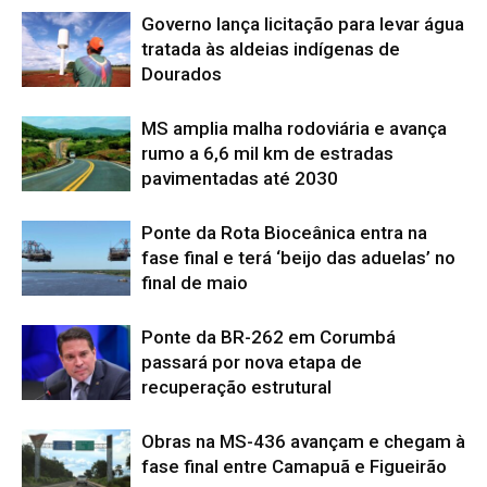
Governo lança licitação para levar água
tratada às aldeias indígenas de
Dourados
MS amplia malha rodoviária e avança
rumo a 6,6 mil km de estradas
pavimentadas até 2030
Ponte da Rota Bioceânica entra na
fase final e terá ‘beijo das aduelas’ no
final de maio
Ponte da BR-262 em Corumbá
passará por nova etapa de
recuperação estrutural
Obras na MS-436 avançam e chegam à
fase final entre Camapuã e Figueirão