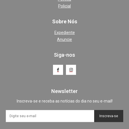
Policial
Sobre Nós
Expediente
Anuncie
Siga-nos
Newsletter
Inscreva-se e receba as notícias do dia no seu e-mail!
Inscreva-se