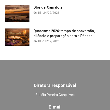
Olor de Camalote
06:15 - 24/02/2026
Quaresma 2026: tempo de conversão,
silêncio e preparação para a Páscoa
06:18 - 18/02/2026
Diretora responsável
Edcéia Pereira Gonçalves
E-mail