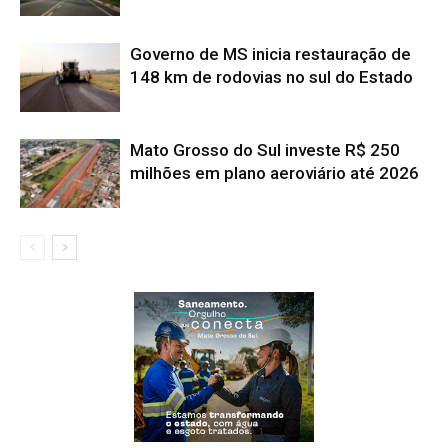
Governo de MS inicia restauração de
148 km de rodovias no sul do Estado
Mato Grosso do Sul investe R$ 250
milhões em plano aeroviário até 2026