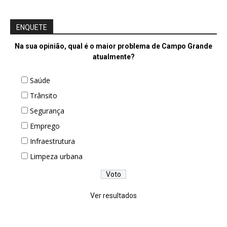
ENQUETE
Na sua opinião, qual é o maior problema de Campo Grande
atualmente?
Saúde
Trânsito
Segurança
Emprego
Infraestrutura
Limpeza urbana
Ver resultados