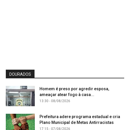
DOURADOS
Homem é preso por agredir esposa,
ameaçar atear fogo à casa...
13:30 - 08/08/2026
Prefeitura adere programa estadual e cria
Plano Municipal de Metas Antirracistas
17:15 - 07/08/2026