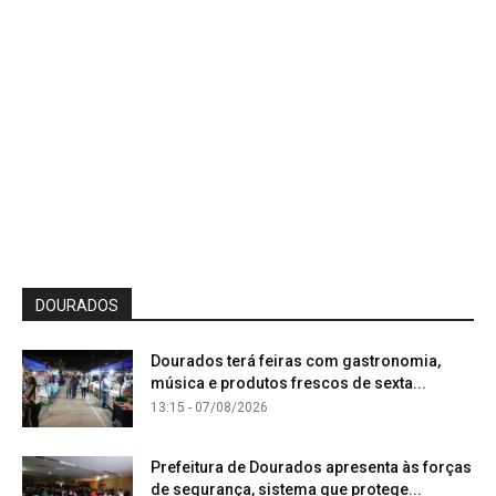
DOURADOS
Dourados terá feiras com gastronomia,
música e produtos frescos de sexta...
13:15 - 07/08/2026
Prefeitura de Dourados apresenta às forças
de segurança, sistema que protege...