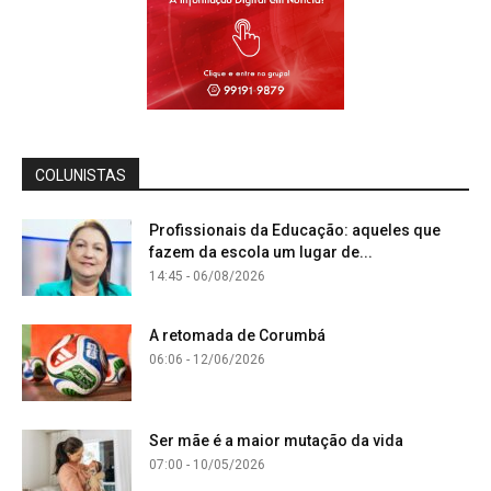
COLUNISTAS
Profissionais da Educação: aqueles que
fazem da escola um lugar de...
14:45 - 06/08/2026
A retomada de Corumbá
06:06 - 12/06/2026
Ser mãe é a maior mutação da vida
07:00 - 10/05/2026