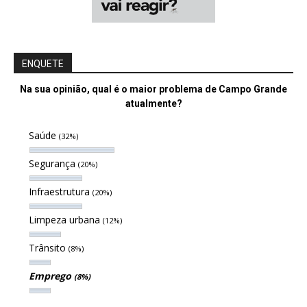
ENQUETE
Na sua opinião, qual é o maior problema de Campo Grande
atualmente?
Saúde
(32%)
Segurança
(20%)
Infraestrutura
(20%)
Limpeza urbana
(12%)
Trânsito
(8%)
Emprego
(8%)