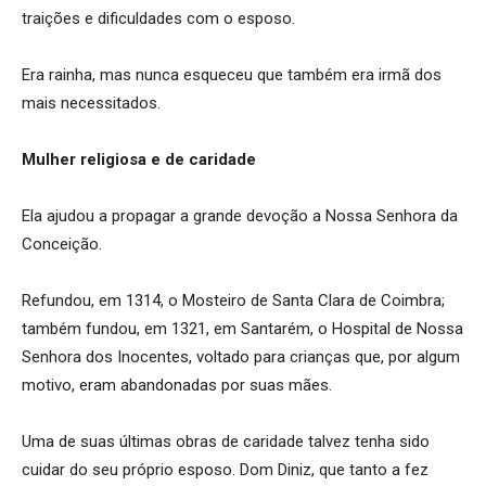
traições e dificuldades com o esposo.
Era rainha, mas nunca esqueceu que também era irmã dos
mais necessitados.
Mulher religiosa e de caridade
Ela ajudou a propagar a grande devoção a Nossa Senhora da
Conceição.
Refundou, em 1314, o Mosteiro de Santa Clara de Coimbra;
também fundou, em 1321, em Santarém, o Hospital de Nossa
Senhora dos Inocentes, voltado para crianças que, por algum
motivo, eram abandonadas por suas mães.
Uma de suas últimas obras de caridade talvez tenha sido
cuidar do seu próprio esposo. Dom Diniz, que tanto a fez