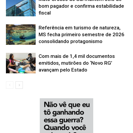
bom pagador e confirma estabilidade
fiscal
Referência em turismo de natureza,
MS fecha primeiro semestre de 2026
consolidando protagonismo
Com mais de 1,4 mil documentos
emitidos, mutirões do ‘Novo RG’
avançam pelo Estado