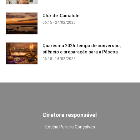
Olor de Camalote
06:15 - 24/02/2026
Quaresma 2026: tempo de conversão,
silêncio e preparação para a Páscoa
06:18 - 18/02/2026
Diretora responsável
Edcéia Pereira Gonçalves