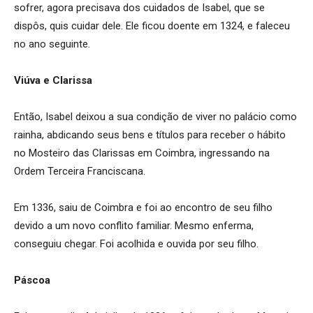
sofrer, agora precisava dos cuidados de Isabel, que se
dispôs, quis cuidar dele. Ele ficou doente em 1324, e faleceu
no ano seguinte.
Viúva e Clarissa
Então, Isabel deixou a sua condição de viver no palácio como
rainha, abdicando seus bens e títulos para receber o hábito
no Mosteiro das Clarissas em Coimbra, ingressando na
Ordem Terceira Franciscana.
Em 1336, saiu de Coimbra e foi ao encontro de seu filho
devido a um novo conflito familiar. Mesmo enferma,
conseguiu chegar. Foi acolhida e ouvida por seu filho.
Páscoa