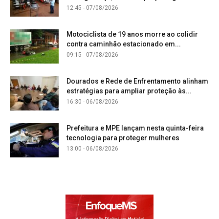
12:45 - 07/08/2026
Motociclista de 19 anos morre ao colidir
contra caminhão estacionado em...
09:15 - 07/08/2026
Dourados e Rede de Enfrentamento alinham
estratégias para ampliar proteção às...
16:30 - 06/08/2026
Prefeitura e MPE lançam nesta quinta-feira
tecnologia para proteger mulheres
13:00 - 06/08/2026