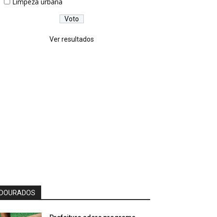
Limpeza urbana
Ver resultados
DOURADOS