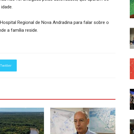
 idade.
ospital Regional de Nova Andradina para falar sobre o
de a família reside.
Twitter