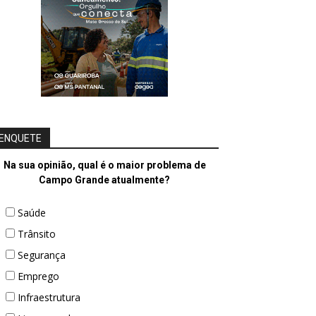
ENQUETE
Na sua opinião, qual é o maior problema de
Campo Grande atualmente?
Saúde
Trânsito
Segurança
Emprego
Infraestrutura