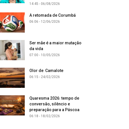
14:45 - 06/08/2026
A retomada de Corumbá
06:06 - 12/06/2026
Ser mãe é a maior mutação
da vida
07:00 - 10/05/2026
Olor de Camalote
06:15 - 24/02/2026
Quaresma 2026: tempo de
conversão, silêncio e
preparação para a Páscoa
06:18 - 18/02/2026