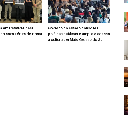
 em tratativas para
Governo do Estado consolida
 do novo Fórum de Ponta
políticas públicas e amplia o acesso
à cultura em Mato Grosso do Sul