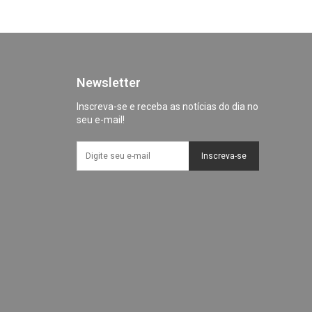
Newsletter
Inscreva-se e receba as notícias do dia no
seu e-mail!
Inscreva-se