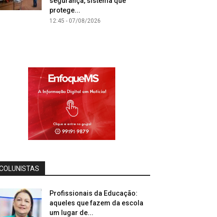
segurança, sistema que
protege...
12:45 - 07/08/2026
COLUNISTAS
Profissionais da Educação:
aqueles que fazem da escola
um lugar de...