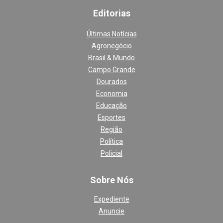
Editoria
s
Últimas Notícias
Agronegócio
Brasil & Mundo
Campo Grande
Dourados
Economia
Educação
Esportes
Região
Política
Policial
Sobre Nós
Expediente
Anuncie