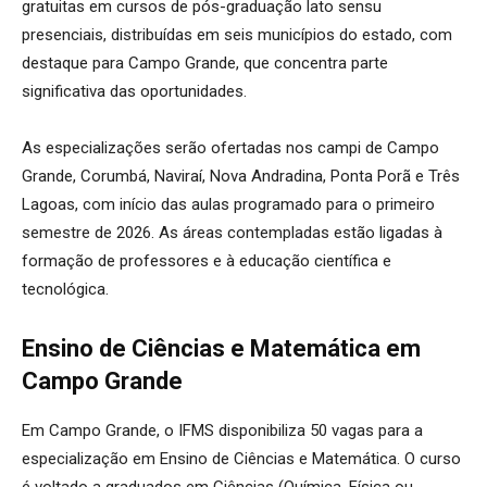
gratuitas em cursos de pós-graduação lato sensu
presenciais, distribuídas em seis municípios do estado, com
destaque para Campo Grande, que concentra parte
significativa das oportunidades.
As especializações serão ofertadas nos campi de Campo
Grande, Corumbá, Naviraí, Nova Andradina, Ponta Porã e Três
Lagoas, com início das aulas programado para o primeiro
semestre de 2026. As áreas contempladas estão ligadas à
formação de professores e à educação científica e
tecnológica.
Ensino de Ciências e Matemática em
Campo Grande
Em Campo Grande, o IFMS disponibiliza 50 vagas para a
especialização em Ensino de Ciências e Matemática. O curso