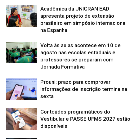
Acadêmica da UNIGRAN EAD
apresenta projeto de extensão
brasileiro em simpósio internacional
na Espanha
Volta às aulas acontece em 10 de
agosto nas escolas estaduais e
professores se preparam com
Jornada Formativa
Prouni: prazo para comprovar
informações de inscrição termina na
sexta
Conteúdos programáticos do
Vestibular e PASSE UFMS 2027 estão
disponíveis