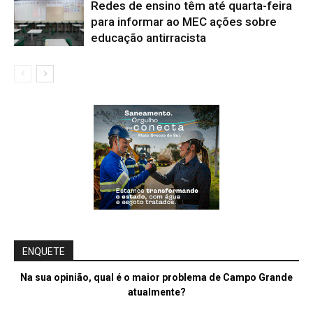
Redes de ensino têm até quarta-feira
para informar ao MEC ações sobre
educação antirracista
ENQUETE
Na sua opinião, qual é o maior problema de Campo Grande
atualmente?