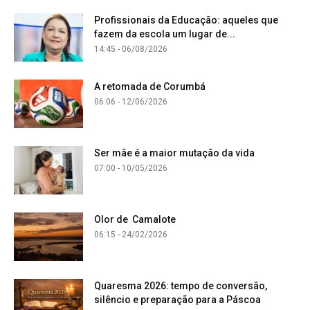
Profissionais da Educação: aqueles que
fazem da escola um lugar de...
14:45 - 06/08/2026
A retomada de Corumbá
06:06 - 12/06/2026
Ser mãe é a maior mutação da vida
07:00 - 10/05/2026
Olor de Camalote
06:15 - 24/02/2026
Quaresma 2026: tempo de conversão,
silêncio e preparação para a Páscoa