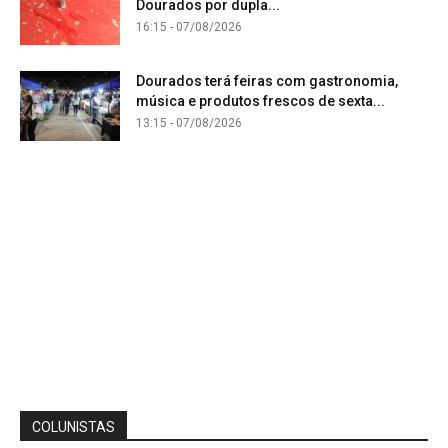
Dourados por dupla...
16:15 - 07/08/2026
Dourados terá feiras com gastronomia,
música e produtos frescos de sexta...
13:15 - 07/08/2026
COLUNISTAS