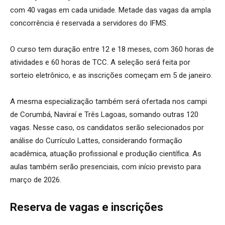
com 40 vagas em cada unidade. Metade das vagas da ampla
concorrência é reservada a servidores do IFMS.
O curso tem duração entre 12 e 18 meses, com 360 horas de
atividades e 60 horas de TCC. A seleção será feita por
sorteio eletrônico, e as inscrições começam em 5 de janeiro.
A mesma especialização também será ofertada nos campi
de Corumbá, Naviraí e Três Lagoas, somando outras 120
vagas. Nesse caso, os candidatos serão selecionados por
análise do Currículo Lattes, considerando formação
acadêmica, atuação profissional e produção científica. As
aulas também serão presenciais, com início previsto para
março de 2026.
Reserva de vagas e inscrições