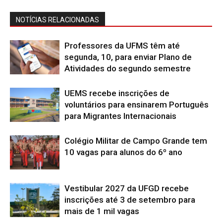
NOTÍCIAS RELACIONADAS
Professores da UFMS têm até
segunda, 10, para enviar Plano de
Atividades do segundo semestre
UEMS recebe inscrições de
voluntários para ensinarem Português
para Migrantes Internacionais
Colégio Militar de Campo Grande tem
10 vagas para alunos do 6º ano
Vestibular 2027 da UFGD recebe
inscrições até 3 de setembro para
mais de 1 mil vagas