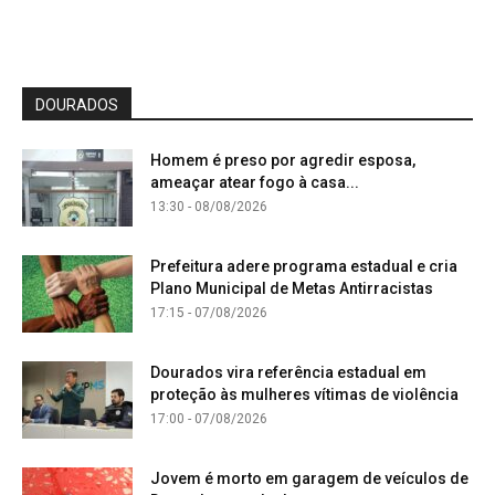
DOURADOS
Homem é preso por agredir esposa,
ameaçar atear fogo à casa...
13:30 - 08/08/2026
Prefeitura adere programa estadual e cria
Plano Municipal de Metas Antirracistas
17:15 - 07/08/2026
Dourados vira referência estadual em
proteção às mulheres vítimas de violência
17:00 - 07/08/2026
Jovem é morto em garagem de veículos de