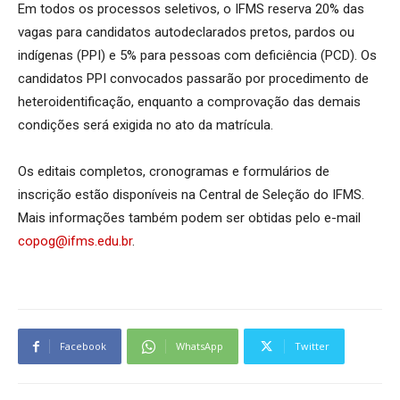
Em todos os processos seletivos, o IFMS reserva 20% das
vagas para candidatos autodeclarados pretos, pardos ou
indígenas (PPI) e 5% para pessoas com deficiência (PCD). Os
candidatos PPI convocados passarão por procedimento de
heteroidentificação, enquanto a comprovação das demais
condições será exigida no ato da matrícula.
Os editais completos, cronogramas e formulários de
inscrição estão disponíveis na Central de Seleção do IFMS.
Mais informações também podem ser obtidas pelo e-mail
copog@ifms.edu.br
.
Facebook
WhatsApp
Twitter