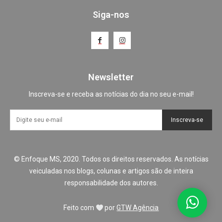
Siga-nos
Newsletter
Inscreva-se e receba as notícias do dia no seu e-mail!
Inscreva-se
© Enfoque MS, 2020. Todos os direitos reservados. As notícias
veiculadas nos blogs, colunas e artigos são de inteira
responsabilidade dos autores.
Feito com
por
GTW Agência