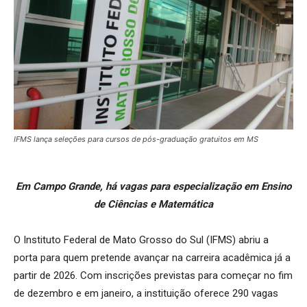
IFMS lança seleções para cursos de pós-graduação gratuitos em MS
Em Campo Grande, há vagas para especialização em Ensino
de Ciências e Matemática
O Instituto Federal de Mato Grosso do Sul (IFMS) abriu a
porta para quem pretende avançar na carreira acadêmica já a
partir de 2026. Com inscrições previstas para começar no fim
de dezembro e em janeiro, a instituição oferece 290 vagas