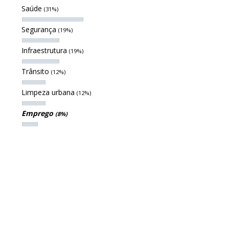
Saúde
(31%)
Segurança
(19%)
Infraestrutura
(19%)
Trânsito
(12%)
Limpeza urbana
(12%)
Emprego
(8%)