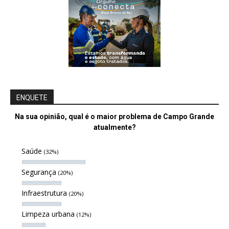
ENQUETE
Na sua opinião, qual é o maior problema de Campo Grande
atualmente?
Saúde
(32%)
Segurança
(20%)
Infraestrutura
(20%)
Limpeza urbana
(12%)