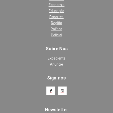
Economia
Educação
Esportes
Região
Política
Policial
Sobre Nós
Expediente
Anuncie
Siga-nos
Newsletter