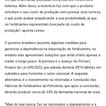
extensa. Além disso, a incerteza faz com que o produtor
estruture o seu custo de produção sem possuir uma certeza,
o que pode acabar prejudicando a sua produtividade, já que
os fertilizantes representam boa parte do custo de
produção”, aponta Linneu.
O governo brasileiro assumiu algumas medidas para
gerenciar a dependência na importação de fertilizantes, no
entanto elas apresentam soluções que terão efeito apenas a
médio e longo prazo. A primeira é o avanço do Provert,
Projeto de Lei 699/2023, que planeja destinar R$10 bilhões em
subsídios para fomentar o setor nacional. A segunda
alternativa, é o investimento na retomada e conclusão das
fábricas de fertilizantes da Petrobrás, que após a conclusão,
deverão produzir cerca de 35% da demanda nacional de ureia.
“Mais do que nunca, faz-se necessário o planejamento e a