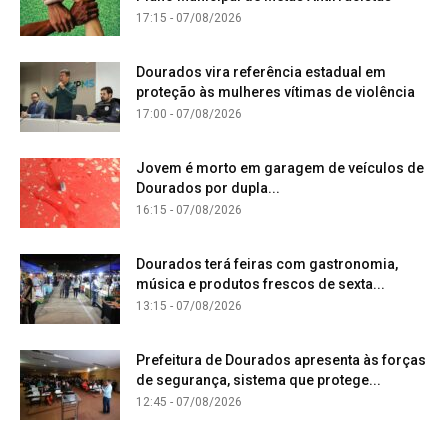
17:15 - 07/08/2026
Dourados vira referência estadual em
proteção às mulheres vítimas de violência
17:00 - 07/08/2026
Jovem é morto em garagem de veículos de
Dourados por dupla...
16:15 - 07/08/2026
Dourados terá feiras com gastronomia,
música e produtos frescos de sexta...
13:15 - 07/08/2026
Prefeitura de Dourados apresenta às forças
de segurança, sistema que protege...
12:45 - 07/08/2026