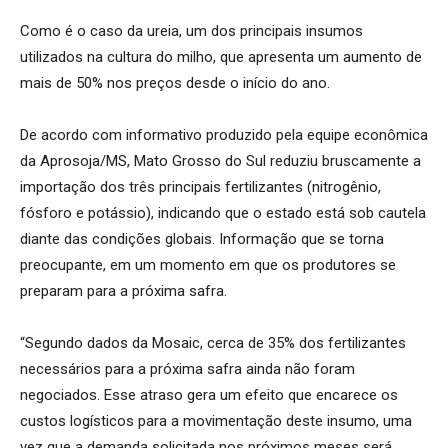
Como é o caso da ureia, um dos principais insumos
utilizados na cultura do milho, que apresenta um aumento de
mais de 50% nos preços desde o início do ano.
De acordo com informativo produzido pela equipe econômica
da Aprosoja/MS, Mato Grosso do Sul reduziu bruscamente a
importação dos três principais fertilizantes (nitrogênio,
fósforo e potássio), indicando que o estado está sob cautela
diante das condições globais. Informação que se torna
preocupante, em um momento em que os produtores se
preparam para a próxima safra.
“Segundo dados da Mosaic, cerca de 35% dos fertilizantes
necessários para a próxima safra ainda não foram
negociados. Esse atraso gera um efeito que encarece os
custos logísticos para a movimentação deste insumo, uma
vez que a demanda solicitada nos próximos meses será