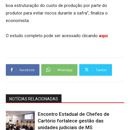
boa estruturação do custo de produção por parte do
produtor para evitar riscos durante a safra”, finaliza o
economista.
O estudo completo pode ser acessado clicando
aqui
.
Facebook
WhatsApp
Twitter
NOTÍCIAS RELACIONADAS
Encontro Estadual de Chefes de
Cartório fortalece gestão das
unidades judiciais de MS