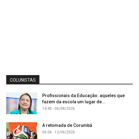
COLUNISTAS
Profissionais da Educação: aqueles que
fazem da escola um lugar de...
14:45 - 06/08/2026
A retomada de Corumbá
06:06 - 12/06/2026