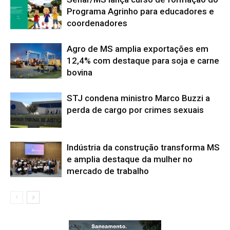
Programa Agrinho para educadores e
coordenadores
Agro de MS amplia exportações em
12,4% com destaque para soja e carne
bovina
STJ condena ministro Marco Buzzi a
perda de cargo por crimes sexuais
Indústria da construção transforma MS
e amplia destaque da mulher no
mercado de trabalho