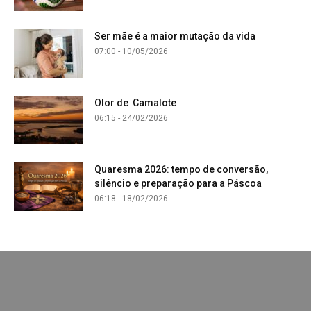
Ser mãe é a maior mutação da vida
07:00 - 10/05/2026
Olor de Camalote
06:15 - 24/02/2026
Quaresma 2026: tempo de conversão,
silêncio e preparação para a Páscoa
06:18 - 18/02/2026