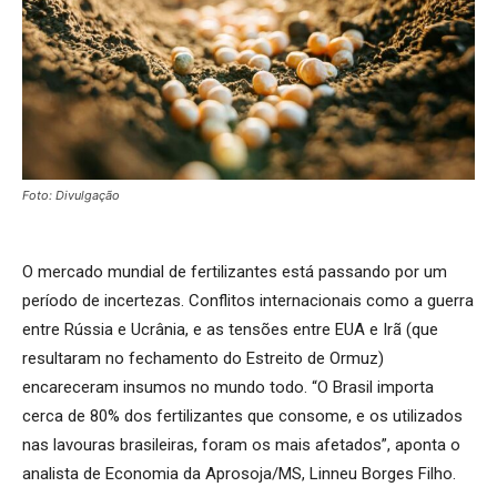
Foto: Divulgação
O mercado mundial de fertilizantes está passando por um
período de incertezas. Conflitos internacionais como a guerra
entre Rússia e Ucrânia, e as tensões entre EUA e Irã (que
resultaram no fechamento do Estreito de Ormuz)
encareceram insumos no mundo todo. “O Brasil importa
cerca de 80% dos fertilizantes que consome, e os utilizados
nas lavouras brasileiras, foram os mais afetados”, aponta o
analista de Economia da Aprosoja/MS, Linneu Borges Filho.