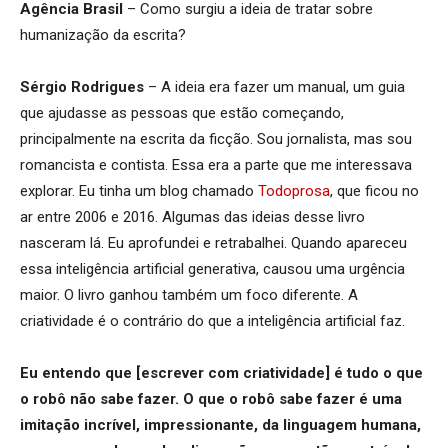
Agência Brasil
– Como surgiu a ideia de tratar sobre
humanização da escrita?
Sérgio Rodrigues
– A ideia era fazer um manual, um guia
que ajudasse as pessoas que estão começando,
principalmente na escrita da ficção. Sou jornalista, mas sou
romancista e contista. Essa era a parte que me interessava
explorar. Eu tinha um blog chamado
Todoprosa
, que ficou no
ar entre 2006 e 2016. Algumas das ideias desse livro
nasceram lá. Eu aprofundei e retrabalhei. Quando apareceu
essa inteligência artificial generativa, causou uma urgência
maior. O livro ganhou também um foco diferente. A
criatividade é o contrário do que a inteligência artificial faz.
Eu entendo que [escrever com criatividade] é tudo o que
o robô não sabe fazer. O que o robô sabe fazer é uma
imitação incrível, impressionante, da linguagem humana,