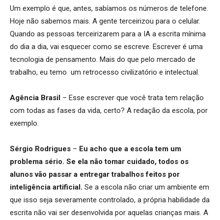
Um exemplo é que, antes, sabíamos os números de telefone.
Hoje não sabemos mais. A gente terceirizou para o celular.
Quando as pessoas terceirizarem para a IA a escrita mínima
do dia a dia, vai esquecer como se escreve. Escrever é uma
tecnologia de pensamento. Mais do que pelo mercado de
trabalho, eu temo um retrocesso civilizatório e intelectual.
Agência Brasil
– Esse escrever que você trata tem relação
com todas as fases da vida, certo? A redação da escola, por
exemplo.
Sérgio Rodrigues
–
Eu acho que a escola tem um
problema sério. Se ela não tomar cuidado, todos os
alunos vão passar a entregar trabalhos feitos por
inteligência artificial.
Se a escola não criar um ambiente em
que isso seja severamente controlado, a própria habilidade da
escrita não vai ser desenvolvida por aquelas crianças mais. A