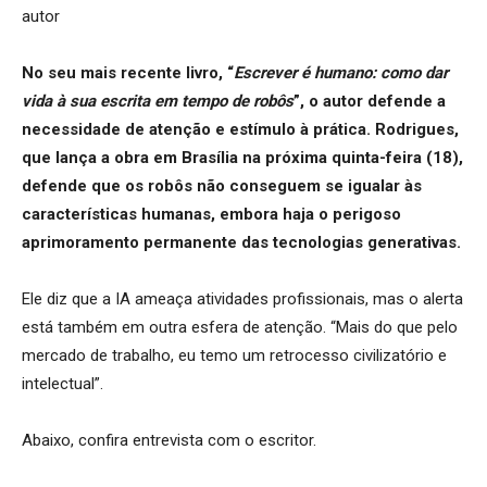
No seu mais recente livro, “
Escrever é humano: como dar
vida à sua escrita em tempo de robôs
”, o autor defende a
necessidade de atenção e estímulo à prática. Rodrigues,
que lança a obra em Brasília na próxima quinta-feira (18),
defende que os robôs não conseguem se igualar às
características humanas, embora haja o perigoso
aprimoramento permanente das tecnologias generativas.
Ele diz que a IA ameaça atividades profissionais, mas o alerta
está também em outra esfera de atenção. “Mais do que pelo
mercado de trabalho, eu temo um retrocesso civilizatório e
intelectual”.
Abaixo, confira entrevista com o escritor.