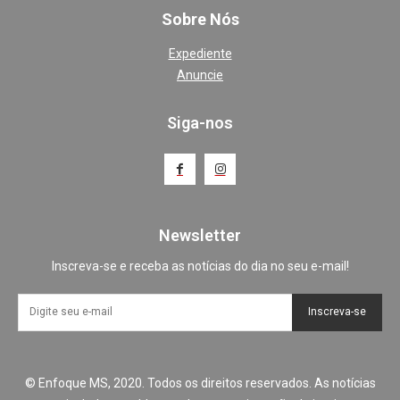
Sobre Nós
Expediente
Anuncie
Siga-nos
Newsletter
Inscreva-se e receba as notícias do dia no seu e-mail!
Inscreva-se
© Enfoque MS, 2020. Todos os direitos reservados. As notícias