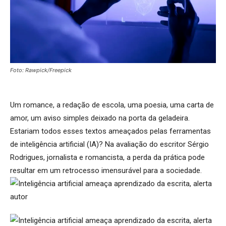
Foto: Rawpick/Freepick
Um romance, a redação de escola, uma poesia, uma carta de
amor, um aviso simples deixado na porta da geladeira.
Estariam todos esses textos ameaçados pelas ferramentas
de inteligência artificial (IA)? Na avaliação do escritor Sérgio
Rodrigues, jornalista e romancista, a perda da prática pode
resultar em um retrocesso imensurável para a sociedade.