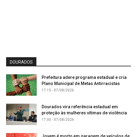
DOURADOS
Prefeitura adere programa estadual e cria
Plano Municipal de Metas Antirracistas
17:15 - 07/08/2026
Dourados vira referência estadual em
proteção às mulheres vítimas de violência
17:00 - 07/08/2026
Jovem é morto em garagem de veículos de