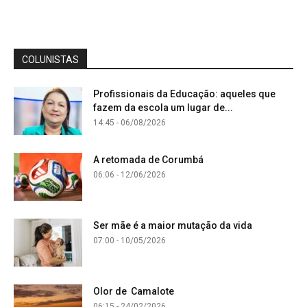
COLUNISTAS
Profissionais da Educação: aqueles que
fazem da escola um lugar de...
14:45 - 06/08/2026
A retomada de Corumbá
06:06 - 12/06/2026
Ser mãe é a maior mutação da vida
07:00 - 10/05/2026
Olor de Camalote
06:15 - 24/02/2026