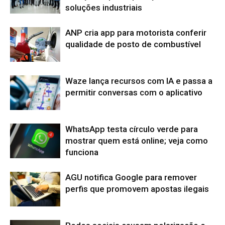
soluções industriais
ANP cria app para motorista conferir
qualidade de posto de combustível
Waze lança recursos com IA e passa a
permitir conversas com o aplicativo
WhatsApp testa círculo verde para
mostrar quem está online; veja como
funciona
AGU notifica Google para remover
perfis que promovem apostas ilegais