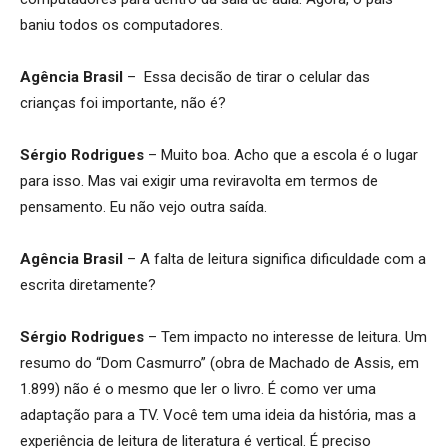
baniu todos os computadores.
Agência Brasil
– Essa decisão de tirar o celular das
crianças foi importante, não é?
Sérgio Rodrigues
– Muito boa. Acho que a escola é o lugar
para isso. Mas vai exigir uma reviravolta em termos de
pensamento. Eu não vejo outra saída.
Agência Brasil
– A falta de leitura significa dificuldade com a
escrita diretamente?
Sérgio Rodrigues
– Tem impacto no interesse de leitura. Um
resumo do “Dom Casmurro” (obra de Machado de Assis, em
1.899) não é o mesmo que ler o livro. É como ver uma
adaptação para a TV. Você tem uma ideia da história, mas a
experiência de leitura de literatura é vertical. É preciso