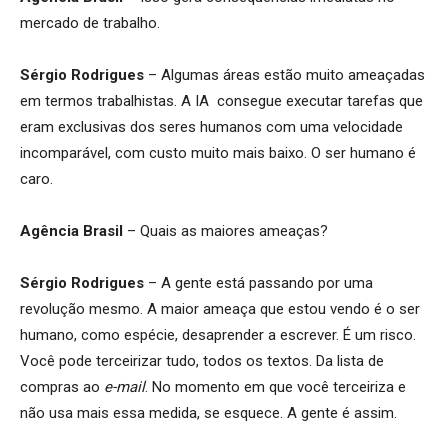
mercado de trabalho.
Sérgio Rodrigues
– Algumas áreas estão muito ameaçadas
em termos trabalhistas. A IA consegue executar tarefas que
eram exclusivas dos seres humanos com uma velocidade
incomparável, com custo muito mais baixo. O ser humano é
caro.
Agência Brasil
– Quais as maiores ameaças?
Sérgio Rodrigues
– A gente está passando por uma
revolução mesmo. A maior ameaça que estou vendo é o ser
humano, como espécie, desaprender a escrever. É um risco.
Você pode terceirizar tudo, todos os textos. Da lista de
compras ao
e-mail
. No momento em que você terceiriza e
não usa mais essa medida, se esquece. A gente é assim.