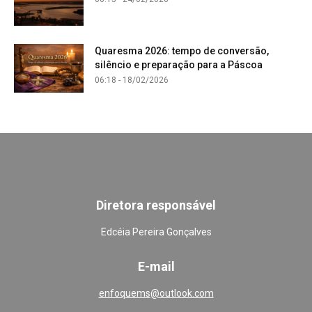
Quaresma 2026: tempo de conversão,
silêncio e preparação para a Páscoa
06:18 - 18/02/2026
Diretora responsável
Edcéia Pereira Gonçalves
E-mail
enfoquems@outlook.com