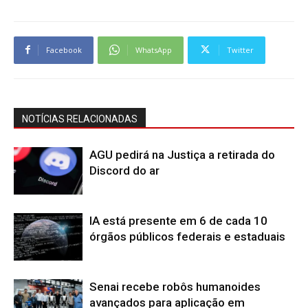
Facebook
WhatsApp
Twitter
NOTÍCIAS RELACIONADAS
AGU pedirá na Justiça a retirada do
Discord do ar
IA está presente em 6 de cada 10
órgãos públicos federais e estaduais
Senai recebe robôs humanoides
avançados para aplicação em