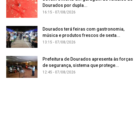
Dourados por dupla...
16:15 - 07/08/2026
Dourados terá feiras com gastronomia,
música e produtos frescos de sexta...
13:15 - 07/08/2026
Prefeitura de Dourados apresenta às forças
de segurança, sistema que protege...
12:45 - 07/08/2026