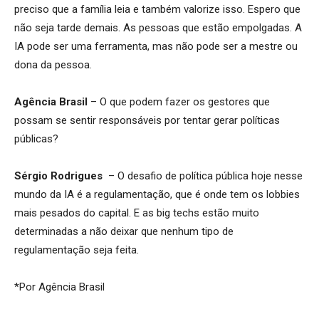
preciso que a família leia e também valorize isso. Espero que
não seja tarde demais. As pessoas que estão empolgadas. A
IA pode ser uma ferramenta, mas não pode ser a mestre ou
dona da pessoa.
Agência Brasil
– O que podem fazer os gestores que
possam se sentir responsáveis por tentar gerar políticas
públicas?
Sérgio Rodrigues
– O desafio de política pública hoje nesse
mundo da IA é a regulamentação, que é onde tem os lobbies
mais pesados do capital. E as big techs estão muito
determinadas a não deixar que nenhum tipo de
regulamentação seja feita.
*Por Agência Brasil