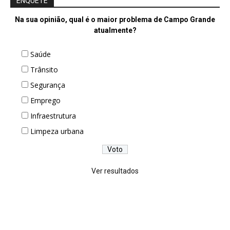
ENQUETE
Na sua opinião, qual é o maior problema de Campo Grande
atualmente?
Saúde
Trânsito
Segurança
Emprego
Infraestrutura
Limpeza urbana
Ver resultados