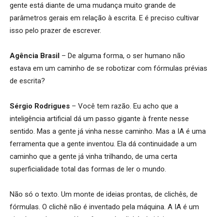
gente está diante de uma mudança muito grande de
parâmetros gerais em relação à escrita. E é preciso cultivar
isso pelo prazer de escrever.
Agência Brasil
– De alguma forma, o ser humano não
estava em um caminho de se robotizar com fórmulas prévias
de escrita?
Sérgio Rodrigues
– Você tem razão. Eu acho que a
inteligência artificial dá um passo gigante à frente nesse
sentido. Mas a gente já vinha nesse caminho. Mas a IA é uma
ferramenta que a gente inventou. Ela dá continuidade a um
caminho que a gente já vinha trilhando, de uma certa
superficialidade total das formas de ler o mundo.
Não só o texto. Um monte de ideias prontas, de clichês, de
fórmulas. O clichê não é inventado pela máquina. A IA é um