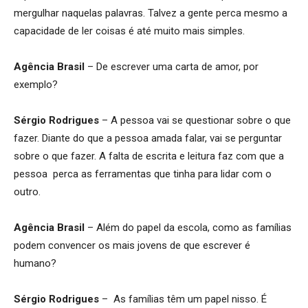
mergulhar naquelas palavras. Talvez a gente perca mesmo a
capacidade de ler coisas é até muito mais simples.
Agência Brasil
– De escrever uma carta de amor, por
exemplo?
Sérgio Rodrigues
– A pessoa vai se questionar sobre o que
fazer. Diante do que a pessoa amada falar, vai se perguntar
sobre o que fazer. A falta de escrita e leitura faz com que a
pessoa perca as ferramentas que tinha para lidar com o
outro.
Agência Brasil
– Além do papel da escola, como as famílias
podem convencer os mais jovens de que escrever é
humano?
Sérgio Rodrigues
– As famílias têm um papel nisso. É