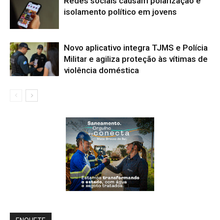
Redes sociais causam polarização e
isolamento político em jovens
Novo aplicativo integra TJMS e Polícia
Militar e agiliza proteção às vítimas de
violência doméstica