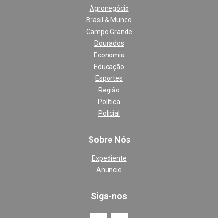
Agronegócio
Brasil & Mundo
Campo Grande
Dourados
Economia
Educação
Esportes
Região
Política
Policial
Sobre Nós
Expediente
Anuncie
Siga-nos