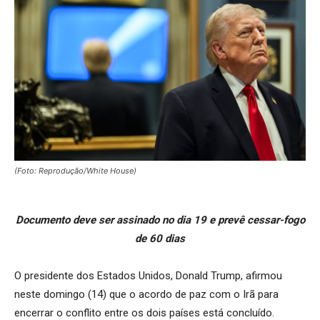
(Foto: Reprodução/White House)
Documento deve ser assinado no dia 19 e prevê cessar-fogo
de 60 dias
O presidente dos Estados Unidos, Donald Trump, afirmou
neste domingo (14) que o acordo de paz com o Irã para
encerrar o conflito entre os dois países está concluído.