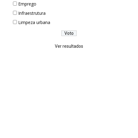
Emprego
Infraestrutura
Limpeza urbana
Ver resultados