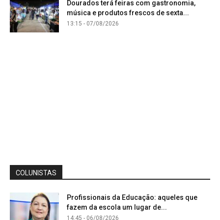
Dourados terá feiras com gastronomia,
música e produtos frescos de sexta...
13:15 - 07/08/2026
COLUNISTAS
Profissionais da Educação: aqueles que
fazem da escola um lugar de...
14:45 - 06/08/2026