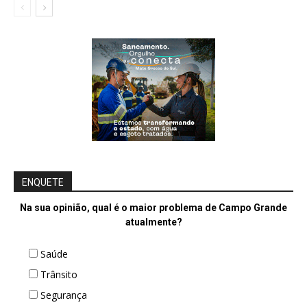
ENQUETE
Na sua opinião, qual é o maior problema de Campo Grande
atualmente?
Saúde
Trânsito
Segurança