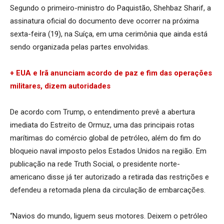
Segundo o primeiro-ministro do Paquistão, Shehbaz Sharif, a
assinatura oficial do documento deve ocorrer na próxima
sexta-feira (19), na Suíça, em uma cerimônia que ainda está
sendo organizada pelas partes envolvidas.
+ EUA e Irã anunciam acordo de paz e fim das operações
militares, dizem autoridades
De acordo com Trump, o entendimento prevê a abertura
imediata do Estreito de Ormuz, uma das principais rotas
marítimas do comércio global de petróleo, além do fim do
bloqueio naval imposto pelos Estados Unidos na região. Em
publicação na rede Truth Social, o presidente norte-
americano disse já ter autorizado a retirada das restrições e
defendeu a retomada plena da circulação de embarcações.
“Navios do mundo, liguem seus motores. Deixem o petróleo