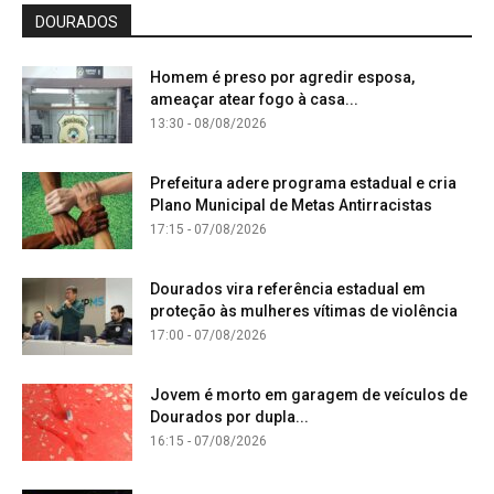
DOURADOS
Homem é preso por agredir esposa,
ameaçar atear fogo à casa...
13:30 - 08/08/2026
Prefeitura adere programa estadual e cria
Plano Municipal de Metas Antirracistas
17:15 - 07/08/2026
Dourados vira referência estadual em
proteção às mulheres vítimas de violência
17:00 - 07/08/2026
Jovem é morto em garagem de veículos de
Dourados por dupla...
16:15 - 07/08/2026