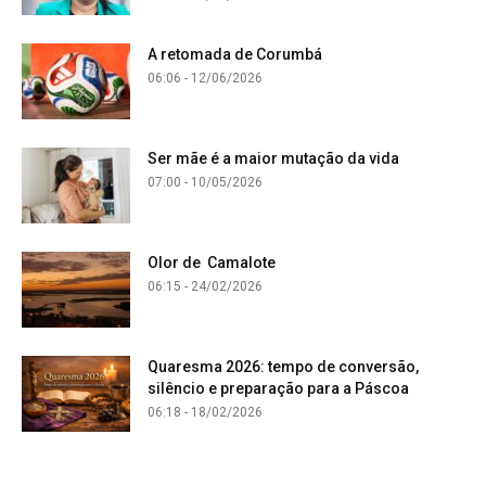
A retomada de Corumbá
06:06 - 12/06/2026
Ser mãe é a maior mutação da vida
07:00 - 10/05/2026
Olor de Camalote
06:15 - 24/02/2026
Quaresma 2026: tempo de conversão,
silêncio e preparação para a Páscoa
06:18 - 18/02/2026