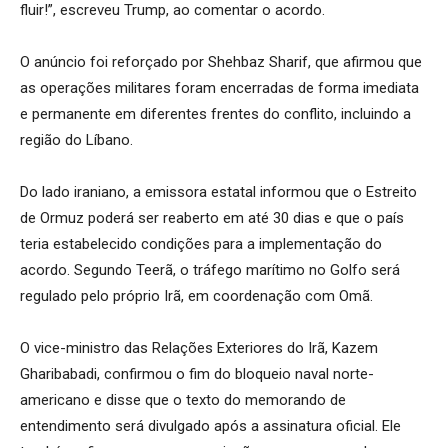
fluir!”, escreveu Trump, ao comentar o acordo.
O anúncio foi reforçado por Shehbaz Sharif, que afirmou que
as operações militares foram encerradas de forma imediata
e permanente em diferentes frentes do conflito, incluindo a
região do Líbano.
Do lado iraniano, a emissora estatal informou que o Estreito
de Ormuz poderá ser reaberto em até 30 dias e que o país
teria estabelecido condições para a implementação do
acordo. Segundo Teerã, o tráfego marítimo no Golfo será
regulado pelo próprio Irã, em coordenação com Omã.
O vice-ministro das Relações Exteriores do Irã, Kazem
Gharibabadi, confirmou o fim do bloqueio naval norte-
americano e disse que o texto do memorando de
entendimento será divulgado após a assinatura oficial. Ele