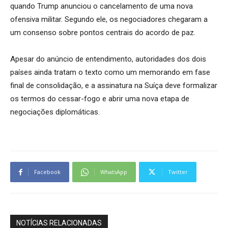
quando Trump anunciou o cancelamento de uma nova
ofensiva militar. Segundo ele, os negociadores chegaram a
um consenso sobre pontos centrais do acordo de paz.
Apesar do anúncio de entendimento, autoridades dos dois
países ainda tratam o texto como um memorando em fase
final de consolidação, e a assinatura na Suíça deve formalizar
os termos do cessar-fogo e abrir uma nova etapa de
negociações diplomáticas.
Facebook
WhatsApp
Twitter
NOTÍCIAS RELACIONADAS