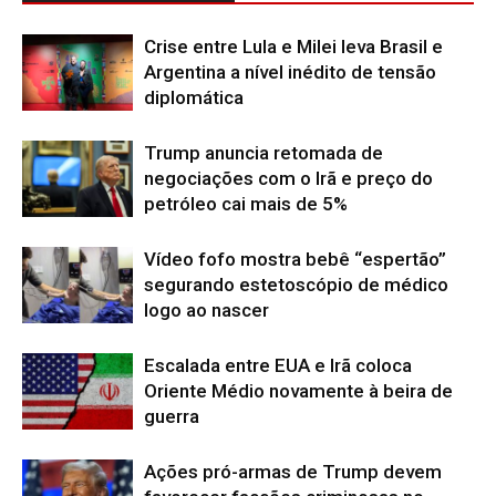
Crise entre Lula e Milei leva Brasil e
Argentina a nível inédito de tensão
diplomática
Trump anuncia retomada de
negociações com o Irã e preço do
petróleo cai mais de 5%
Vídeo fofo mostra bebê “espertão”
segurando estetoscópio de médico
logo ao nascer
Escalada entre EUA e Irã coloca
Oriente Médio novamente à beira de
guerra
Ações pró-armas de Trump devem