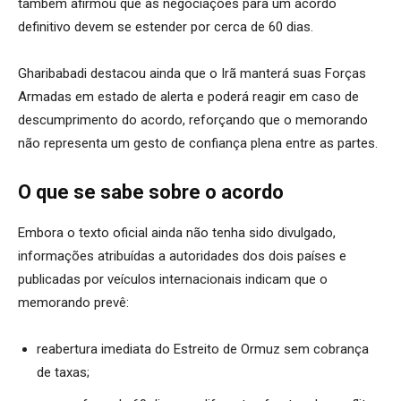
também afirmou que as negociações para um acordo
definitivo devem se estender por cerca de 60 dias.
Gharibabadi destacou ainda que o Irã manterá suas Forças
Armadas em estado de alerta e poderá reagir em caso de
descumprimento do acordo, reforçando que o memorando
não representa um gesto de confiança plena entre as partes.
O que se sabe sobre o acordo
Embora o texto oficial ainda não tenha sido divulgado,
informações atribuídas a autoridades dos dois países e
publicadas por veículos internacionais indicam que o
memorando prevê:
reabertura imediata do Estreito de Ormuz sem cobrança
de taxas;