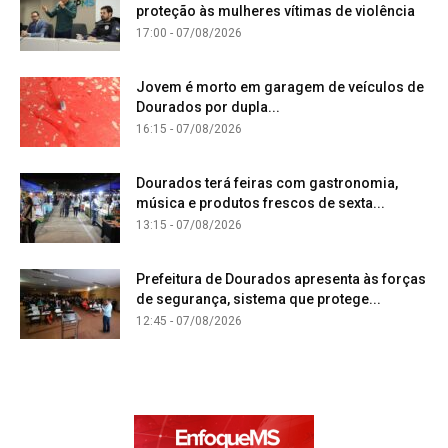
proteção às mulheres vítimas de violência
17:00 - 07/08/2026
Jovem é morto em garagem de veículos de
Dourados por dupla...
16:15 - 07/08/2026
Dourados terá feiras com gastronomia,
música e produtos frescos de sexta...
13:15 - 07/08/2026
Prefeitura de Dourados apresenta às forças
de segurança, sistema que protege...
12:45 - 07/08/2026