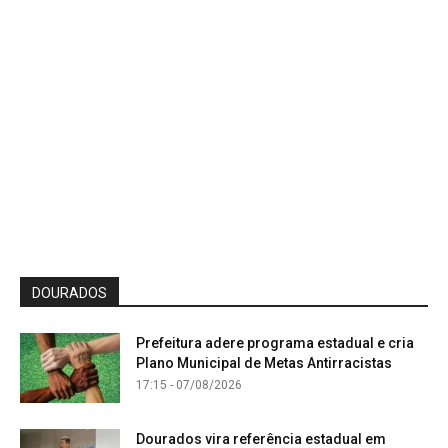
DOURADOS
Prefeitura adere programa estadual e cria
Plano Municipal de Metas Antirracistas
17:15 - 07/08/2026
Dourados vira referência estadual em