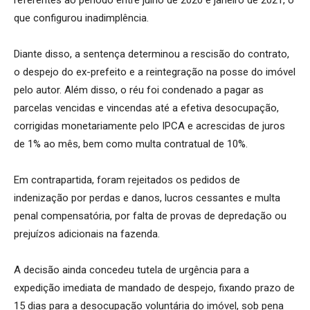
que configurou inadimplência.
Diante disso, a sentença determinou a rescisão do contrato,
o despejo do ex-prefeito e a reintegração na posse do imóvel
pelo autor. Além disso, o réu foi condenado a pagar as
parcelas vencidas e vincendas até a efetiva desocupação,
corrigidas monetariamente pelo IPCA e acrescidas de juros
de 1% ao mês, bem como multa contratual de 10%.
Em contrapartida, foram rejeitados os pedidos de
indenização por perdas e danos, lucros cessantes e multa
penal compensatória, por falta de provas de depredação ou
prejuízos adicionais na fazenda.
A decisão ainda concedeu tutela de urgência para a
expedição imediata de mandado de despejo, fixando prazo de
15 dias para a desocupação voluntária do imóvel, sob pena