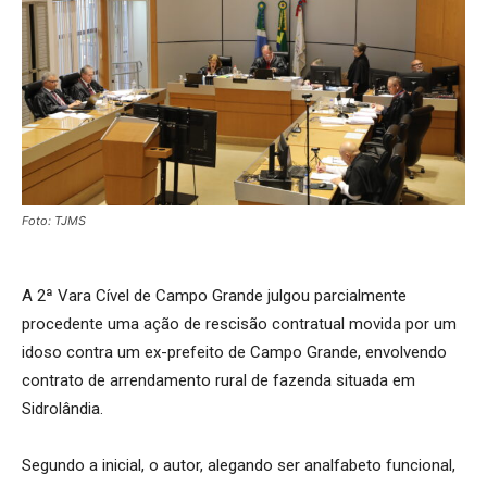
Foto: TJMS
A 2ª Vara Cível de Campo Grande julgou parcialmente
procedente uma ação de rescisão contratual movida por um
idoso contra um ex-prefeito de Campo Grande, envolvendo
contrato de arrendamento rural de fazenda situada em
Sidrolândia.
Segundo a inicial, o autor, alegando ser analfabeto funcional,