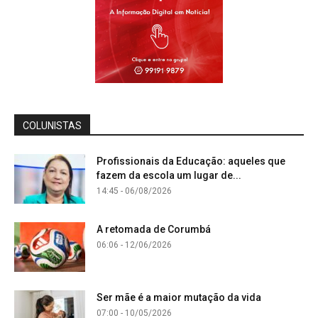
COLUNISTAS
Profissionais da Educação: aqueles que
fazem da escola um lugar de...
14:45 - 06/08/2026
A retomada de Corumbá
06:06 - 12/06/2026
Ser mãe é a maior mutação da vida
07:00 - 10/05/2026