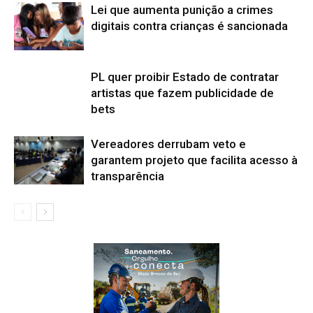
Lei que aumenta punição a crimes
digitais contra crianças é sancionada
PL quer proibir Estado de contratar
artistas que fazem publicidade de
bets
Vereadores derrubam veto e
garantem projeto que facilita acesso à
transparência