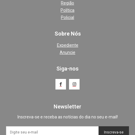
Região
Política
Policial
Sobre Nós
Expediente
Anuncie
Siga-nos
Newsletter
Inscreva-se e receba as notícias do dia no seu e-mail!
Inscreva-se