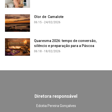
Olor de Camalote
06:15 - 24/02/2026
Quaresma 2026: tempo de conversão,
silêncio e preparação para a Páscoa
06:18 - 18/02/2026
Diretora responsável
Edcéia Pereira Gonçalves