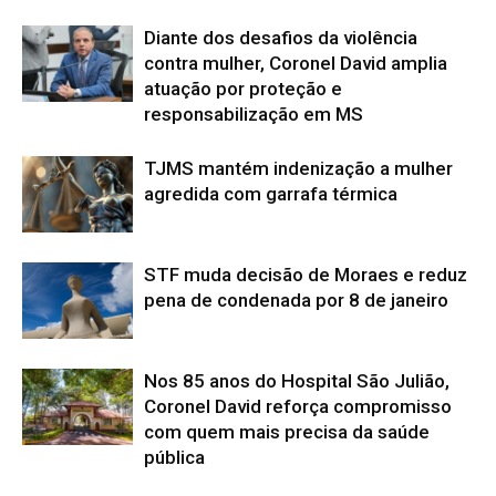
Diante dos desafios da violência
contra mulher, Coronel David amplia
atuação por proteção e
responsabilização em MS
TJMS mantém indenização a mulher
agredida com garrafa térmica
STF muda decisão de Moraes e reduz
pena de condenada por 8 de janeiro
Nos 85 anos do Hospital São Julião,
Coronel David reforça compromisso
com quem mais precisa da saúde
pública