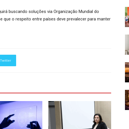
seguirá buscando soluções via Organização Mundial do
e que o respeito entre países deve prevalecer para manter
Twitter