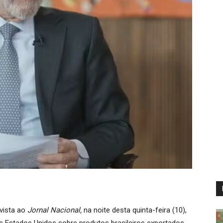
evista ao
Jornal Nacional,
na noite desta quinta-feira (10),