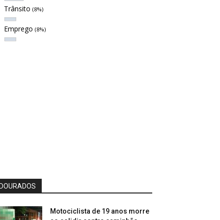
Trânsito
(8%)
Emprego
(8%)
DOURADOS
Motociclista de 19 anos morre