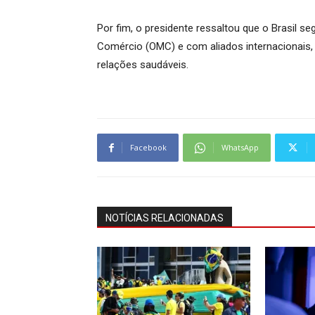
Por fim, o presidente ressaltou que o Brasil 
Comércio (OMC) e com aliados internacionais, 
relações saudáveis.
Facebook
WhatsApp
NOTÍCIAS RELACIONADAS