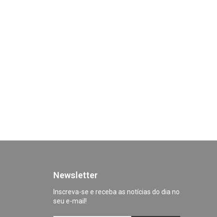
Newsletter
Inscreva-se e receba as notícias do dia no
seu e-mail!