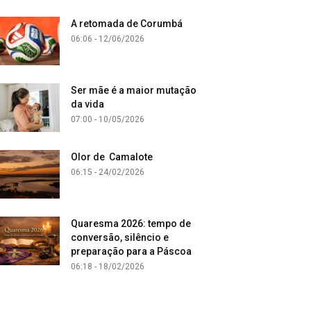
A retomada de Corumbá
06:06 - 12/06/2026
Ser mãe é a maior mutação
da vida
07:00 - 10/05/2026
Olor de Camalote
06:15 - 24/02/2026
Quaresma 2026: tempo de
conversão, silêncio e
preparação para a Páscoa
06:18 - 18/02/2026