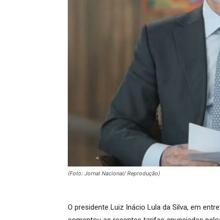
(Foto: Jornal Nacional/ Reprodução)
O presidente Luiz Inácio Lula da Silva, em entr