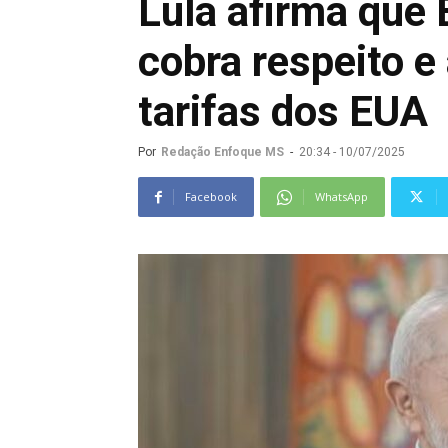
Lula afirma que 
cobra respeito e
tarifas dos EUA
Por
Redação Enfoque MS
-
20:34 - 10/07/2025
Facebook
WhatsApp