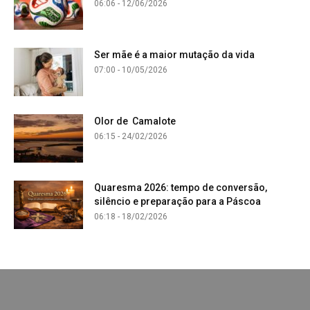
06:06 - 12/06/2026
Ser mãe é a maior mutação da vida
07:00 - 10/05/2026
Olor de Camalote
06:15 - 24/02/2026
Quaresma 2026: tempo de conversão,
silêncio e preparação para a Páscoa
06:18 - 18/02/2026