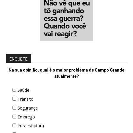
ENQUETE
Na sua opinião, qual é o maior problema de Campo Grande
atualmente?
Saúde
Trânsito
Segurança
Emprego
Infraestrutura