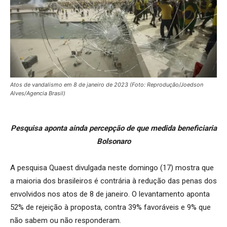
Atos de vandalismo em 8 de janeiro de 2023 (Foto: Reprodução/Joedson
Alves/Agencia Brasil)
Pesquisa aponta ainda percepção de que medida beneficiaria
Bolsonaro
A pesquisa Quaest divulgada neste domingo (17) mostra que
a maioria dos brasileiros é contrária à redução das penas dos
envolvidos nos atos de 8 de janeiro. O levantamento aponta
52% de rejeição à proposta, contra 39% favoráveis e 9% que
não sabem ou não responderam.