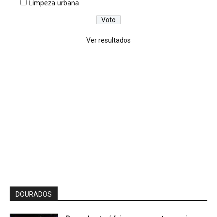
Limpeza urbana
Ver resultados
DOURADOS