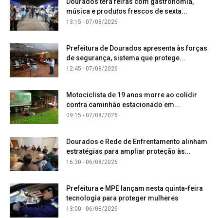
Dourados terá feiras com gastronomia,
música e produtos frescos de sexta...
13:15 - 07/08/2026
Prefeitura de Dourados apresenta às forças
de segurança, sistema que protege...
12:45 - 07/08/2026
Motociclista de 19 anos morre ao colidir
contra caminhão estacionado em...
09:15 - 07/08/2026
Dourados e Rede de Enfrentamento alinham
estratégias para ampliar proteção às...
16:30 - 06/08/2026
Prefeitura e MPE lançam nesta quinta-feira
tecnologia para proteger mulheres
13:00 - 06/08/2026