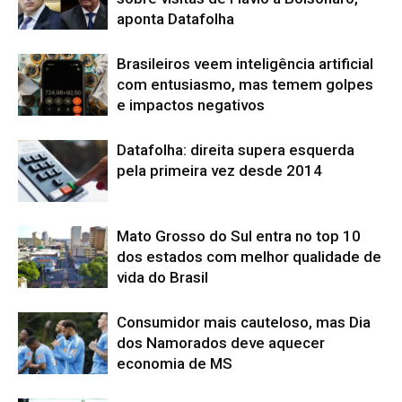
aponta Datafolha
Brasileiros veem inteligência artificial
com entusiasmo, mas temem golpes
e impactos negativos
Datafolha: direita supera esquerda
pela primeira vez desde 2014
Mato Grosso do Sul entra no top 10
dos estados com melhor qualidade de
vida do Brasil
Consumidor mais cauteloso, mas Dia
dos Namorados deve aquecer
economia de MS