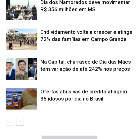
Dia dos Namorados deve movimentar
R$ 356 milhões em MS
Endividamento volta a crescer e atinge
72% das famílias em Campo Grande
Na Capital, churrasco de Dia das Mães
tem variação de até 242% nos preços
Ofertas abusivas de crédito atingem
35 idosos por dia no Brasil