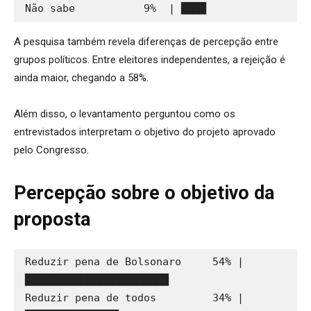
Não sabe           9%  | ████
A pesquisa também revela diferenças de percepção entre
grupos políticos. Entre eleitores independentes, a rejeição é
ainda maior, chegando a 58%.
Além disso, o levantamento perguntou como os
entrevistados interpretam o objetivo do projeto aprovado
pelo Congresso.
Percepção sobre o objetivo da
proposta
Reduzir pena de Bolsonaro     54% | 
███████████████████████
Reduzir pena de todos         34% | 