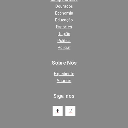
Dourados
Economia
Educação
Esportes
Região
Política
Policial
Sobre Nós
Expediente
Anuncie
Siga-nos