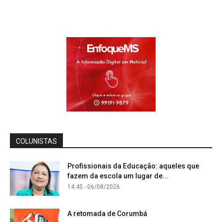
COLUNISTAS
Profissionais da Educação: aqueles que
fazem da escola um lugar de...
14:45 - 06/08/2026
A retomada de Corumbá