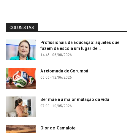
COLUNISTAS
Profissionais da Educação: aqueles que
fazem da escola um lugar de...
14:45 - 06/08/2026
A retomada de Corumbá
06:06 - 12/06/2026
Ser mãe é a maior mutação da vida
07:00 - 10/05/2026
Olor de Camalote