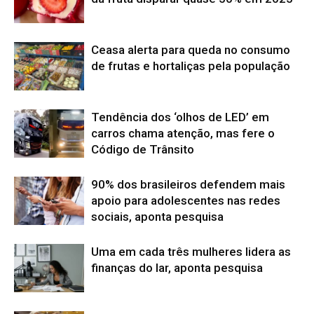
Ceasa alerta para queda no consumo
de frutas e hortaliças pela população
Tendência dos ‘olhos de LED’ em
carros chama atenção, mas fere o
Código de Trânsito
90% dos brasileiros defendem mais
apoio para adolescentes nas redes
sociais, aponta pesquisa
Uma em cada três mulheres lidera as
finanças do lar, aponta pesquisa