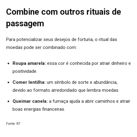
Combine com outros rituais de
passagem
Para potencializar seus desejos de fortuna, o ritual das
moedas pode ser combinado com:
Roupa amarela:
essa cor é conhecida por atrair dinheiro e
positividade.
Comer lentilha:
um símbolo de sorte e abundância,
devido ao formato arredondado que lembra moedas.
Queimar canela:
a fumaça ajuda a abrir caminhos e atrair
boas energias financeiras.
Fonte: R7