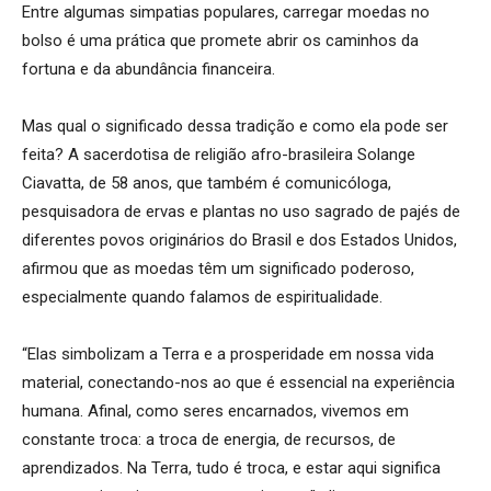
Entre algumas simpatias populares, carregar moedas no
bolso é uma prática que promete abrir os caminhos da
fortuna e da abundância financeira.
Mas qual o significado dessa tradição e como ela pode ser
feita? A sacerdotisa de religião afro-brasileira Solange
Ciavatta, de 58 anos, que também é comunicóloga,
pesquisadora de ervas e plantas no uso sagrado de pajés de
diferentes povos originários do Brasil e dos Estados Unidos,
afirmou que as moedas têm um significado poderoso,
especialmente quando falamos de espiritualidade.
“Elas simbolizam a Terra e a prosperidade em nossa vida
material, conectando-nos ao que é essencial na experiência
humana. Afinal, como seres encarnados, vivemos em
constante troca: a troca de energia, de recursos, de
aprendizados. Na Terra, tudo é troca, e estar aqui significa