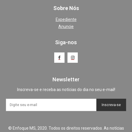
Sobre Nós
Expediente
Anuncie
Siga-nos
Newsletter
Inscreva-se e receba as notícias do dia no seu e-mail!
Inscreva-se
© Enfoque MS, 2020. Todos os direitos reservados. As notícias