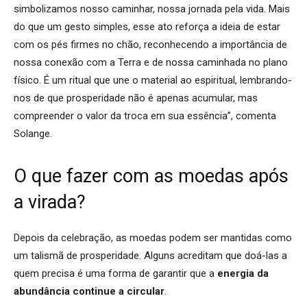
simbolizamos nosso caminhar, nossa jornada pela vida. Mais
do que um gesto simples, esse ato reforça a ideia de estar
com os pés firmes no chão, reconhecendo a importância de
nossa conexão com a Terra e de nossa caminhada no plano
físico. É um ritual que une o material ao espiritual, lembrando-
nos de que prosperidade não é apenas acumular, mas
compreender o valor da troca em sua essência”, comenta
Solange.
O que fazer com as moedas após
a virada?
Depois da celebração, as moedas podem ser mantidas como
um talismã de prosperidade. Alguns acreditam que doá-las a
quem precisa é uma forma de garantir que a
energia da
abundância continue a circular
.