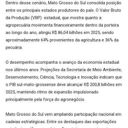
Dentro desse cenário, Mato Grosso do Sul consolida posição
entre os principais estados produtores do país. O Valor Bruto
da Produção (VBP) estadual, que mostra quanto a
agropecuária movimenta financeiramente dentro da porteira
ao longo do ano, atingiu R$ 86,04 bilhões em 2025, sendo
aproximadamente 64% provenientes da agricultura e 36% da
pecuária.
O desempenho acompanha o avanço da economia estadual
nos últimos anos. Projeções da Secretaria de Meio Ambiente,
Desenvolvimento, Ciência, Tecnologia e Inovação indicam que
o PIB sul-mato-grossense deve alcançar R$ 200,8 bilhões em
2025, mantendo ritmo de expansão impulsionado
principalmente pela força do agronegócio.
Mato Grosso do Sul vem ampliando participação nacional em
cadeias estratégicas. Entre os destaques das exportações