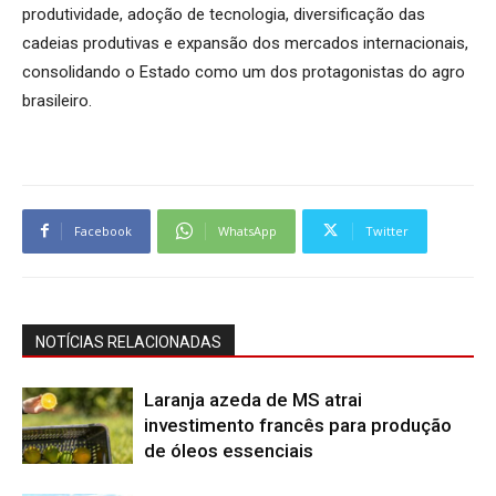
produtividade, adoção de tecnologia, diversificação das
cadeias produtivas e expansão dos mercados internacionais,
consolidando o Estado como um dos protagonistas do agro
brasileiro.
Facebook
WhatsApp
Twitter
NOTÍCIAS RELACIONADAS
Laranja azeda de MS atrai
investimento francês para produção
de óleos essenciais