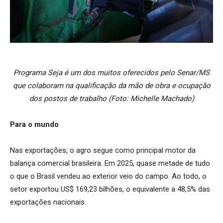
Programa Seja é um dos muitos oferecidos pelo Senar/MS
que colaboram na qualificação da mão de obra e ocupação
dos postos de trabalho (Foto: Michelle Machado)
Para o mundo
Nas exportações, o agro segue como principal motor da
balança comercial brasileira. Em 2025, quase metade de tudo
o que o Brasil vendeu ao exterior veio do campo. Ao todo, o
setor exportou US$ 169,23 bilhões, o equivalente a 48,5% das
exportações nacionais.