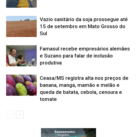
Vazio sanitário da soja prossegue até
15 de setembro em Mato Grosso do
Sul
Famasul recebe empresários alemães
e Suzano para falar de inclusão
produtiva
Ceasa/MS registra alta nos preços de
banana, manga, mamão e melão e
queda de batata, cebola, cenoura e
tomate