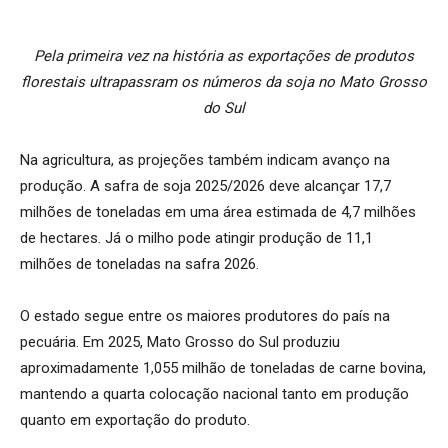
Pela primeira vez na história as exportações de produtos
florestais ultrapassram os números da soja no Mato Grosso
do Sul
Na agricultura, as projeções também indicam avanço na
produção. A safra de soja 2025/2026 deve alcançar 17,7
milhões de toneladas em uma área estimada de 4,7 milhões
de hectares. Já o milho pode atingir produção de 11,1
milhões de toneladas na safra 2026.
O estado segue entre os maiores produtores do país na
pecuária. Em 2025, Mato Grosso do Sul produziu
aproximadamente 1,055 milhão de toneladas de carne bovina,
mantendo a quarta colocação nacional tanto em produção
quanto em exportação do produto.