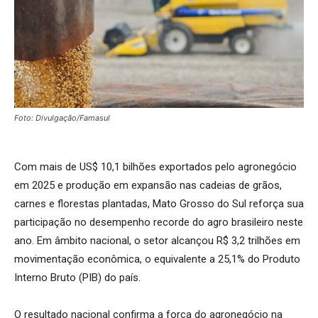
Foto: Divulgação/Famasul
Com mais de US$ 10,1 bilhões exportados pelo agronegócio
em 2025 e produção em expansão nas cadeias de grãos,
carnes e florestas plantadas, Mato Grosso do Sul reforça sua
participação no desempenho recorde do agro brasileiro neste
ano. Em âmbito nacional, o setor alcançou R$ 3,2 trilhões em
movimentação econômica, o equivalente a 25,1% do Produto
Interno Bruto (PIB) do país.
O resultado nacional confirma a força do agronegócio na