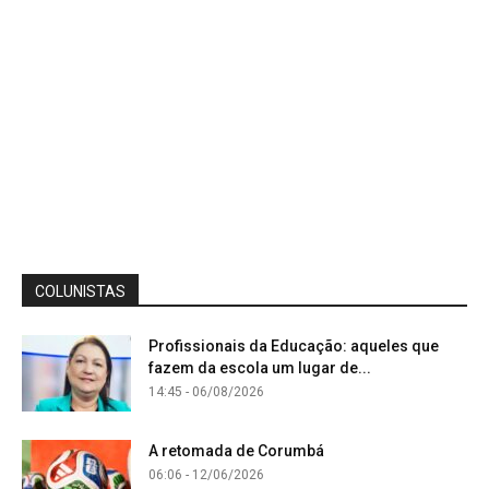
COLUNISTAS
Profissionais da Educação: aqueles que
fazem da escola um lugar de...
14:45 - 06/08/2026
A retomada de Corumbá
06:06 - 12/06/2026