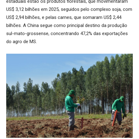
estaduais estão os produtos florestais, que movimentaram
US$ 3,12 bilhões em 2025, seguidos pelo complexo soja, com
US$ 2,94 bilhões, e pelas carnes, que somaram US$ 2,44
bilhões. A China segue como principal destino da produção
sul-mato-grossense, concentrando 47,2% das exportações
do agro de MS.