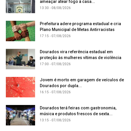
ameaçar atear fogo à casa...
13:30 - 08/08/2026
Prefeitura adere programa estadual e cria
Plano Municipal de Metas Antirracistas
17:15 - 07/08/2026
Dourados vira referência estadual em
proteção às mulheres vítimas de violência
17:00 - 07/08/2026
Jovem é morto em garagem de veículos de
Dourados por dupla...
16:15 - 07/08/2026
Dourados terá feiras com gastronomia,
música e produtos frescos de sexta...
13:15 - 07/08/2026