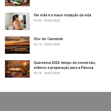
Ser mãe é a maior mutação da vida
07:00 - 10/05/2026
Olor de Camalote
06:15 - 24/02/2026
Quaresma 2026: tempo de conversão,
silêncio e preparação para a Páscoa
06:18 - 18/02/2026