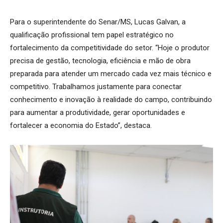
Para o superintendente do Senar/MS, Lucas Galvan, a
qualificação profissional tem papel estratégico no
fortalecimento da competitividade do setor. “Hoje o produtor
precisa de gestão, tecnologia, eficiência e mão de obra
preparada para atender um mercado cada vez mais técnico e
competitivo. Trabalhamos justamente para conectar
conhecimento e inovação à realidade do campo, contribuindo
para aumentar a produtividade, gerar oportunidades e
fortalecer a economia do Estado”, destaca.