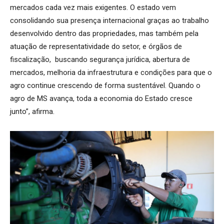
mercados cada vez mais exigentes. O estado vem
consolidando sua presença internacional graças ao trabalho
desenvolvido dentro das propriedades, mas também pela
atuação de representatividade do setor, e órgãos de
fiscalização, buscando segurança jurídica, abertura de
mercados, melhoria da infraestrutura e condições para que o
agro continue crescendo de forma sustentável. Quando o
agro de MS avança, toda a economia do Estado cresce
junto”, afirma.