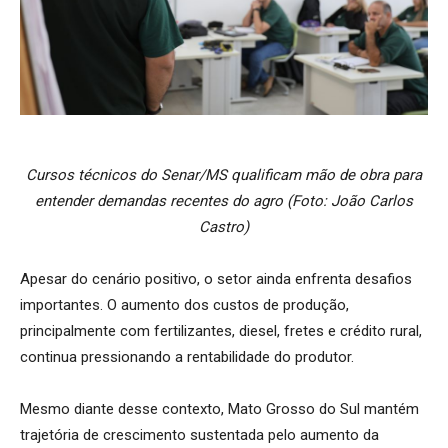
Cursos técnicos do Senar/MS qualificam mão de obra para
entender demandas recentes do agro (Foto: João Carlos
Castro)
Apesar do cenário positivo, o setor ainda enfrenta desafios
importantes. O aumento dos custos de produção,
principalmente com fertilizantes, diesel, fretes e crédito rural,
continua pressionando a rentabilidade do produtor.
Mesmo diante desse contexto, Mato Grosso do Sul mantém
trajetória de crescimento sustentada pelo aumento da