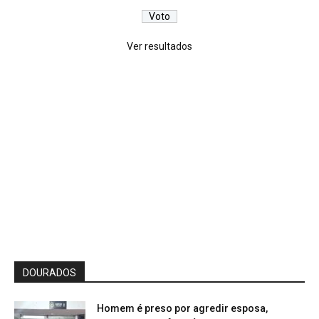
Ver resultados
DOURADOS
Homem é preso por agredir esposa,