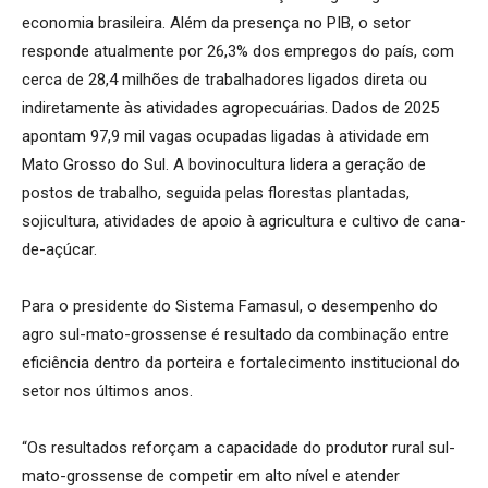
economia brasileira. Além da presença no PIB, o setor
responde atualmente por 26,3% dos empregos do país, com
cerca de 28,4 milhões de trabalhadores ligados direta ou
indiretamente às atividades agropecuárias. Dados de 2025
apontam 97,9 mil vagas ocupadas ligadas à atividade em
Mato Grosso do Sul. A bovinocultura lidera a geração de
postos de trabalho, seguida pelas florestas plantadas,
sojicultura, atividades de apoio à agricultura e cultivo de cana-
de-açúcar.
Para o presidente do Sistema Famasul, o desempenho do
agro sul-mato-grossense é resultado da combinação entre
eficiência dentro da porteira e fortalecimento institucional do
setor nos últimos anos.
“Os resultados reforçam a capacidade do produtor rural sul-
mato-grossense de competir em alto nível e atender