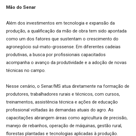
Mão do Senar
Além dos investimentos em tecnologia e expansão da
produção, a qualificação da mão de obra tem sido apontada
como um dos fatores que sustentam o crescimento do
agronegócio sul-mato-grossense. Em diferentes cadeias
produtivas, a busca por profissionais capacitados
acompanha o avanço da produtividade e a adoção de novas
técnicas no campo.
Nesse cenário, o Senar/MS atua diretamente na formação de
produtores, trabalhadores rurais e técnicos, com cursos,
treinamentos, assistência técnica e ações de educação
profissional voltadas às demandas atuais do agro. As
capacitações abrangem áreas como agricultura de precisão,
manejo de rebanhos, operação de máquinas, gestão rural,
florestas plantadas e tecnologias aplicadas à produção.