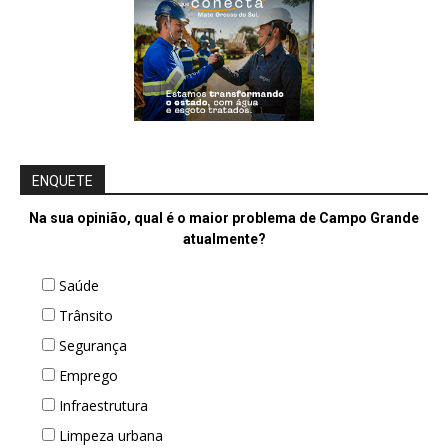
ENQUETE
Na sua opinião, qual é o maior problema de Campo Grande
atualmente?
Saúde
Trânsito
Segurança
Emprego
Infraestrutura
Limpeza urbana