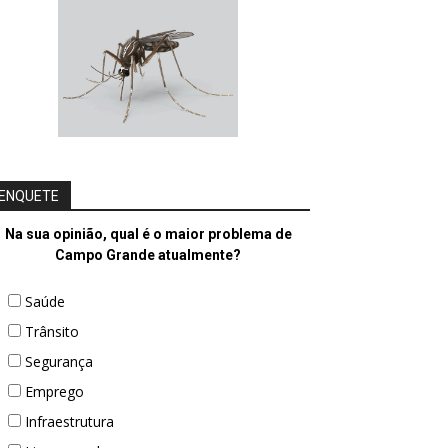
ENQUETE
Na sua opinião, qual é o maior problema de
Campo Grande atualmente?
Saúde
Trânsito
Segurança
Emprego
Infraestrutura