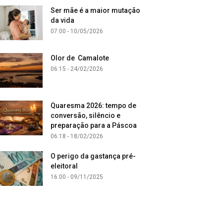
Ser mãe é a maior mutação
da vida
07:00 - 10/05/2026
Olor de Camalote
06:15 - 24/02/2026
Quaresma 2026: tempo de
conversão, silêncio e
preparação para a Páscoa
06:18 - 18/02/2026
O perigo da gastança pré-
eleitoral
16:00 - 09/11/2025