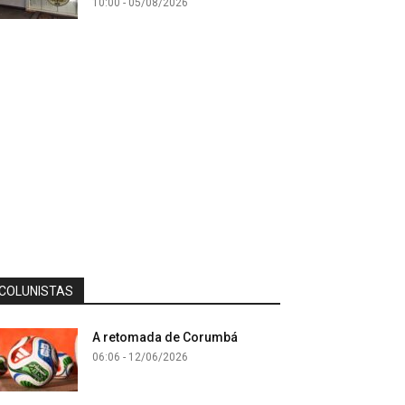
10:00 - 05/08/2026
COLUNISTAS
A retomada de Corumbá
06:06 - 12/06/2026