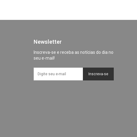
Newsletter
Inscreva-se e receba as notícias do dia no
seu e-mail!
Inscreva-se