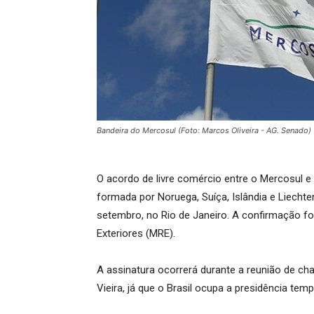
Bandeira do Mercosul (Foto: Marcos Oliveira - AG. Senado)
O acordo de livre comércio entre o Mercosul 
formada por Noruega, Suíça, Islândia e Liechte
setembro, no Rio de Janeiro. A confirmação foi
Exteriores (MRE).
A assinatura ocorrerá durante a reunião de ch
Vieira, já que o Brasil ocupa a presidência temp