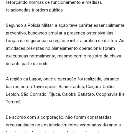
reforçando normas de funcionamento e medidas
relacionadas à ordem pública.
Segundo a Polícia Militar, a ação teve caráter essencialmente
preventivo, buscando ampliar a presença ostensiva das
forças de segurança na região e inibir a prática de delitos. As
atividades previstas no planejamento operacional foram
executadas normalmente, mesmo com o registro de chuva
durante parte da noite.
A região da Lagoa, onde a operação foi realizada, abrange
bairros como Taveirópolis, Bandeirantes, Caiçara, União,
Leblon, São Conrado, Tijuca, Caiobá, Batistão, Coophavila II e
Tarumã.
De acordo com a corporação, não foram constatadas
irregularidades nos estabelecimentos vistoriados durante a