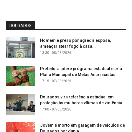
DOURADOS
Homem é preso por agredir esposa,
ameaçar atear fogo à casa...
13:30 - 08/08/2026
Prefeitura adere programa estadual e cria
Plano Municipal de Metas Antirracistas
17:15 - 07/08/2026
Dourados vira referência estadual em
proteção às mulheres vítimas de violência
17:00 - 07/08/2026
Jovem é morto em garagem de veículos de
Dourados por dupla...