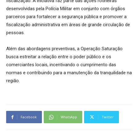
fiscalização. A iniciativa faz parte das ações rotineiras
desenvolvidas pela Polícia Militar em conjunto com órgãos
parceiros para fortalecer a segurança pública e promover a
fiscalização administrativa em áreas de grande circulação de
pessoas.
Além das abordagens preventivas, a Operação Saturação
busca estreitar a relação entre o poder público e os
comerciantes locais, incentivando o cumprimento das
normas e contribuindo para a manutenção da tranquilidade na
região.
Facebook
WhatsApp
Twitter