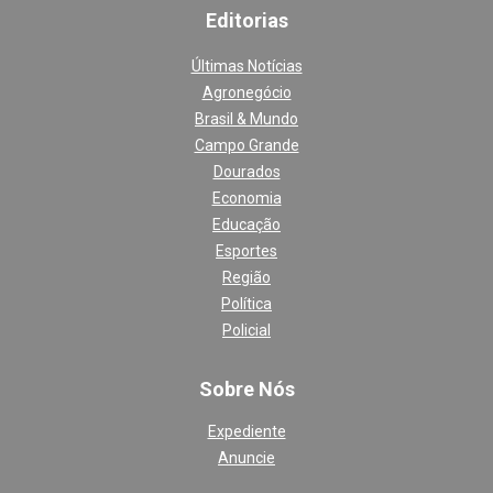
Editoria
s
Últimas Notícias
Agronegócio
Brasil & Mundo
Campo Grande
Dourados
Economia
Educação
Esportes
Região
Política
Policial
Sobre Nós
Expediente
Anuncie