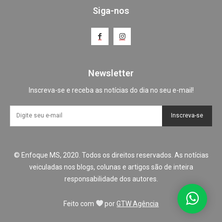
Siga-nos
Newsletter
Inscreva-se e receba as notícias do dia no seu e-mail!
Inscreva-se
© Enfoque MS, 2020. Todos os direitos reservados. As notícias
veiculadas nos blogs, colunas e artigos são de inteira
responsabilidade dos autores.
Feito com
por
GTW Agência