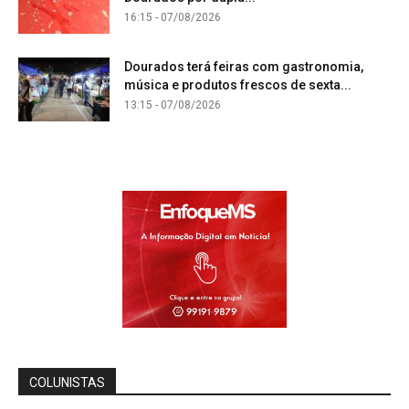
16:15 - 07/08/2026
Dourados terá feiras com gastronomia,
música e produtos frescos de sexta...
13:15 - 07/08/2026
COLUNISTAS