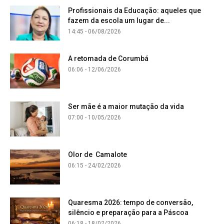
Profissionais da Educação: aqueles que
fazem da escola um lugar de...
14:45 - 06/08/2026
A retomada de Corumbá
06:06 - 12/06/2026
Ser mãe é a maior mutação da vida
07:00 - 10/05/2026
Olor de Camalote
06:15 - 24/02/2026
Quaresma 2026: tempo de conversão,
silêncio e preparação para a Páscoa
06:18 - 18/02/2026