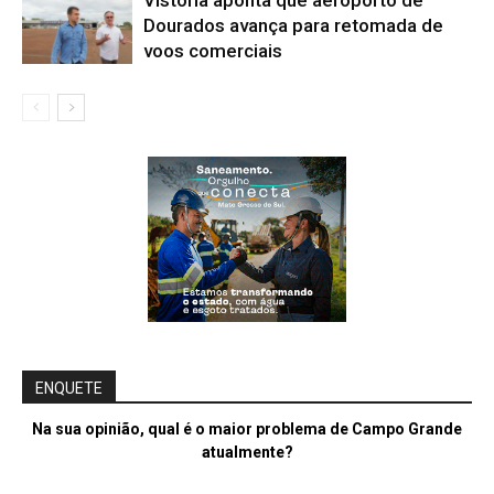
Dourados avança para retomada de
voos comerciais
ENQUETE
Na sua opinião, qual é o maior problema de Campo Grande
atualmente?