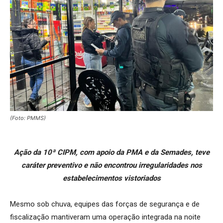
(Foto: PMMS)
Ação da 10ª CIPM, com apoio da PMA e da Semades, teve
caráter preventivo e não encontrou irregularidades nos
estabelecimentos vistoriados
Mesmo sob chuva, equipes das forças de segurança e de
fiscalização mantiveram uma operação integrada na noite