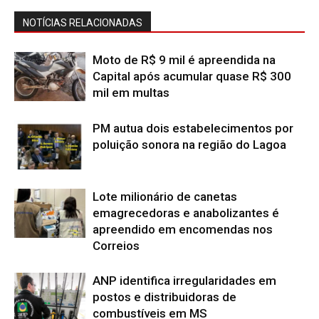
NOTÍCIAS RELACIONADAS
Moto de R$ 9 mil é apreendida na
Capital após acumular quase R$ 300
mil em multas
PM autua dois estabelecimentos por
poluição sonora na região do Lagoa
Lote milionário de canetas
emagrecedoras e anabolizantes é
apreendido em encomendas nos
Correios
ANP identifica irregularidades em
postos e distribuidoras de
combustíveis em MS