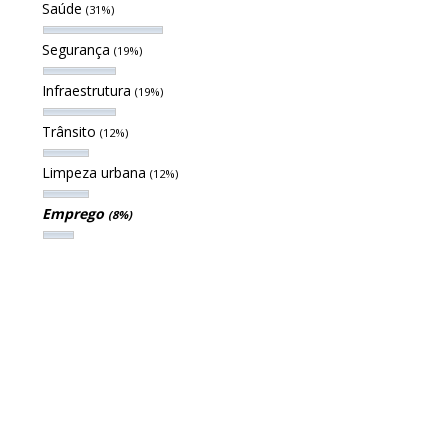
Saúde
(31%)
Segurança
(19%)
Infraestrutura
(19%)
Trânsito
(12%)
Limpeza urbana
(12%)
Emprego
(8%)