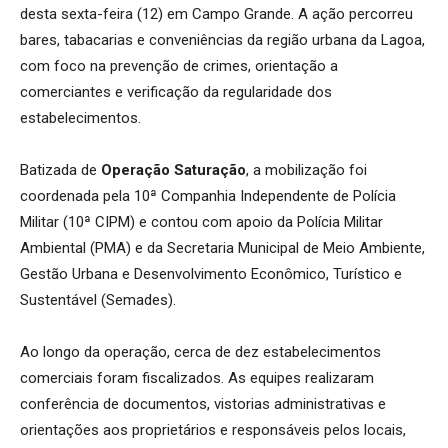
desta sexta-feira (12) em Campo Grande. A ação percorreu
bares, tabacarias e conveniências da região urbana da Lagoa,
com foco na prevenção de crimes, orientação a
comerciantes e verificação da regularidade dos
estabelecimentos.
Batizada de
Operação Saturação
, a mobilização foi
coordenada pela 10ª Companhia Independente de Polícia
Militar (10ª CIPM) e contou com apoio da Polícia Militar
Ambiental (PMA) e da Secretaria Municipal de Meio Ambiente,
Gestão Urbana e Desenvolvimento Econômico, Turístico e
Sustentável (Semades).
Ao longo da operação, cerca de dez estabelecimentos
comerciais foram fiscalizados. As equipes realizaram
conferência de documentos, vistorias administrativas e
orientações aos proprietários e responsáveis pelos locais,